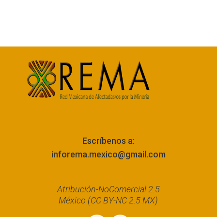
Escríbenos a:
inforema.mexico@gmail.com
Atribución-NoComercial 2.5
México (CC BY-NC 2.5 MX)