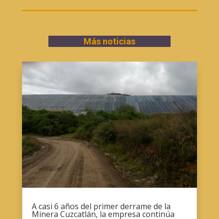
Más noticias
A casi 6 años del primer derrame de la
Minera Cuzcatlán, la empresa continúa