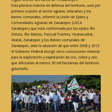
Esta primera marcha en defensa del territorio, unió por
primera ocasión al sector agrario, educativo y los
bienes comunales, informó la Unión de Ejidos y
Comunidades Agrarias de Zanatepec (UECA
Zanatepec) que está conformada por los ejidos Río
Ostuta, Río Manzo, Pascual Fuentes, Huanacastal,
Ixtatal, Zanatepec y los Bienes comunales de
Zanatepec, ante la situación de que entre 2008 y 2013
el Gobierno Federal otorgó cinco concesiones mineras
para la exploración y explotación de oro, cobre y zinc
que afectarían al menos 30 mil hectáreas del territorio
gulucheño.