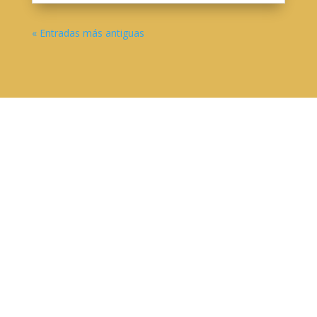
« Entradas más antiguas