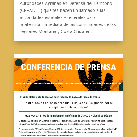
Autoridades Agrarias en Defensa del Territorio
(CRAADET) quienes hacen un llamado a las
autoridades estatales y federales para
la atención inmediata de las comunidades de las
regiones Montaña y Costa Chica en...