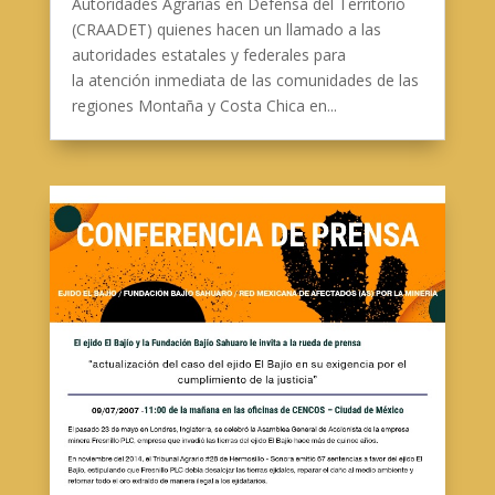
Autoridades Agrarias en Defensa del Territorio
(CRAADET) quienes hacen un llamado a las
autoridades estatales y federales para
la atención inmediata de las comunidades de las
regiones Montaña y Costa Chica en...