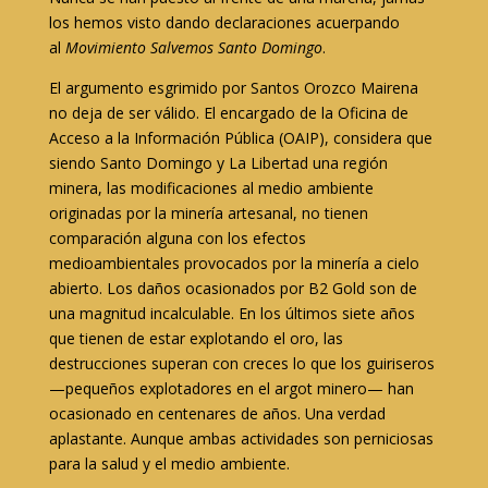
los hemos visto dando declaraciones acuerpando
al
Movimiento Salvemos Santo Domingo
.
El argumento esgrimido por Santos Orozco Mairena
no deja de ser válido. El encargado de la Oficina de
Acceso a la Información Pública (OAIP), considera que
siendo Santo Domingo y La Libertad una región
minera, las modificaciones al medio ambiente
originadas por la minería artesanal, no tienen
comparación alguna con los efectos
medioambientales provocados por la minería a cielo
abierto. Los daños ocasionados por B2 Gold son de
una magnitud incalculable. En los últimos siete años
que tienen de estar explotando el oro, las
destrucciones superan con creces lo que los guiriseros
—pequeños explotadores en el argot minero— han
ocasionado en centenares de años. Una verdad
aplastante. Aunque ambas actividades son perniciosas
para la salud y el medio ambiente.