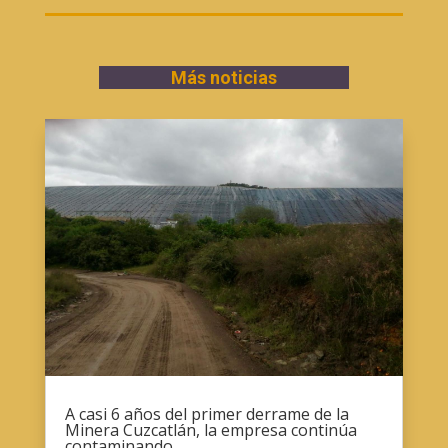
Más noticias
A casi 6 años del primer derrame de la
Minera Cuzcatlán, la empresa continúa
contaminando.