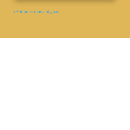
« Entradas más antiguas