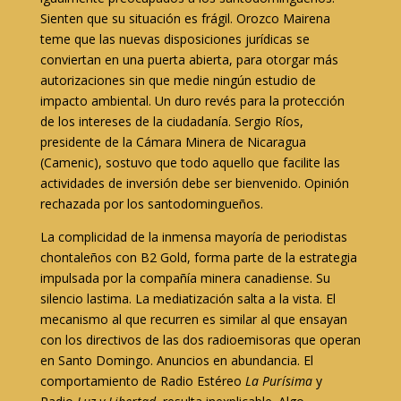
Sienten que su situación es frágil. Orozco Mairena
teme que las nuevas disposiciones jurídicas se
conviertan en una puerta abierta, para otorgar más
autorizaciones sin que medie ningún estudio de
impacto ambiental. Un duro revés para la protección
de los intereses de la ciudadanía. Sergio Ríos,
presidente de la Cámara Minera de Nicaragua
(Camenic), sostuvo que todo aquello que facilite las
actividades de inversión debe ser bienvenido. Opinión
rechazada por los santodomingueños.
La complicidad de la inmensa mayoría de periodistas
chontaleños con B2 Gold, forma parte de la estrategia
impulsada por la compañía minera canadiense. Su
silencio lastima. La mediatización salta a la vista. El
mecanismo al que recurren es similar al que ensayan
con los directivos de las dos radioemisoras que operan
en Santo Domingo. Anuncios en abundancia. El
comportamiento de Radio Estéreo
La Purísima
y