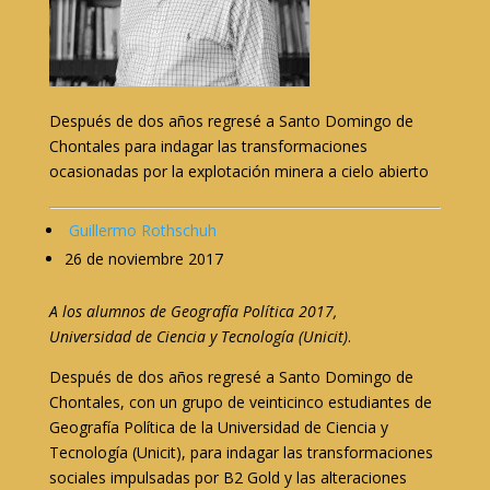
Después de dos años regresé a Santo Domingo de
Chontales para indagar las transformaciones
ocasionadas por la explotación minera a cielo abierto
Guillermo Rothschuh
26 de noviembre 2017
A los alumnos de Geografía Política 2017,
Universidad de Ciencia y Tecnología (Unicit)
.
Después de dos años regresé a Santo Domingo de
Chontales, con un grupo de veinticinco estudiantes de
Geografía Política de la Universidad de Ciencia y
Tecnología (Unicit), para indagar las transformaciones
sociales impulsadas por B2 Gold y las alteraciones