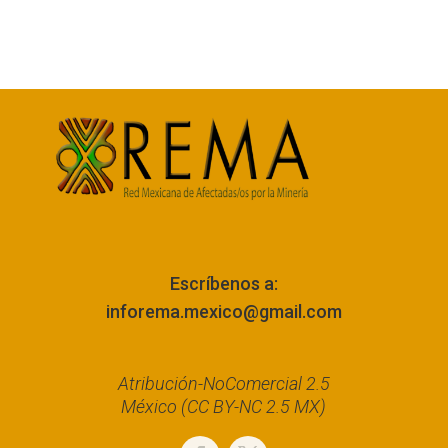
Escríbenos a:
inforema.mexico@gmail.com
Atribución-NoComercial 2.5
México (CC BY-NC 2.5 MX)