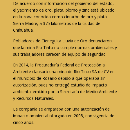
De acuerdo con información del gobierno del estado,
el yacimiento de oro, plata, plomo y zinc está ubicado
en la zona conocida como cinturón de oro y plata
Sierra Madre, a 375 kilómetros de la ciudad de
Chihuahua.
Pobladores de Cieneguita Lluvia de Oro denunciaron
que la mina Río Tinto no cumple normas ambientales y
sus trabajadores carecen de equipo de seguridad.
En 2014, la Procuraduría Federal de Protección al
Ambiente clausuró una mina de Río Tinto SA de CV en
el municipio de Rosario debido a que operaba sin
autorización, pues no entregó estudio de impacto
ambiental emitido por la Secretaría de Medio Ambiente
y Recursos Naturales.
La compañía se amparaba con una autorización de
impacto ambiental otorgada en 2008, con vigencia de
cinco años.