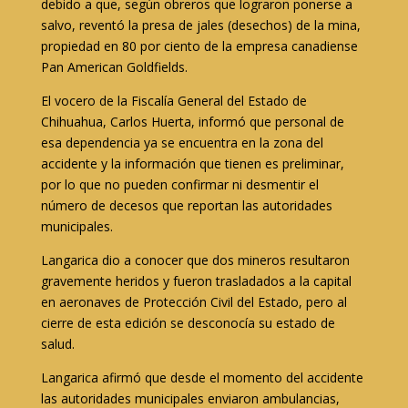
debido a que, según obreros que lograron ponerse a
salvo, reventó la presa de jales (desechos) de la mina,
propiedad en 80 por ciento de la empresa canadiense
Pan American Goldfields.
El vocero de la Fiscalía General del Estado de
Chihuahua, Carlos Huerta, informó que personal de
esa dependencia ya se encuentra en la zona del
accidente y la información que tienen es preliminar,
por lo que no pueden confirmar ni desmentir el
número de decesos que reportan las autoridades
municipales.
Langarica dio a conocer que dos mineros resultaron
gravemente heridos y fueron trasladados a la capital
en aeronaves de Protección Civil del Estado, pero al
cierre de esta edición se desconocía su estado de
salud.
Langarica afirmó que desde el momento del accidente
las autoridades municipales enviaron ambulancias,