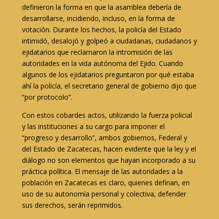
definieron la forma en que la asamblea debería de
desarrollarse, incidiendo, incluso, en la forma de
votación. Durante los hechos, la policía del Estado
intimidó, desalojó y golpeó a ciudadanas, ciudadanos y
ejidatarios que reclamaron la intromisión de las
autoridades en la vida autónoma del Ejido. Cuando
algunos de los ejidatarios preguntaron por qué estaba
ahí la policía, el secretario general de gobierno dijo que
“por protocolo”.
Con estos cobardes actos, utilizando la fuerza policial
y las instituciones a su cargo para imponer el
“progreso y desarrollo”, ambos gobiernos, Federal y
del Estado de Zacatecas, hacen evidente que la ley y el
diálogo no son elementos que hayan incorporado a su
práctica política. El mensaje de las autoridades a la
población en Zacatecas es claro, quienes definan, en
uso de su autonomía personal y colectiva, defender
sus derechos, serán reprimidos.