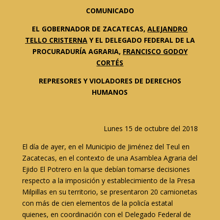
COMUNICADO
EL GOBERNADOR DE ZACATECAS,
ALEJANDRO
TELLO CRISTERNA
Y EL DELEGADO FEDERAL DE LA
PROCURADURÍA AGRARIA,
FRANCISCO GODOY
CORTÉS
REPRESORES Y VIOLADORES DE DERECHOS
HUMANOS
Lunes 15 de octubre del 2018
El día de ayer, en el Municipio de Jiménez del Teul en
Zacatecas, en el contexto de una Asamblea Agraria del
Ejido El Potrero en la que debían tomarse decisiones
respecto a la imposición y establecimiento de la Presa
Milpillas en su territorio, se presentaron 20 camionetas
con más de cien elementos de la policía estatal
quienes, en coordinación con el Delegado Federal de