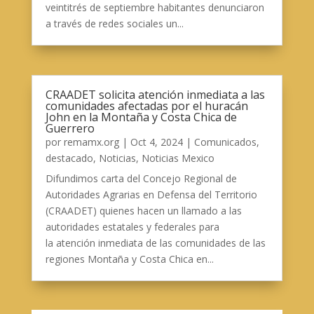
veintitrés de septiembre habitantes denunciaron
a través de redes sociales un...
CRAADET solicita atención inmediata a las
comunidades afectadas por el huracán
John en la Montaña y Costa Chica de
Guerrero
por
remamx.org
|
Oct 4, 2024
|
Comunicados
,
destacado
,
Noticias
,
Noticias Mexico
Difundimos carta del Concejo Regional de
Autoridades Agrarias en Defensa del Territorio
(CRAADET) quienes hacen un llamado a las
autoridades estatales y federales para
la atención inmediata de las comunidades de las
regiones Montaña y Costa Chica en...