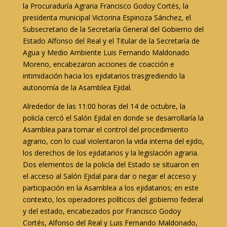
la Procuraduría Agraria Francisco Godoy Cortés, la
presidenta municipal Victorina Espinoza Sánchez, el
Subsecretario de la Secretaría General del Gobierno del
Estado Alfonso del Real y el Titular de la Secretaría de
Agua y Medio Ambiente Luis Fernando Maldonado
Moreno, encabezaron acciones de coacción e
intimidación hacia los ejidatarios trasgrediendo la
autonomía de la Asamblea Ejidal.
Alrededor de las 11:00 horas del 14 de octubre, la
policía cercó el Salón Ejidal en donde se desarrollaría la
Asamblea para tomar el control del procedimiento
agrario, con lo cual violentaron la vida interna del ejido,
los derechos de los ejidatarios y la legislación agraria.
Dos elementos de la policía del Estado se situaron en
el acceso al Salón Ejidal para dar o negar el acceso y
participación en la Asamblea a los ejidatarios; en este
contexto, los operadores políticos del gobierno federal
y del estado, encabezados por Francisco Godoy
Cortés, Alfonso del Real y Luis Fernando Maldonado,