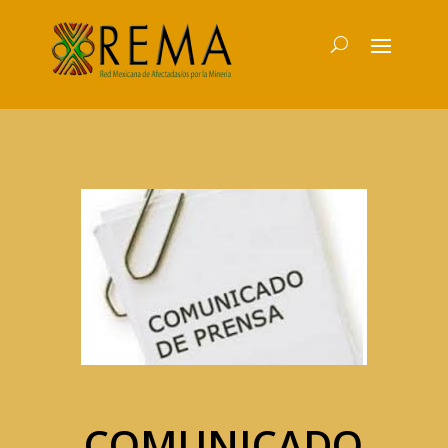
COMUNICADO