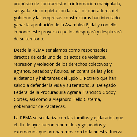
propósito de contrarrestar la información manipulada,
sesgada e incompleta con la cual los operadores del
gobierno y las empresas constructoras han intentado
ganar la aprobación de la Asamblea Ejidal y con ello
imponer este proyecto que los despojará y desplazará
de su territorio.
Desde la REMA señalamos como responsables
directos de cada uno de los actos de violencia,
represión y violación de los derechos colectivos y
agrarios, pasados y futuros, en contra de las y los
ejidatarios y habitantes del Ejido El Potrero que han
salido a defender la vida y su territorio, al Delegado
Federal de la Procuraduría Agraria Francisco Godoy
Cortés, así como a Alejandro Tello Cisterna,
gobernador de Zacatecas.
La REMA se solidariza con las familias y ejidatarios que
el día de ayer fueron reprimidos y golpeados y
externamos que arroparemos con toda nuestra fuerza