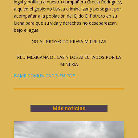
legal y política a nuestra compañera Grecia Rodríguez,
a quien el gobierno busca criminalizar y perseguir, por
acompañar a la población del Ejido El Potrero en su
lucha para que su vida y derechos no desaparezcan
bajo el agua.
NO AL PROYECTO PRESA MILPILLAS
RED MEXICANA DE LAS Y LOS AFECTADOS POR LA
MINERÍA
BAJAR COMUNICADO EN PDF
Más noticias