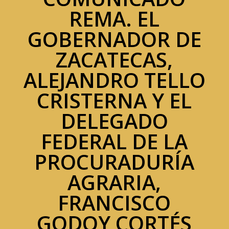
REMA. EL
GOBERNADOR DE
ZACATECAS,
ALEJANDRO TELLO
CRISTERNA Y EL
DELEGADO
FEDERAL DE LA
PROCURADURÍA
AGRARIA,
FRANCISCO
GODOY CORTÉS