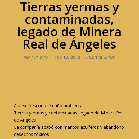
Tierras yermas y
contaminadas,
legado de Minera
Real de Ángeles
por
remamx
|
Nov 13, 2018
|
0 Comentarios
Aún se desconoce daño ambiental
Tierras yermas y contaminadas, legado de Minera Real
de Ángeles
La compañía acabó con mantos acuíferos y abandonó
desechos tóxicos