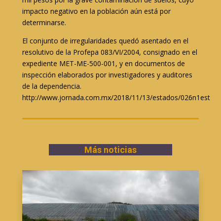
impacto negativo en la población
aún está por
determinarse
.
El conjunto de irregularidades quedó asentado en el
resolutivo de la Profepa 083/VI/2004, consignado en el
expediente MET-ME-500-001, y en documentos de
inspección elaborados por investigadores y auditores
de la dependencia.
http://www.jornada.com.mx/2018/11/13/estados/026n1est
Más noticias