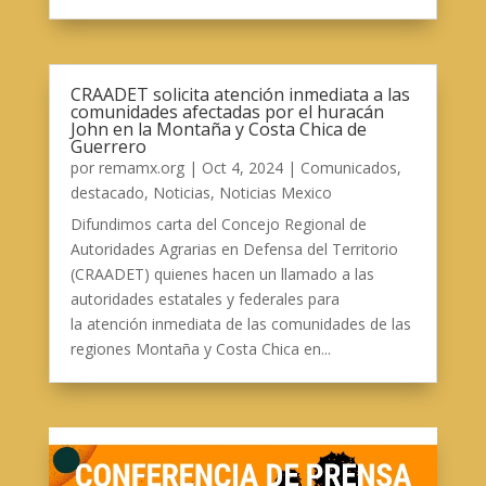
CRAADET solicita atención inmediata a las
comunidades afectadas por el huracán
John en la Montaña y Costa Chica de
Guerrero
por
remamx.org
|
Oct 4, 2024
|
Comunicados
,
destacado
,
Noticias
,
Noticias Mexico
Difundimos carta del Concejo Regional de
Autoridades Agrarias en Defensa del Territorio
(CRAADET) quienes hacen un llamado a las
autoridades estatales y federales para
la atención inmediata de las comunidades de las
regiones Montaña y Costa Chica en...