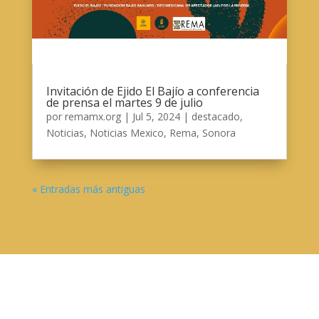
Invitación de Ejido El Bajío a conferencia
de prensa el martes 9 de julio
por
remamx.org
|
Jul 5, 2024
|
destacado
,
Noticias
,
Noticias Mexico
,
Rema
,
Sonora
« Entradas más antiguas