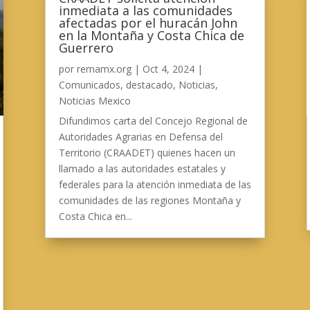
inmediata a las comunidades
afectadas por el huracán John
en la Montaña y Costa Chica de
Guerrero
por
remamx.org
|
Oct 4, 2024
|
Comunicados
,
destacado
,
Noticias
,
Noticias Mexico
Difundimos carta del Concejo Regional de
Autoridades Agrarias en Defensa del
Territorio (CRAADET) quienes hacen un
llamado a las autoridades estatales y
federales para la atención inmediata de las
comunidades de las regiones Montaña y
Costa Chica en...