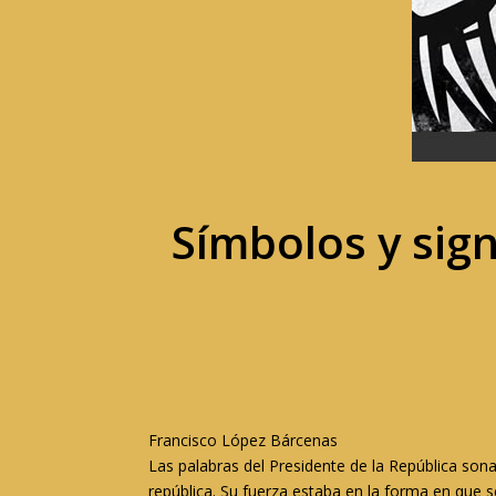
Símbolos y sign
Francisco López Bárcenas
Las palabras del Presidente de la República sona
república. Su fuerza estaba en la forma en que 