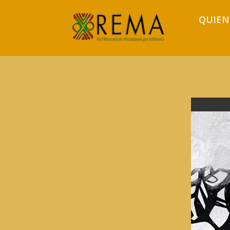
QUIEN