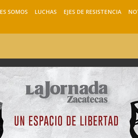
ES SOMOS
LUCHAS
EJES DE RESISTENCIA
NO