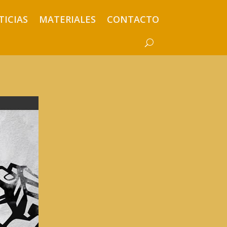
TICIAS
MATERIALES
CONTACTO