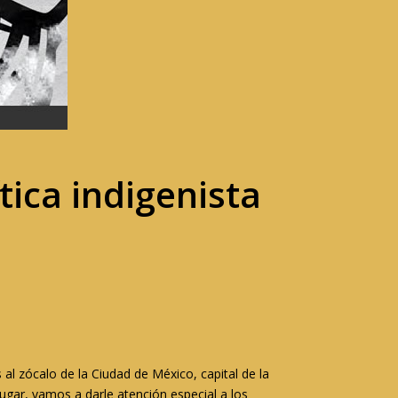
tica indigenista
al zócalo de la Ciudad de México, capital de la
lugar, vamos a darle atención especial a los