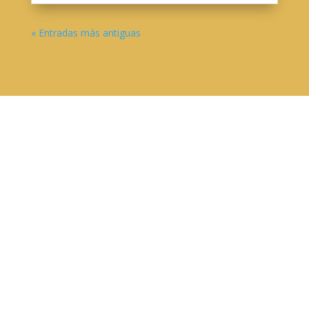
« Entradas más antiguas