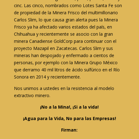
cinc. Las cinco, nombrados como Lotes Santa Fe son
de propiedad de la Minera Frisco del multimillonario
Carlos Slim, lo que causa gran alerta pues la Minera
Frisco ya ha afectado varios estados del país, en
Chihuahua y recientemente se asocio con la gran
minera Canadiense GoldCorp para continuar con el
proyecto Mazapil en Zacatecas. Carlos Slim y sus
mineras han despojado y enfermado a cientos de
personas, por ejemplo con la Minera Grupo México
que derramo 40 mil litros de ácido sulfúrico en el Río
Sonora en 2014 y recientemente.
Nos unimos a ustedes en la resistencia al modelo
extractivo minero.
¡No a la Mina!, ¡Si a la vida!
¡Agua para la Vida, No para las Empresas!
Firman: