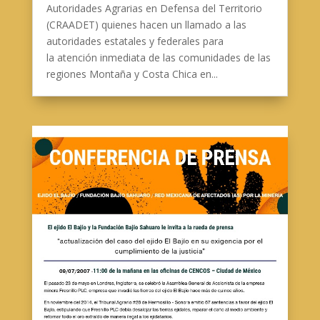
Autoridades Agrarias en Defensa del Territorio
(CRAADET) quienes hacen un llamado a las
autoridades estatales y federales para
la atención inmediata de las comunidades de las
regiones Montaña y Costa Chica en...