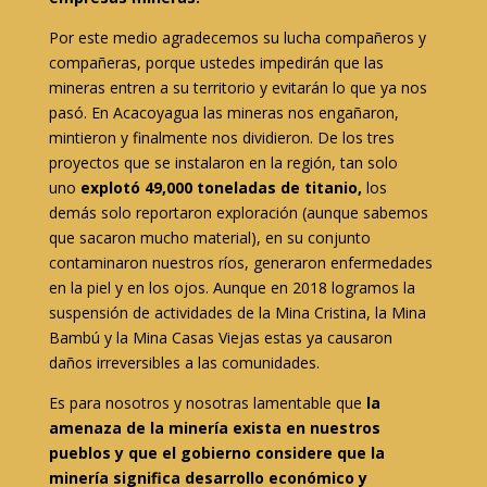
Por este medio agradecemos su lucha compañeros y
compañeras, porque ustedes impedirán que las
mineras entren a su territorio y evitarán lo que ya nos
pasó. En Acacoyagua las mineras nos engañaron,
mintieron y finalmente nos dividieron. De los tres
proyectos que se instalaron en la región, tan solo
uno
explotó 49,000 toneladas de titanio,
los
demás solo reportaron exploración (aunque sabemos
que sacaron mucho material), en su conjunto
contaminaron nuestros ríos, generaron enfermedades
en la piel y en los ojos. Aunque en 2018 logramos la
suspensión de actividades de la Mina Cristina, la Mina
Bambú y la Mina Casas Viejas estas ya causaron
daños irreversibles a las comunidades.
Es para nosotros y nosotras lamentable que
la
amenaza de la minería exista en nuestros
pueblos y que el gobierno considere que la
minería significa desarrollo económico y