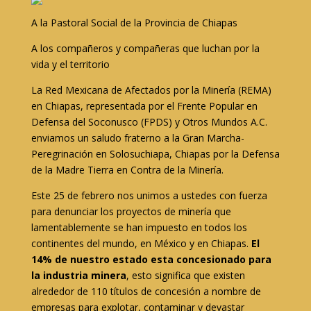
A la Pastoral Social de la Provincia de Chiapas
A los compañeros y compañeras que luchan por la
vida y el territorio
La Red Mexicana de Afectados por la Minería (REMA)
en Chiapas, representada por el Frente Popular en
Defensa del Soconusco (FPDS) y Otros Mundos A.C.
enviamos un saludo fraterno a la Gran Marcha-
Peregrinación en Solosuchiapa, Chiapas por la Defensa
de la Madre Tierra en Contra de la Minería.
Este 25 de febrero nos unimos a ustedes con fuerza
para denunciar los proyectos de minería que
lamentablemente se han impuesto en todos los
continentes del mundo, en México y en Chiapas.
El
14% de nuestro estado esta concesionado para
la industria minera
, esto significa que existen
alrededor de 110 títulos de concesión a nombre de
empresas para explotar, contaminar y devastar