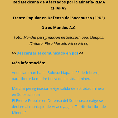
Red Mexicana de Afectados por la Minería-REMA
CHIAPAS:
Frente Popular en Defensa del Soconusco (FPDS)
Otros Mundos A.C.
Foto: Marcha-peregrinación en Solosuchiapa, Chiapas.
(Crédito: Pbro Marcelo Pérez Pérez)
>>
Descargar el comunicado en pdf
<<
Más información:
Anuncian marcha en Solosuchiapa el 25 de febrero,
para liberar la madre tierra de actividad minera
Marcha-peregrinación exige salida de actividad minera
en Solosuchiapa
El Frente Popular en Defensa del Soconusco exige se
declare al municipio de Acacoyagua “Territorio Libre de
Minería”