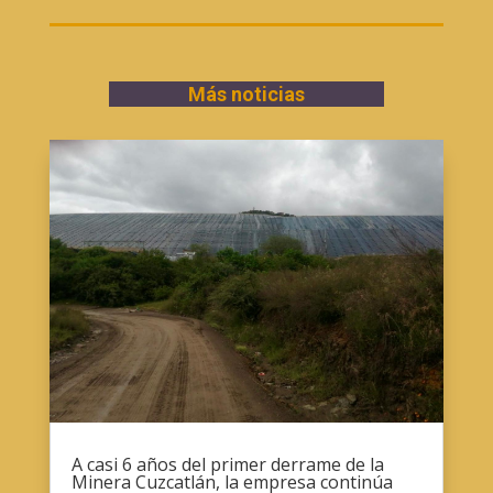
Más noticias
A casi 6 años del primer derrame de la
Minera Cuzcatlán, la empresa continúa