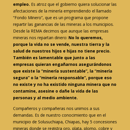
empleo.
Es atroz que el gobierno quiera solucionar las
afectaciones de la minería emprendiendo el llamado
“Fondo Minero”, que es un programa que propone
repartir las ganancias de las mineras a los municipios.
Desde la REMA decimos que aunque las empresas
mineras nos repartan dinero:
No lo queremos,
porque la vida no se vende, nuestra tierra y la
salud de nuestros hijos e hijas no tiene precio.
También es lamentable que junto a las
empresas quieran engañarnos asegurándonos
que existe la “minería sustentable”, la “minería
segura” o la “minería responsable”, porque eso
no existe y no ha existido ninguna minera que no
contamine, asesine o dañe la vida de las
personas y al medio ambiente.
Compañeros y compañeras nos unimos a sus
demandas. Es de nuestro conocimiento que en el
municipio de Solusuchiapa, Chiapas, hay 5 concesiones
mineras donde se registra oro, plata, plomo, cobre y