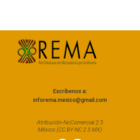
Escríbenos a:
inforema.mexico@gmail.com
Atribución-NoComercial 2.5
México (CC BY-NC 2.5 MX)