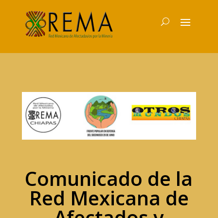
Comunicado de la
Red Mexicana de
Afectados y