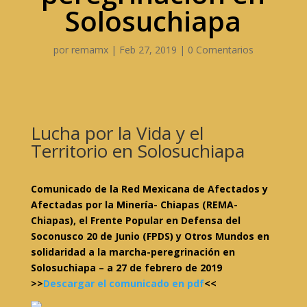
Solosuchiapa
por
remamx
|
Feb 27, 2019
|
0 Comentarios
Lucha por la Vida y el
Territorio en Solosuchiapa
Comunicado de la Red Mexicana de Afectados y
Afectadas por la Minería- Chiapas (REMA-
Chiapas), el Frente Popular en Defensa del
Soconusco 20 de Junio (FPDS) y Otros Mundos en
solidaridad a la marcha-peregrinación en
Solosuchiapa – a 27 de febrero de 2019
>>
Descargar el comunicado en pdf
<<