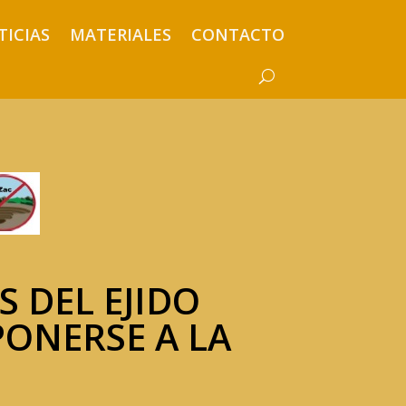
TICIAS
MATERIALES
CONTACTO
 DEL EJIDO
ONERSE A LA