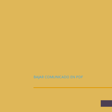
BAJAR COMUNICADO EN PDF