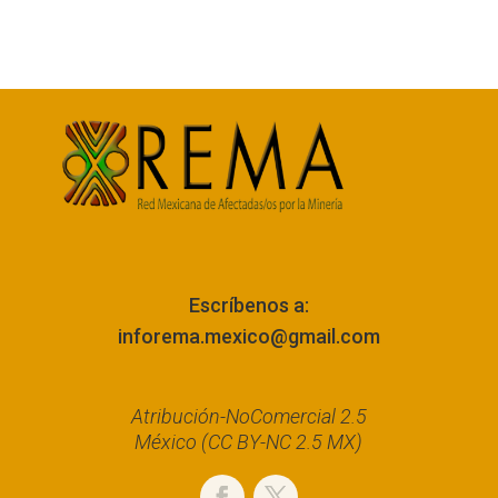
Escríbenos a:
inforema.mexico@gmail.com
Atribución-NoComercial 2.5
México (CC BY-NC 2.5 MX)