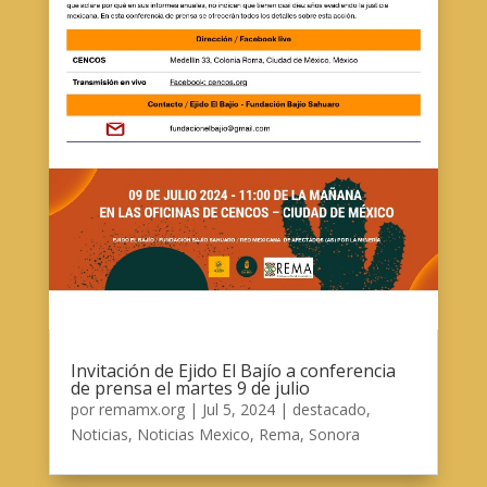
Invitación de Ejido El Bajío a conferencia
de prensa el martes 9 de julio
por
remamx.org
|
Jul 5, 2024
|
destacado
,
Noticias
,
Noticias Mexico
,
Rema
,
Sonora