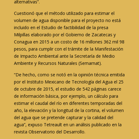
alternativas”.
Cuestionó que el método utilizado para estimar el
volumen de agua disponible para el proyecto no está
incluido en el Estudio de factibilidad de la presa
Milpillas elaborado por el Gobierno de Zacatecas y
Conagua en 2015 a un costo de 16 millones 362 mil 98
pesos, para cumplir con el trámite de la Manifestación
de Impacto Ambiental ante la Secretaría de Medio
Ambiente y Recursos Naturales (Semarnat).
“De hecho, como se notó en la opinión técnica emitida
por el Instituto Mexicano de Tecnología del Agua el 25
de octubre de 2015, el estudio de 542 páginas carece
de información básica, por ejemplo, un cálculo para
estimar el caudal del río en diferentes temporadas del
año, la elevación y la longitud de la cortina, el volumen
del agua que se pretende capturar y la calidad del
agua”, expuso Tetreault en un análisis publicado en la
revista Observatorio del Desarrollo.