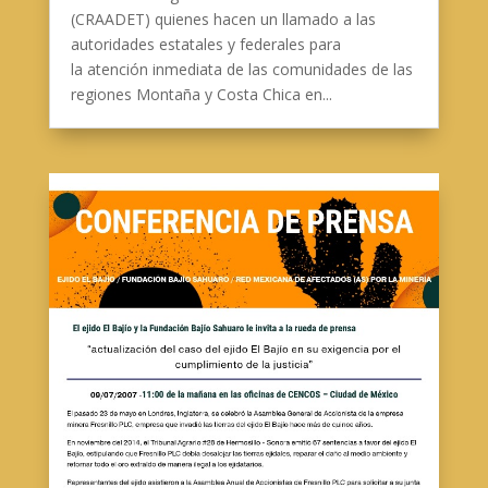
(CRAADET) quienes hacen un llamado a las
autoridades estatales y federales para
la atención inmediata de las comunidades de las
regiones Montaña y Costa Chica en...