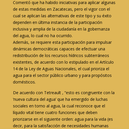
Comentó que ha habido iniciativas para aplicar algunas
de estas medidas en Zacatecas, pero el vigor con el
cual se aplican las alternativas de este tipo y su éxito
dependen en última instancia de la participación
inclusiva y amplia de la ciudadanía en la gobernanza
del agua, lo cual no ha ocurrido.
Además, se requiere esta participación para impulsar
dinámicas democráticas capaces de efectuar una
redistribución de los recursos hídricos subterráneos
existentes, de acuerdo con lo estipulado en el Artículo
14 de la Ley de Aguas Nacionales, el cual prioriza el
agua para el sector público urbano y para propósitos
domésticos.
De acuerdo con Tetreault , “esto es congruente con la
‘nueva cultura del agua’ que ha emergido de luchas
sociales en torno al agua, la cual reconoce que el
líquido vital tiene cuatro funciones que deben
priorizarse en el siguiente orden: agua para la vida (es
decir, para la satisfacción de necesidades humanas