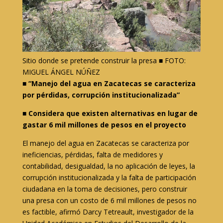
Sitio donde se pretende construir la presa ■ FOTO:
MIGUEL ÁNGEL NÚÑEZ
■ “Manejo del agua en Zacatecas se caracteriza
por pérdidas, corrupción institucionalizada”
■ Considera que existen alternativas en lugar de
gastar 6 mil millones de pesos en el proyecto
El manejo del agua en Zacatecas se caracteriza por
ineficiencias, pérdidas, falta de medidores y
contabilidad, desigualdad, la no aplicación de leyes, la
corrupción institucionalizada y la falta de participación
ciudadana en la toma de decisiones, pero construir
una presa con un costo de 6 mil millones de pesos no
es factible, afirmó Darcy Tetreault, investigador de la