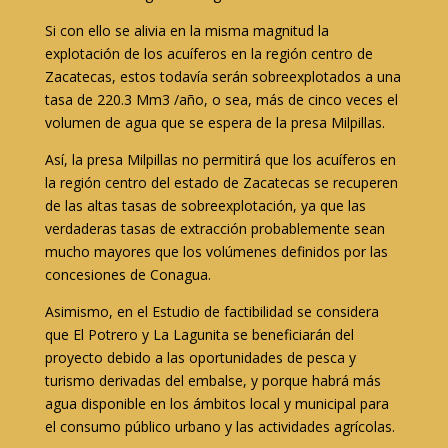
Si con ello se alivia en la misma magnitud la
explotación de los acuíferos en la región centro de
Zacatecas, estos todavía serán sobreexplotados a una
tasa de 220.3 Mm3 /año, o sea, más de cinco veces el
volumen de agua que se espera de la presa Milpillas.
Así, la presa Milpillas no permitirá que los acuíferos en
la región centro del estado de Zacatecas se recuperen
de las altas tasas de sobreexplotación, ya que las
verdaderas tasas de extracción probablemente sean
mucho mayores que los volúmenes definidos por las
concesiones de Conagua.
Asimismo, en el Estudio de factibilidad se considera
que El Potrero y La Lagunita se beneficiarán del
proyecto debido a las oportunidades de pesca y
turismo derivadas del embalse, y porque habrá más
agua disponible en los ámbitos local y municipal para
el consumo público urbano y las actividades agrícolas.