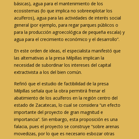
básicas), agua para el mantenimiento de los
ecosistemas (lo que implica no sobreexplotar los
acuíferos), agua para las actividades de interés social
general (por ejemplo, para regar parques públicos o
para la producción agroecológica de pequeña escala) y
agua para el crecimiento económico y el desarrollo”.
En este orden de ideas, el especialista manifestó que
las alternativas a la presa Milpillas implican la
necesidad de subordinar los intereses del capital
extractivista a los del bien común.
Refirió que el estudio de factibilidad de la presa
Milpillas señala que la obra permitirá frenar el
abatimiento de los acuíferos en la región centro del
estado de Zacatecas, lo cual se considera “un efecto
importante del proyecto de gran magnitud e
importancia”. Sin embargo, esta proposición es una
falacia, pues el proyecto se construye “sobre arenas
movedizas, por lo que es necesario esbozar otras