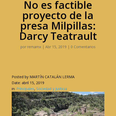
No es factible
proyecto de la
presa Milpillas:
Darcy Teatrault
por
remamx
|
Abr 15, 2019
|
0 Comentarios
Posted by
MARTÍN CATALÁN LERMA
Date:
abril 15, 2019
in:
Principales
,
Sociedad y Justicia