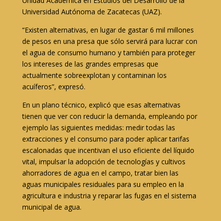
Unidad Académica en Estudios del Desarrollo de la
Universidad Autónoma de Zacatecas (UAZ).
“Existen alternativas, en lugar de gastar 6 mil millones
de pesos en una presa que sólo servirá para lucrar con
el agua de consumo humano y también para proteger
los intereses de las grandes empresas que
actualmente sobreexplotan y contaminan los
acuíferos”, expresó.
En un plano técnico, explicó que esas alternativas
tienen que ver con reducir la demanda, empleando por
ejemplo las siguientes medidas: medir todas las
extracciones y el consumo para poder aplicar tarifas
escalonadas que incentivan el uso eficiente del líquido
vital, impulsar la adopción de tecnologías y cultivos
ahorradores de agua en el campo, tratar bien las
aguas municipales residuales para su empleo en la
agricultura e industria y reparar las fugas en el sistema
municipal de agua.