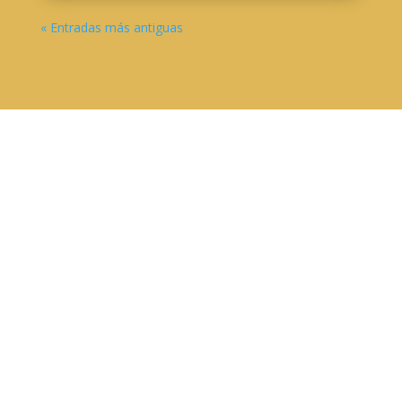
« Entradas más antiguas