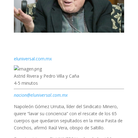
eluniversal.com.mx
Astrid Rivera y Pedro Villa y Caña
4-5 minutos
nacion@eluniversal.com.mx
Napoleón Gómez Urrutia, líder del Sindicato Minero,
quiere “lavar su conciencia” con el rescate de los 65
cuerpos que quedaron sepultados en la mina Pasta de
Conchos, afirmó Raúl Vera, obispo de Saltillo.