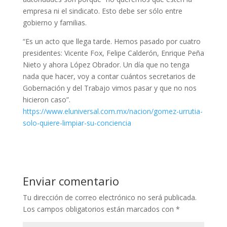
empresa ni el sindicato. Esto debe ser sólo entre
gobierno y familias.
“Es un acto que llega tarde. Hemos pasado por cuatro
presidentes: Vicente Fox, Felipe Calderón, Enrique Peña
Nieto y ahora López Obrador. Un día que no tenga
nada que hacer, voy a contar cuántos secretarios de
Gobernación y del Trabajo vimos pasar y que no nos
hicieron caso”.
https://www.eluniversal.com.
mx/nacion/gomez-urrutia-
solo-
quiere-limpiar-su-conciencia
Enviar comentario
Tu dirección de correo electrónico no será publicada.
Los campos obligatorios están marcados con
*