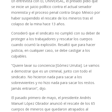
En entrevista con EL UNIVERSAL, el prelado pidió que
se inicie un juicio político contra el actual senador
morenista y el proceso penal contra Grupo México por
haber suspendido el rescate de los mineros tras el
colapso de la mina hace 13 años.
Consideró que el sindicato no cumplió con su deber de
proteger a los trabajadores y rescatar los cuerpos
cuando ocurrió la explosión. Resaltó que para hacer
justicia, en cualquier caso, se debe castigar a los
culpables.
“Quiere lavar su conciencia [Gómez Urrutia]. Le vamos
a demostrar que es un criminal, junto con todo el
sindicato. No hicieron nada para sacar a los
sobrevivientes y no hizo nada para sacar los restos.
Jamás entraron”, dijo.
El pasado primero de mayo, el presidente Andrés
Manuel López Obrador anunció el rescate de los 65
cuerpos de mineros que quedaron atrapados al