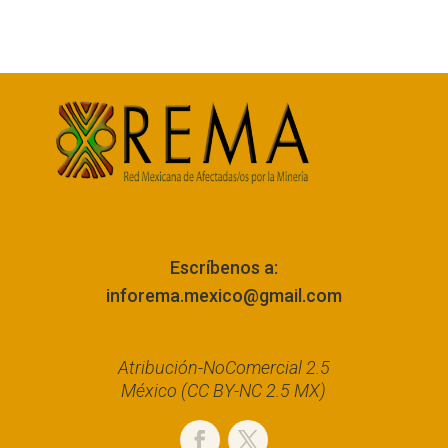
Escríbenos a:
inforema.mexico@gmail.com
Atribución-NoComercial 2.5
México (CC BY-NC 2.5 MX)