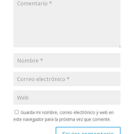
Guarda mi nombre, correo electrónico y web en
este navegador para la próxima vez que comente.