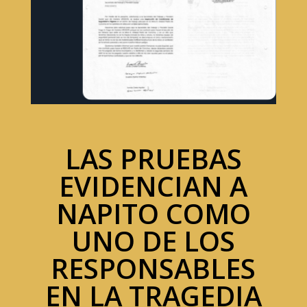
LAS PRUEBAS
EVIDENCIAN A
NAPITO COMO
UNO DE LOS
RESPONSABLES
EN LA TRAGEDIA