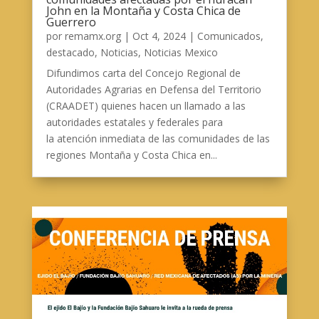
John en la Montaña y Costa Chica de
Guerrero
por
remamx.org
|
Oct 4, 2024
|
Comunicados
,
destacado
,
Noticias
,
Noticias Mexico
Difundimos carta del Concejo Regional de
Autoridades Agrarias en Defensa del Territorio
(CRAADET) quienes hacen un llamado a las
autoridades estatales y federales para
la atención inmediata de las comunidades de las
regiones Montaña y Costa Chica en...