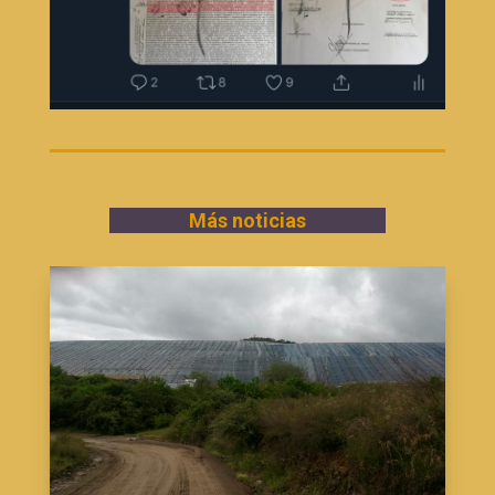
Más noticias