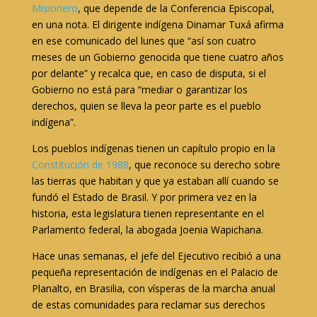
Misionero
, que depende de la Conferencia Episcopal,
en una nota. El dirigente indígena Dinamar Tuxá afirma
en ese comunicado del lunes que “así son cuatro
meses de un Gobierno genocida que tiene cuatro años
por delante” y recalca que, en caso de disputa, si el
Gobierno no está para “mediar o garantizar los
derechos, quien se lleva la peor parte es el pueblo
indígena”.
Los pueblos indígenas tienen un capítulo propio en la
Constitución de 1988
, que reconoce su derecho sobre
las tierras que habitan y que ya estaban allí cuando se
fundó el Estado de Brasil. Y por primera vez en la
historia, esta legislatura tienen representante en el
Parlamento federal, la abogada Joenia Wapichana.
Hace unas semanas, el jefe del Ejecutivo recibió a una
pequeña representación de indígenas en el Palacio de
Planalto, en Brasilia, con vísperas de la marcha anual
de estas comunidades para reclamar sus derechos