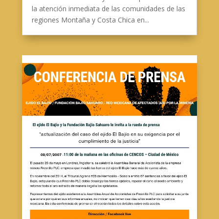
la atención inmediata de las comunidades de las
regiones Montaña y Costa Chica en...