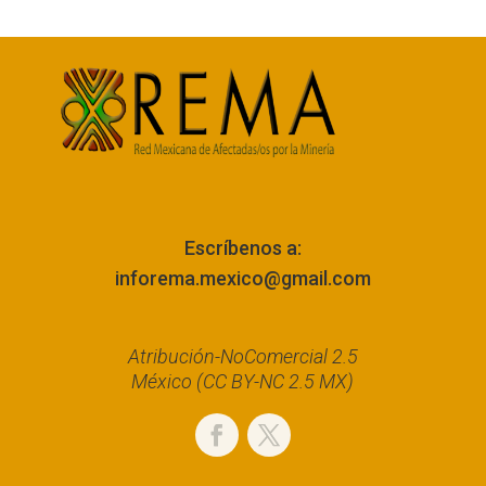
Escríbenos a:
inforema.mexico@gmail.com
Atribución-NoComercial 2.5
México (CC BY-NC 2.5 MX)