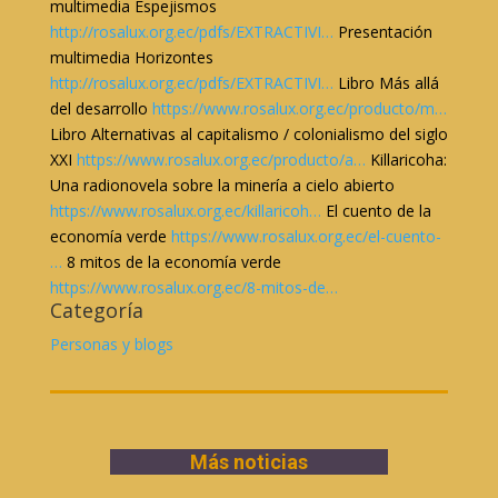
multimedia Espejismos
http://rosalux.org.ec/pdfs/EXTRACTIVI…
Presentación
multimedia Horizontes
http://rosalux.org.ec/pdfs/EXTRACTIVI…
Libro Más allá
del desarrollo
https://www.rosalux.org.ec/producto/m…
Libro Alternativas al capitalismo / colonialismo del siglo
XXI
https://www.rosalux.org.ec/producto/a…
Killaricoha:
Una radionovela sobre la minería a cielo abierto
https://www.rosalux.org.ec/killaricoh…
El cuento de la
economía verde
https://www.rosalux.org.ec/el-cuento-
…
8 mitos de la economía verde
https://www.rosalux.org.ec/8-mitos-de…
Categoría
Personas y blogs
Más noticias