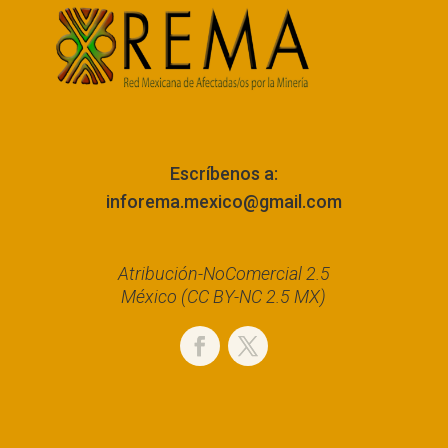
Escríbenos a:
inforema.mexico@gmail.com
Atribución-NoComercial 2.5
México (CC BY-NC 2.5 MX)