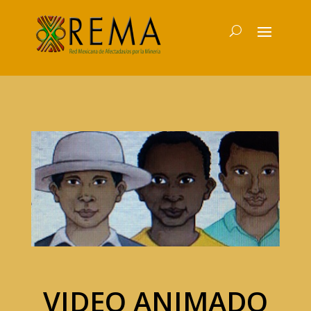
VIDEO ANIMADO