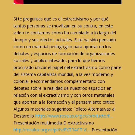
Si te preguntas qué es el extractivismo y por qué
tantas personas se movilizan en su contra, en este
video te contamos cómo ha cambiado a lo largo del
tiempo y sus efectos actuales. Este ha sido pensado
como un material pedagógico para aportar en los
debates y espacios de formación de organizaciones
sociales y público intesado, para lo que hemos
procurado ubicar el papel del extractivismo como parte
del sistema capitalista mundial, a la vez moderno y
colonial. Recomendamos complementarlo con
debates sobre la realidad de nuestros espacios en
relación con el extractivismo y con otros materiales
que aporten a la formación y el pensamiento crítico.
Algunos materiales sugeridos: Folleto Alternativas al
Desarrollo
https://www.rosalux.org.ec/producto/f…
Presentación multimedia El extractivismo
http://rosalux.org.ec/pdfs/EXTRACTIVI…
Presentación