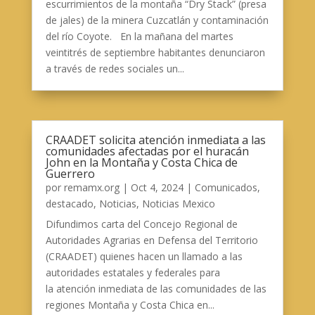
escurrimientos de la montaña “Dry Stack” (presa
de jales) de la minera Cuzcatlán y contaminación
del río Coyote. En la mañana del martes
veintitrés de septiembre habitantes denunciaron
a través de redes sociales un...
CRAADET solicita atención inmediata a las
comunidades afectadas por el huracán
John en la Montaña y Costa Chica de
Guerrero
por
remamx.org
|
Oct 4, 2024
|
Comunicados
,
destacado
,
Noticias
,
Noticias Mexico
Difundimos carta del Concejo Regional de
Autoridades Agrarias en Defensa del Territorio
(CRAADET) quienes hacen un llamado a las
autoridades estatales y federales para
la atención inmediata de las comunidades de las
regiones Montaña y Costa Chica en...