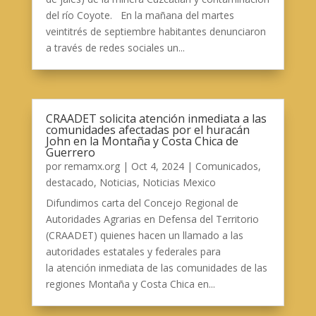
del río Coyote. En la mañana del martes
veintitrés de septiembre habitantes denunciaron
a través de redes sociales un...
CRAADET solicita atención inmediata a las
comunidades afectadas por el huracán
John en la Montaña y Costa Chica de
Guerrero
por
remamx.org
|
Oct 4, 2024
|
Comunicados
,
destacado
,
Noticias
,
Noticias Mexico
Difundimos carta del Concejo Regional de
Autoridades Agrarias en Defensa del Territorio
(CRAADET) quienes hacen un llamado a las
autoridades estatales y federales para
la atención inmediata de las comunidades de las
regiones Montaña y Costa Chica en...