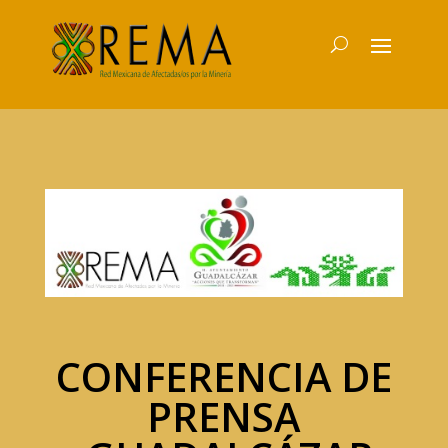
CONFERENCIA DE
PRENSA