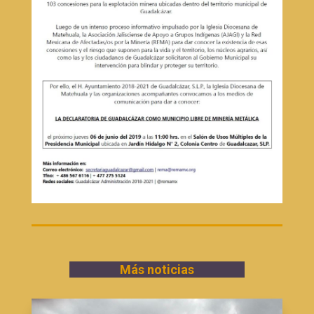
Más noticias