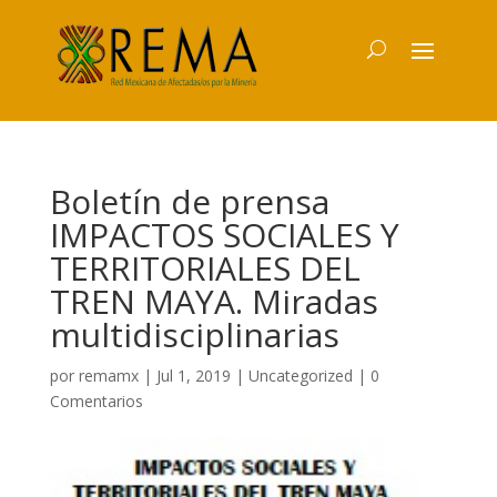
Boletín de prensa
IMPACTOS SOCIALES Y
TERRITORIALES DEL
TREN MAYA. Miradas
multidisciplinarias
por
remamx
|
Jul 1, 2019
|
Uncategorized
|
0
Comentarios