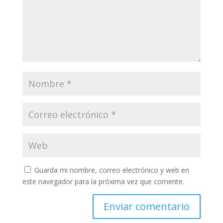
Guarda mi nombre, correo electrónico y web en
este navegador para la próxima vez que comente.