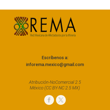
Escríbenos a:
inforema.mexico@gmail.com
Atribución-NoComercial 2.5
México (CC BY-NC 2.5 MX)