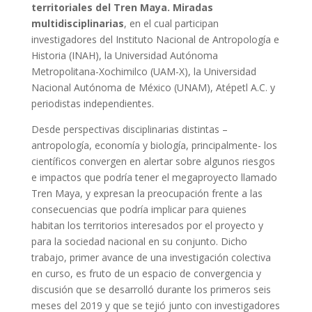
territoriales del Tren Maya. Miradas
multidisciplinarias
, en el cual participan
investigadores del Instituto Nacional de Antropología e
Historia (INAH), la Universidad Autónoma
Metropolitana-Xochimilco (UAM-X), la Universidad
Nacional Autónoma de México (UNAM), Atépetl A.C. y
periodistas independientes.
Desde perspectivas disciplinarias distintas –
antropología, economía y biología, principalmente- los
científicos convergen en alertar sobre algunos riesgos
e impactos que podría tener el megaproyecto llamado
Tren Maya, y expresan la preocupación frente a las
consecuencias que podría implicar para quienes
habitan los territorios interesados por el proyecto y
para la sociedad nacional en su conjunto. Dicho
trabajo, primer avance de una investigación colectiva
en curso, es fruto de un espacio de convergencia y
discusión que se desarrolló durante los primeros seis
meses del 2019 y que se tejió junto con investigadores