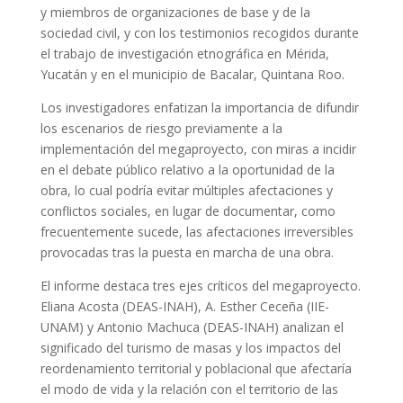
y miembros de organizaciones de base y de la
sociedad civil, y con los testimonios recogidos durante
el trabajo de investigación etnográfica en Mérida,
Yucatán y en el municipio de Bacalar, Quintana Roo.
Los investigadores enfatizan la importancia de difundir
los escenarios de riesgo previamente a la
implementación del megaproyecto, con miras a incidir
en el debate público relativo a la oportunidad de la
obra, lo cual podría evitar múltiples afectaciones y
conflictos sociales, en lugar de documentar, como
frecuentemente sucede, las afectaciones irreversibles
provocadas tras la puesta en marcha de una obra.
El informe destaca tres ejes críticos del megaproyecto.
Eliana Acosta (DEAS-INAH), A. Esther Ceceña (IIE-
UNAM) y Antonio Machuca (DEAS-INAH) analizan el
significado del turismo de masas y los impactos del
reordenamiento territorial y poblacional que afectaría
el modo de vida y la relación con el territorio de las