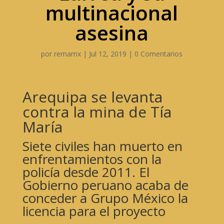
multinacional
asesina
por
remamx
|
Jul 12, 2019
|
0 Comentarios
Arequipa se levanta
contra la mina de Tía
María
Siete civiles han muerto en
enfrentamientos con la
policía desde 2011. El
Gobierno peruano acaba de
conceder a Grupo México la
licencia para el proyecto