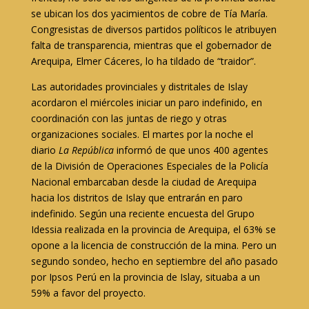
se ubican los dos yacimientos de cobre de Tía María.
Congresistas de diversos partidos políticos le atribuyen
falta de transparencia, mientras que el gobernador de
Arequipa, Elmer Cáceres, lo ha tildado de “traidor”.
Las autoridades provinciales y distritales de Islay
acordaron el miércoles iniciar un paro indefinido, en
coordinación con las juntas de riego y otras
organizaciones sociales. El martes por la noche el
diario
La República
informó de que unos 400 agentes
de la División de Operaciones Especiales de la Policía
Nacional embarcaban desde la ciudad de Arequipa
hacia los distritos de Islay que entrarán en paro
indefinido. Según una reciente encuesta del Grupo
Idessia realizada en la provincia de Arequipa, el 63% se
opone a la licencia de construcción de la mina. Pero un
segundo sondeo, hecho en septiembre del año pasado
por Ipsos Perú en la provincia de Islay, situaba a un
59% a favor del proyecto.