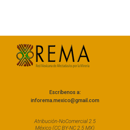
Escríbenos a:
inforema.mexico@gmail.com
Atribución-NoComercial 2.5
México (CC BY-NC 2.5 MX)