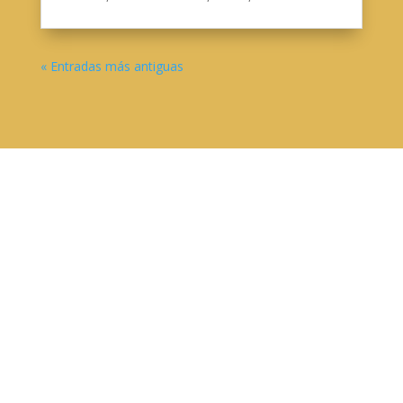
« Entradas más antiguas