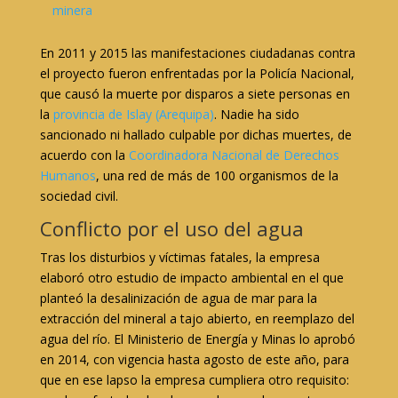
minera
En 2011 y 2015 las manifestaciones ciudadanas contra
el proyecto fueron enfrentadas por la Policía Nacional,
que causó la muerte por disparos a siete personas en
la
provincia de Islay (Arequipa)
. Nadie ha sido
sancionado ni hallado culpable por dichas muertes, de
acuerdo con la
Coordinadora Nacional de Derechos
Humanos
, una red de más de 100 organismos de la
sociedad civil.
Conflicto por el uso del agua
Tras los disturbios y víctimas fatales, la empresa
elaboró otro estudio de impacto ambiental en el que
planteó la desalinización de agua de mar para la
extracción del mineral a tajo abierto, en reemplazo del
agua del río. El Ministerio de Energía y Minas lo aprobó
en 2014, con vigencia hasta agosto de este año, para
que en ese lapso la empresa cumpliera otro requisito: