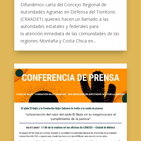
Difundimos carta del Concejo Regional de
Autoridades Agrarias en Defensa del Territorio
(CRAADET) quienes hacen un llamado a las
autoridades estatales y federales para
la atención inmediata de las comunidades de las
regiones Montaña y Costa Chica en...