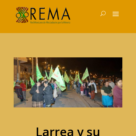
Larrea y su