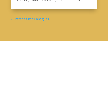
« Entradas más antiguas