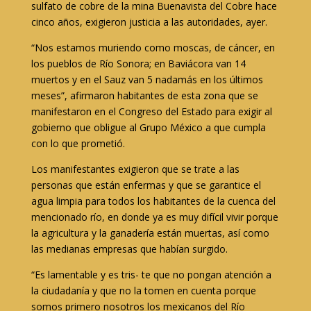
sulfato de cobre de la mina Buenavista del Cobre hace
cinco años, exigieron justicia a las autoridades, ayer.
“Nos estamos muriendo como moscas, de cáncer, en
los pueblos de Río Sonora; en Baviácora van 14
muertos y en el Sauz van 5 nadamás en los últimos
meses”, afirmaron habitantes de esta zona que se
manifestaron en el Congreso del Estado para exigir al
gobierno que obligue al Grupo México a que cumpla
con lo que prometió.
Los manifestantes exigieron que se trate a las
personas que están enfermas y que se garantice el
agua limpia para todos los habitantes de la cuenca del
mencionado río, en donde ya es muy difícil vivir porque
la agricultura y la ganadería están muertas, así como
las medianas empresas que habían surgido.
“Es lamentable y es tris- te que no pongan atención a
la ciudadanía y que no la tomen en cuenta porque
somos primero nosotros los mexicanos del Río