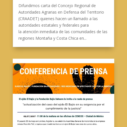
Difundimos carta del Concejo Regional de
Autoridades Agrarias en Defensa del Territorio
(CRAADET) quienes hacen un llamado a las
autoridades estatales y federales para
la atención inmediata de las comunidades de las
regiones Montaña y Costa Chica en...