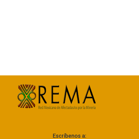
Escríbenos a: