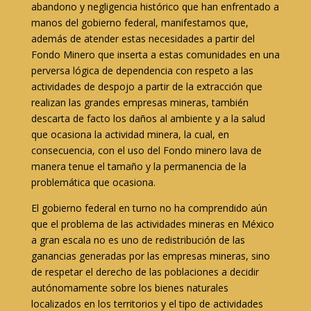
abandono y negligencia histórico que han enfrentado a
manos del gobierno federal, manifestamos que,
además de atender estas necesidades a partir del
Fondo Minero que inserta a estas comunidades en una
perversa lógica de dependencia con respeto a las
actividades de despojo a partir de la extracción que
realizan las grandes empresas mineras, también
descarta de facto los daños al ambiente y a la salud
que ocasiona la actividad minera, la cual, en
consecuencia, con el uso del Fondo minero lava de
manera tenue el tamaño y la permanencia de la
problemática que ocasiona.
El gobierno federal en turno no ha comprendido aún
que el problema de las actividades mineras en México
a gran escala no es uno de redistribución de las
ganancias generadas por las empresas mineras, sino
de respetar el derecho de las poblaciones a decidir
autónomamente sobre los bienes naturales
localizados en los territorios y el tipo de actividades