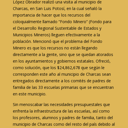
López Obrador realizó una visita al municipio de
Charcas, en San Luis Potosí, en la cual señaló la
importancia de hacer que los recursos del
coloquialmente llamado “Fondo Minero” (Fondo para
el Desarrollo Regional Sustentable de Estados y
Municipios Mineros) lleguen efectivamente a la
población. Mencionó que el problema del Fondo
Minero es que los recursos no están llegando
directamente a la gente, sino que se quedan atorados
en los ayuntamientos y gobiernos estatales. Ofreció,
como solución, que los $24,862,678 que según le
corresponden este año al municipio de Charcas sean
entregados directamente a los comités de padres de
familia de las 33 escuelas primarias que se encuentran
en este municipio.
Sin menoscabar las necesidades presupuestales que
enfrenta la infraestructura de las escuelas, así como
los profesores, alumnos y padres de familia, tanto del
municipio de Charcas como del resto del país debido al