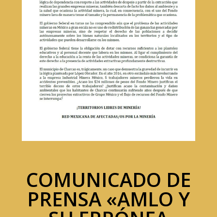
COMUNICADO DE
PRENSA «AMLO Y