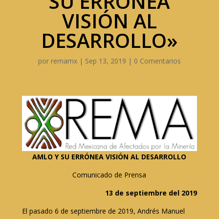
SU ERRÓNEA
VISIÓN AL
DESARROLLO»
por
remamx
|
Sep 13, 2019
|
0 Comentarios
AMLO Y SU ERRÓNEA VISIÓN AL DESARROLLO
Comunicado de Prensa
13 de septiembre del 2019
El pasado 6 de septiembre de 2019, Andrés Manuel