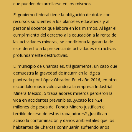
que pueden desarrollarse en los mismos.
El gobierno federal tiene la obligación de dotar con
recursos suficientes a los planteles educativos y al
personal docente que labora en los mismos. Al ligar el
cumplimiento del derecho a la educación a la renta de
las actividades mineras, se condiciona la garantía de
este derecho a la presencia de actividades extractivas
profundamente destructivas.
El municipio de Charcas es, trágicamente, un caso que
demuestra la gravedad de incurrir en la lógica
planteada por López Obrador. En el año 2016, en otro
escándalo más involucrando a la empresa Industrial
Minera México, 5 trabajadores mineros perdieron la
vida en accidentes prevenibles. ¿Acaso los $24
millones de pesos del Fondo Minero justifican el
terrible deceso de estos trabajadores? ¿Justifican
acaso la contaminación y daños ambientales que los
habitantes de Charcas continuarán sufriendo años