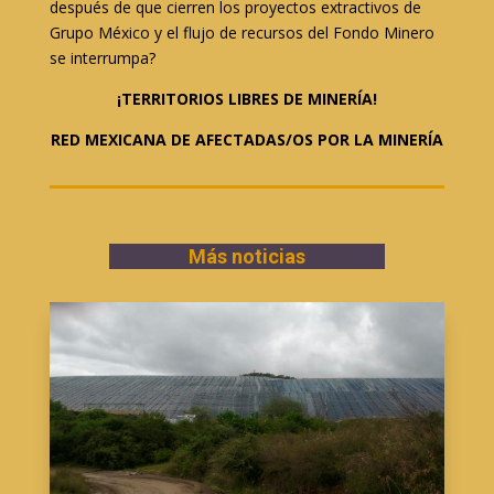
después de que cierren los proyectos extractivos de
Grupo México y el flujo de recursos del Fondo Minero
se interrumpa?
¡TERRITORIOS LIBRES DE MINERÍA!
RED MEXICANA DE AFECTADAS/OS POR LA MINERÍA
Más noticias