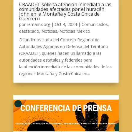
CRAADET solicita atención inmediata a las
comunidades afectadas por el huracán
John en la Montaña y Costa Chica de
Guerrero
por
remamx.org
|
Oct 4, 2024
|
Comunicados
,
destacado
,
Noticias
,
Noticias Mexico
Difundimos carta del Concejo Regional de
Autoridades Agrarias en Defensa del Territorio
(CRAADET) quienes hacen un llamado a las
autoridades estatales y federales para
la atención inmediata de las comunidades de las
regiones Montaña y Costa Chica en...