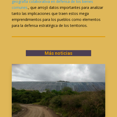
geografía colaborativa en defensa de los bienes
comunes
., que arrojó datos importantes para analizar
tanto las implicaciones que traen estos mega
emprendimientos para los pueblos como elementos
para la defensa estratégica de los territorios.
Más noticias