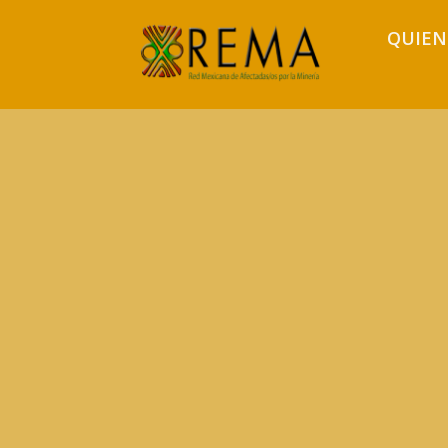
QUIEN