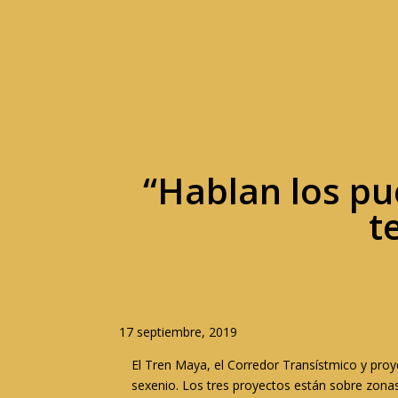
“Hablan los pu
t
17 septiembre, 2019
El Tren Maya, el Corredor Transístmico y proy
sexenio. Los tres proyectos están sobre zonas 