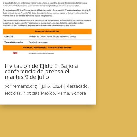
Invitación de Ejido El Bajío a
conferencia de prensa el
martes 9 de julio
por
remamx.org
|
Jul 5, 2024
|
destacado
,
Noticias
,
Noticias Mexico
,
Rema
,
Sonora