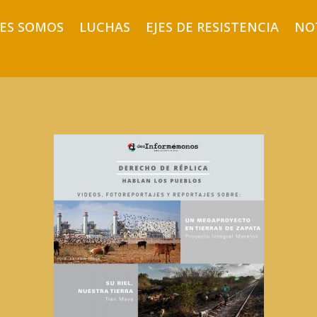
ES SOMOS
LUCHAS
EJES DE RESISTENCIA
NO