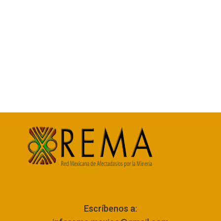
Escríbenos a: