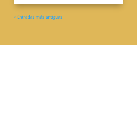
« Entradas más antiguas