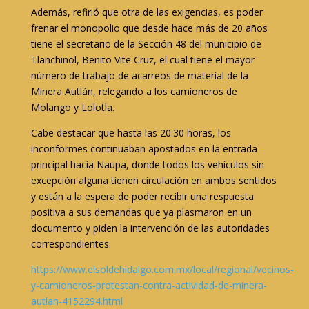
Además, refirió que otra de las exigencias, es poder
frenar el monopolio que desde hace más de 20 años
tiene el secretario de la Sección 48 del municipio de
Tlanchinol, Benito Vite Cruz, el cual tiene el mayor
número de trabajo de acarreos de material de la
Minera Autlán, relegando a los camioneros de
Molango y Lolotla.
Cabe destacar que hasta las 20:30 horas, los
inconformes continuaban apostados en la entrada
principal hacia Naupa, donde todos los vehículos sin
excepción alguna tienen circulación en ambos sentidos
y están a la espera de poder recibir una respuesta
positiva a sus demandas que ya plasmaron en un
documento y piden la intervención de las autoridades
correspondientes.
https://www.elsoldehidalgo.com.mx/local/regional/vecinos-
y-camioneros-protestan-contra-actividad-de-minera-
autlan-4152294.html