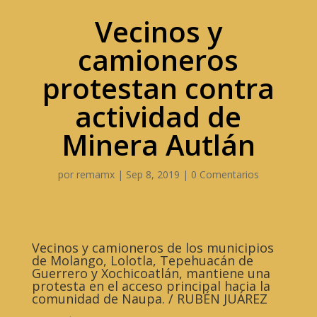
Vecinos y
camioneros
protestan contra
actividad de
Minera Autlán
por
remamx
|
Sep 8, 2019
|
0 Comentarios
Vecinos y camioneros de los municipios
de Molango, Lolotla, Tepehuacán de
Guerrero y Xochicoatlán, mantiene una
protesta en el acceso principal hacia la
comunidad de Naupa. / RUBÉN JUÁREZ