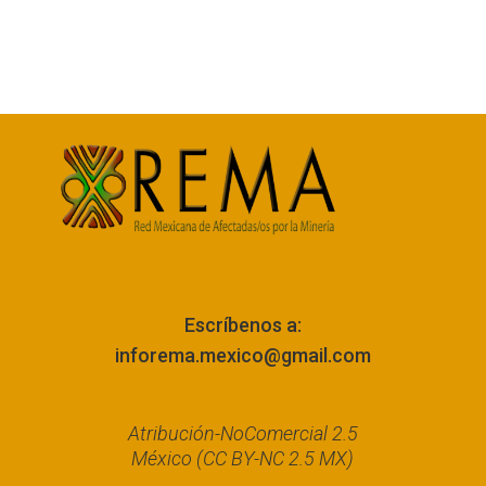
Escríbenos a:
inforema.mexico@gmail.com
Atribución-NoComercial 2.5
México (CC BY-NC 2.5 MX)