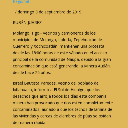
Regional
/ domingo 8 de septiembre de 2019
RUBÉN JUÁREZ
Molango, Hgo.- Vecinos y camioneros de los
municipios de Molango, Lolotla, Tepehuacán de
Guerrero y Xochicoatlán, mantienen una protesta
desde las 18:00 horas de este sábado en el acceso
principal de la comunidad de Naupa, debido a la gran
contaminación que está generando la Minera Autlán,
desde hace 25 años.
Israel Bautista Paredes, vecino del poblado de
Ixtlahuaco, informó a El Sol de Hidalgo, que los
desechos que arroja todos los días esta compañía
minera han provocado que ríos estén completamente
contaminados, aunado a que los techos de lámina de
las viviendas y cercas de alambres de púas se oxidan
de manera rápida.