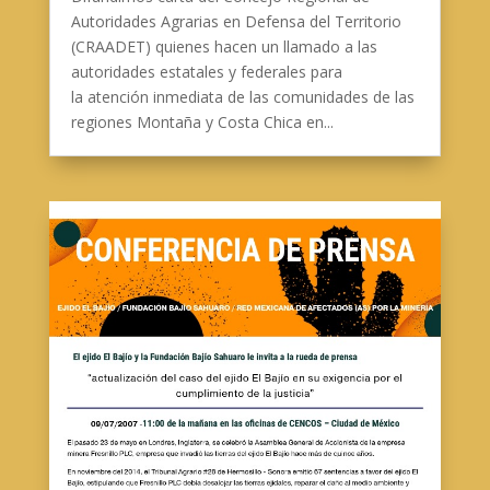
Autoridades Agrarias en Defensa del Territorio
(CRAADET) quienes hacen un llamado a las
autoridades estatales y federales para
la atención inmediata de las comunidades de las
regiones Montaña y Costa Chica en...