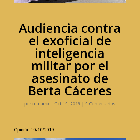
Audiencia contra
el exoficial de
inteligencia
militar por el
asesinato de
Berta Cáceres
por
remamx
|
Oct 10, 2019
|
0 Comentarios
Opinión 10/10/2019