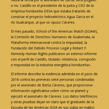
o no. Castillo es el presidente de la Junta y CEO de la
empresa hondureña DESA que estaba tratando de
construir el proyecto hidroeléctrico Agua Zarca en el
río Gualcarque, al que se opuso Cáceres.
El mes pasado, School of the Americas Watch (SOAW),
la Comisión de Derechos Humanos de Guatemala, la
Plataforma Internacional contra la Impunidad, la
Fundación del Debido Proceso Legal y Robert F.
Kennedy Human Rights publicaron un extenso informe
con el perfil de Castillo, titulado «Violencia, corrupción
e impunidad en la industria energética hondureña».
El informe describe la evidencia admitida en el juicio de
2018 contra las primeras siete personas condenadas
por el asesinato de Berta Cáceres, que proporciona
información significativa sobre cómo se planeó y
ejecutó el asesinato de Cáceres. Los datos telefónicos
y otras pruebas dejan en claro que el graduado de la
Escuela de las Américas (SOA en sus siglas en inglés)