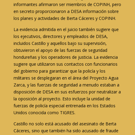
informantes afirmaron ser miembros de COPINH, pero
en secreto proporcionaron a DESA información sobre
los planes y actividades de Berta Cáceres y COPINH.
La evidencia admitida en el juicio también sugiere que
los ejecutivos, directores y empleados de DESA,
incluidos Castillo y aquellos bajo su supervisión,
obtuvieron el apoyo de las fuerzas de seguridad
hondureñas y los operadores de justicia. La evidencia
sugiere que utilizaron sus contactos con funcionarios
del gobierno para garantizar que la policía y los
militares se desplegaran en el área del Proyecto Agua
Zarca, y las fuerzas de seguridad a menudo estaban a
disposición de DESA en sus esfuerzos por neutralizar a
la oposición al proyecto. Esto incluye la unidad de
fuerzas de policía especial entrenada en los Estados
Unidos conocida como TIGRES.
Castillo no solo está acusado del asesinato de Berta
Cáceres, sino que también ha sido acusado de fraude