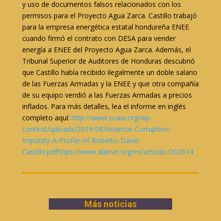
y uso de documentos falsos relacionados con los
permisos para el Proyecto Agua Zarca. Castillo trabajó
para la empresa energética estatal hondureña ENEE
cuando firmó el contrato con DESA para vender
energía a ENEE del Proyecto Agua Zarca. Además, el
Tribunal Superior de Auditores de Honduras descubrió
que Castillo había recibido ilegalmente un doble salario
de las Fuerzas Armadas y la ENEE y que otra compañía
de su equipo vendió a las Fuerzas Armadas a precios
inflados. Para más detalles, lea el informe en inglés
completo aquí:
http://www.soaw.org/wp-
content/uploads/2019/08/Violence-Corruption-
Impunity-A-Profile-of-Roberto-David-
Castillo.pdf
https://www.alainet.org/es/articulo/202614
Más noticias