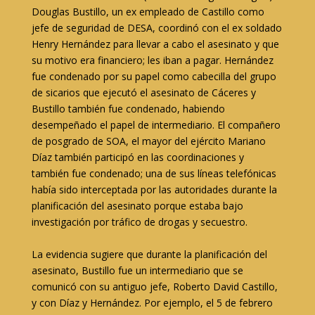
Douglas Bustillo, un ex empleado de Castillo como
jefe de seguridad de DESA, coordinó con el ex soldado
Henry Hernández para llevar a cabo el asesinato y que
su motivo era financiero; les iban a pagar. Hernández
fue condenado por su papel como cabecilla del grupo
de sicarios que ejecutó el asesinato de Cáceres y
Bustillo también fue condenado, habiendo
desempeñado el papel de intermediario. El compañero
de posgrado de SOA, el mayor del ejército Mariano
Díaz también participó en las coordinaciones y
también fue condenado; una de sus líneas telefónicas
había sido interceptada por las autoridades durante la
planificación del asesinato porque estaba bajo
investigación por tráfico de drogas y secuestro.
La evidencia sugiere que durante la planificación del
asesinato, Bustillo fue un intermediario que se
comunicó con su antiguo jefe, Roberto David Castillo,
y con Díaz y Hernández. Por ejemplo, el 5 de febrero