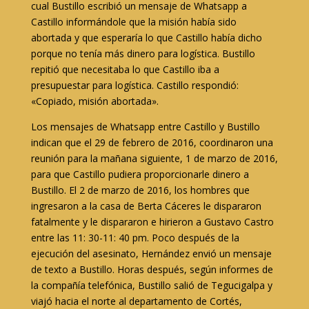
cual Bustillo escribió un mensaje de Whatsapp a
Castillo informándole que la misión había sido
abortada y que esperaría lo que Castillo había dicho
porque no tenía más dinero para logística. Bustillo
repitió que necesitaba lo que Castillo iba a
presupuestar para logística. Castillo respondió:
«Copiado, misión abortada».
Los mensajes de Whatsapp entre Castillo y Bustillo
indican que el 29 de febrero de 2016, coordinaron una
reunión para la mañana siguiente, 1 de marzo de 2016,
para que Castillo pudiera proporcionarle dinero a
Bustillo. El 2 de marzo de 2016, los hombres que
ingresaron a la casa de Berta Cáceres le dispararon
fatalmente y le dispararon e hirieron a Gustavo Castro
entre las 11: 30-11: 40 pm. Poco después de la
ejecución del asesinato, Hernández envió un mensaje
de texto a Bustillo. Horas después, según informes de
la compañía telefónica, Bustillo salió de Tegucigalpa y
viajó hacia el norte al departamento de Cortés,