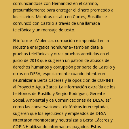
comunicándose con Hernández en el camino,
presumiblemente para entregar el dinero prometido a
los sicarios. Mientras estaba en Cortes, Bustillo se
comunicó con Castillo a través de una llamada
telefónica y un mensaje de texto.
El informe «Violencia, corrupción e impunidad en la
industria energética hondureña» también detalla
pruebas telefónicas y otras pruebas admitidas en el
juicio de 2018 que sugieren un patrón de abusos de
derechos humanos y corrupción por parte de Castillo y
otros en DESA, especialmente cuando intentaron
neutralizar a Berta Cáceres y la oposición de COPINH
al Proyecto Agua Zarca. La información extraída de los
teléfonos de Bustillo y Sergio Rodríguez, Gerente
Social, Ambiental y de Comunicaciones de DESA, así
como las conversaciones telefónicas interceptadas,
sugieren que los ejecutivos y empleados de DESA
intentaron monitorear y neutralizar a Berta Cáceres y
COPINH utilizando informantes pagados. Estos