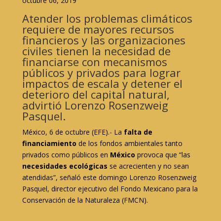
octubre 06, 2019
Atender los problemas climáticos
requiere de mayores recursos
financieros y las organizaciones
civiles tienen la necesidad de
financiarse con mecanismos
públicos y privados para lograr
impactos de escala y detener el
deterioro del capital natural,
advirtió Lorenzo Rosenzweig
Pasquel.
México, 6 de octubre (EFE).- La
falta de
financiamiento
de los fondos ambientales tanto
privados como públicos en
México
provoca que “las
necesidades ecológicas
se acrecienten y no sean
atendidas”, señaló este domingo Lorenzo Rosenzweig
Pasquel, director ejecutivo del Fondo Mexicano para la
Conservación de la Naturaleza (FMCN).