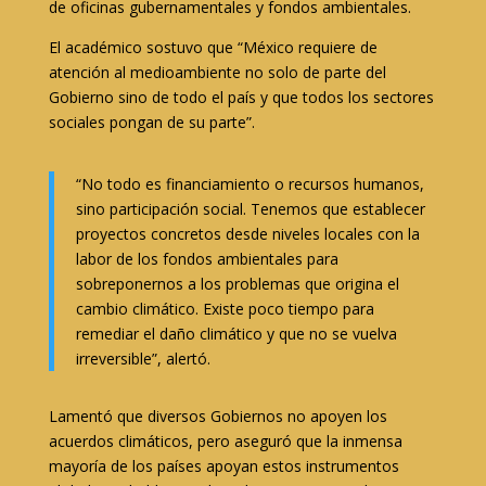
de oficinas gubernamentales y fondos ambientales.
El académico sostuvo que “México requiere de
atención al medioambiente no solo de parte del
Gobierno sino de todo el país y que todos los sectores
sociales pongan de su parte”.
“No todo es financiamiento o recursos humanos,
sino participación social. Tenemos que establecer
proyectos concretos desde niveles locales con la
labor de los fondos ambientales para
sobreponernos a los problemas que origina el
cambio climático. Existe poco tiempo para
remediar el daño climático y que no se vuelva
irreversible”, alertó.
Lamentó que diversos Gobiernos no apoyen los
acuerdos climáticos, pero aseguró que la inmensa
mayoría de los países apoyan estos instrumentos