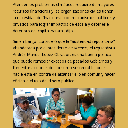
Atender los problemas climáticos requiere de mayores
recursos financieros y las organizaciones civiles tienen
la necesidad de financiarse con mecanismos públicos y
privados para lograr impactos de escala y detener el
deterioro del capital natural, dijo.
Sin embargo, consideró que la “austeridad republicana”
abanderada por el presidente de México, el izquierdista
Andrés Manuel López Obrador, es una buena política
que puede remediar excesos de pasados Gobiernos y
fomentar acciones de consumo sustentable, pues
nadie está en contra de alcanzar el bien común y hacer
eficiente el uso del dinero público.