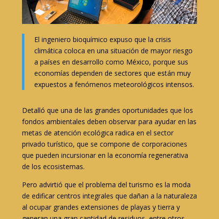
El ingeniero bioquímico expuso que la crisis
climática coloca en una situación de mayor riesgo
a países en desarrollo como México, porque sus
economías dependen de sectores que están muy
expuestos a fenómenos meteorológicos intensos.
Detalló que una de las grandes oportunidades que los
fondos ambientales deben observar para ayudar en las
metas de atención ecológica radica en el sector
privado turístico, que se compone de corporaciones
que pueden incursionar en la economía regenerativa
de los ecosistemas.
Pero advirtió que el problema del turismo es la moda
de edificar centros integrales que dañan a la naturaleza
al ocupar grandes extensiones de playas y tierra y
generan una gran cantidad de residuos, entre otros