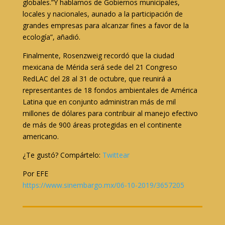
globales.”Y hablamos de Gobiernos municipales,
locales y nacionales, aunado a la participación de
grandes empresas para alcanzar fines a favor de la
ecología”, añadió.
Finalmente, Rosenzweig recordó que la ciudad
mexicana de Mérida será sede del 21 Congreso
RedLAC del 28 al 31 de octubre, que reunirá a
representantes de 18 fondos ambientales de América
Latina que en conjunto administran más de mil
millones de dólares para contribuir al manejo efectivo
de más de 900 áreas protegidas en el continente
americano.
¿Te gustó? Compártelo:
Twittear
Por EFE
https://www.sinembargo.mx/06-10-2019/3657205