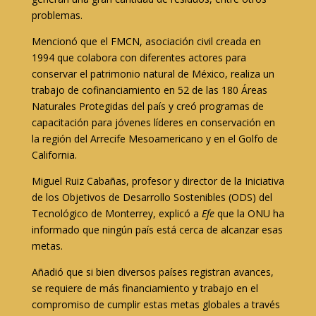
problemas.
Mencionó que el FMCN, asociación civil creada en
1994 que colabora con diferentes actores para
conservar el patrimonio natural de México, realiza un
trabajo de cofinanciamiento en 52 de las 180 Áreas
Naturales Protegidas del país y creó programas de
capacitación para jóvenes líderes en conservación en
la región del Arrecife Mesoamericano y en el Golfo de
California.
Miguel Ruiz Cabañas, profesor y director de la Iniciativa
de los Objetivos de Desarrollo Sostenibles (ODS) del
Tecnológico de Monterrey, explicó a
Efe
que la ONU ha
informado que ningún país está cerca de alcanzar esas
metas.
Añadió que si bien diversos países registran avances,
se requiere de más financiamiento y trabajo en el
compromiso de cumplir estas metas globales a través