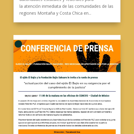
la atención inmediata de las comunidades de las
regiones Montaña y Costa Chica en...