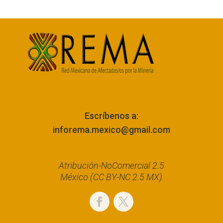
Escríbenos a:
inforema.mexico@gmail.com
Atribución-NoComercial 2.5
México (CC BY-NC 2.5 MX)