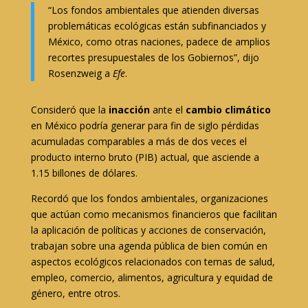
“Los fondos ambientales que atienden diversas
problemáticas ecológicas están subfinanciados y
México, como otras naciones, padece de amplios
recortes presupuestales de los Gobiernos”, dijo
Rosenzweig a
Efe
.
Consideró que la
inacción
ante el
cambio climático
en México podría generar para fin de siglo pérdidas
acumuladas comparables a más de dos veces el
producto interno bruto (PIB) actual, que asciende a
1.15 billones de dólares.
Recordó que los fondos ambientales, organizaciones
que actúan como mecanismos financieros que facilitan
la aplicación de políticas y acciones de conservación,
trabajan sobre una agenda pública de bien común en
aspectos ecológicos relacionados con temas de salud,
empleo, comercio, alimentos, agricultura y equidad de
género, entre otros.