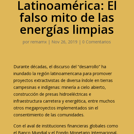
Latinoamérica: El
falso mito de las
energías limpias
por
remamx
|
Nov 26, 2019
|
0 Comentarios
Durante décadas, el discurso del “desarrollo” ha
inundado la región latinoamericana para promover
proyectos extractivistas de diversa índole en tierras
campesinas e indígenas: minería a cielo abierto,
construcción de presas hidroeléctricas e
infraestructura carretera y energética, entre muchos
otros megaproyectos implementados sin el
consentimiento de las comunidades.
Con el aval de instituciones financieras globales como
el Banco Mundial y el Fondo Monetario Internacional,