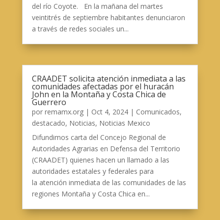
del río Coyote. En la mañana del martes
veintitrés de septiembre habitantes denunciaron
a través de redes sociales un...
CRAADET solicita atención inmediata a las
comunidades afectadas por el huracán
John en la Montaña y Costa Chica de
Guerrero
por
remamx.org
|
Oct 4, 2024
|
Comunicados
,
destacado
,
Noticias
,
Noticias Mexico
Difundimos carta del Concejo Regional de
Autoridades Agrarias en Defensa del Territorio
(CRAADET) quienes hacen un llamado a las
autoridades estatales y federales para
la atención inmediata de las comunidades de las
regiones Montaña y Costa Chica en...