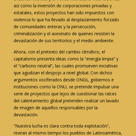
así como la inversión de corporaciones privadas y
estatales, estos proyectos han sido impuestos con
violencia lo que ha llevado al desplazamiento forzado
de comunidades enteras y la persecución,
criminalización y el asesinato de quienes resisten la
devastación de sus territorios y el medio ambiente.
Ahora, con el pretexto del cambio climático, el
capitalismo presenta ideas como la “energía limpia” y
el “carbono neutral”, las cuales promueven iniciativas
que agudizan el despojo a nivel global. Con dichos
argumentos vociferados desde ONGs, gobiernos e
instituciones como la ONU, se pretende impulsar una
serie de proyectos que lejos de cuestionar las raíces
del calentamiento global pretenden realizar un lavado
de imagen de aquellos responsables por la
devastación.
“Nuestra lucha es clara contra toda explotación”,
reviran al mismo tiempo los pueblos de Latinoamérica,