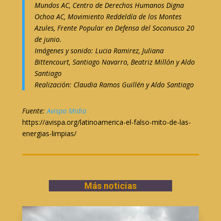
Mundos AC, Centro de Derechos Humanos Digna
Ochoa AC, Movimiento Reddeldía de los Montes
Azules, Frente Popular en Defensa del Soconusco 20
de junio.
Imágenes y sonido: Lucia Ramirez, Juliana
Bittencourt, Santiago Navarro, Beatriz Millón y Aldo
Santiago
Realización: Claudia Ramos Guillén y Aldo Santiago
Fuente:
Avispa Midia
https://avispa.org/latinoamerica-el-falso-mito-de-las-
energias-limpias/
Más noticias