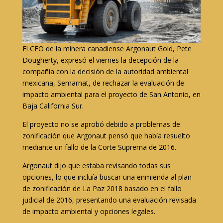
El CEO de la minera canadiense Argonaut Gold, Pete
Dougherty, expresó el viernes la decepción de la
compañía con la decisión de la autoridad ambiental
mexicana, Semarnat, de rechazar la evaluación de
impacto ambiental para el proyecto de San Antonio, en
Baja California Sur.
El proyecto no se aprobó debido a problemas de
zonificación que Argonaut pensó que había resuelto
mediante un fallo de la Corte Suprema de 2016.
Argonaut dijo que estaba revisando todas sus
opciones, lo que incluía buscar una enmienda al plan
de zonificación de La Paz 2018 basado en el fallo
judicial de 2016, presentando una evaluación revisada
de impacto ambiental y opciones legales.