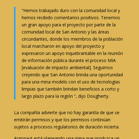
“Hemos trabajado duro con la comunidad local y
hemos recibido comentarios positivos. Tenemos
un gran apoyo para el proyecto por parte de la
comunidad local de San Antonio y las áreas
circundantes, donde los miembros de la población
local marcharon en apoyo del proyecto y
expresaron un apoyo inquebrantable en la reunión
de información pública durante el proceso MIA
[evaluación de impacto ambiental]. Seguimos
creyendo que San Antonio brinda una oportunidad
para una mina modelo con el uso de tecnologías
limpias que también brindan beneficios a corto y
largo plazo para la región ”, dijo Dougherty.
La compañía advierte que no hay garantía de que se
emitirán permisos y que los permisos continúan
sujetos a procesos regulatorios de duración incierta.
Argonaut está planeando una mina que produzca un