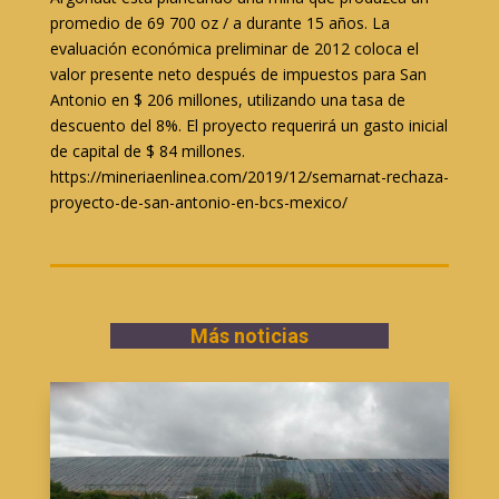
promedio de 69 700 oz / a durante 15 años. La
evaluación económica preliminar de 2012 coloca el
valor presente neto después de impuestos para San
Antonio en $ 206 millones, utilizando una tasa de
descuento del 8%. El proyecto requerirá un gasto inicial
de capital de $ 84 millones.
https://mineriaenlinea.com/2019/12/semarnat-rechaza-
proyecto-de-san-antonio-en-bcs-mexico/
Más noticias