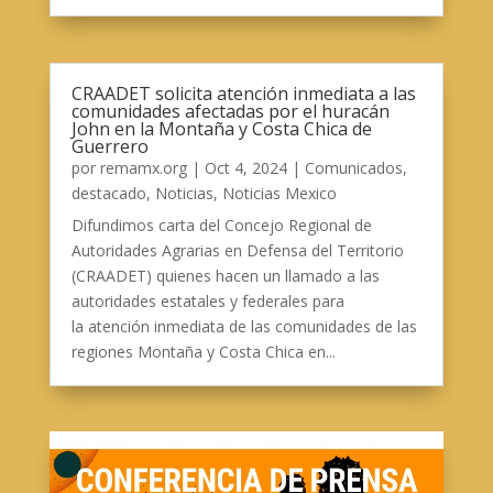
CRAADET solicita atención inmediata a las
comunidades afectadas por el huracán
John en la Montaña y Costa Chica de
Guerrero
por
remamx.org
|
Oct 4, 2024
|
Comunicados
,
destacado
,
Noticias
,
Noticias Mexico
Difundimos carta del Concejo Regional de
Autoridades Agrarias en Defensa del Territorio
(CRAADET) quienes hacen un llamado a las
autoridades estatales y federales para
la atención inmediata de las comunidades de las
regiones Montaña y Costa Chica en...