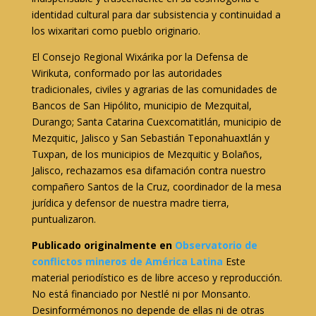
identidad cultural para dar subsistencia y continuidad a
los wixaritari como pueblo originario.
El Consejo Regional Wixárika por la Defensa de
Wirikuta, conformado por las autoridades
tradicionales, civiles y agrarias de las comunidades de
Bancos de San Hipólito, municipio de Mezquital,
Durango; Santa Catarina Cuexcomatitlán, municipio de
Mezquitic, Jalisco y San Sebastián Teponahuaxtlán y
Tuxpan, de los municipios de Mezquitic y Bolaños,
Jalisco, rechazamos esa difamación contra nuestro
compañero Santos de la Cruz, coordinador de la mesa
jurídica y defensor de nuestra madre tierra,
puntualizaron.
Publicado originalmente en
Observatorio de
conflictos mineros de América Latina
Este
material periodístico es de libre acceso y reproducción.
No está financiado por Nestlé ni por Monsanto.
Desinformémonos no depende de ellas ni de otras