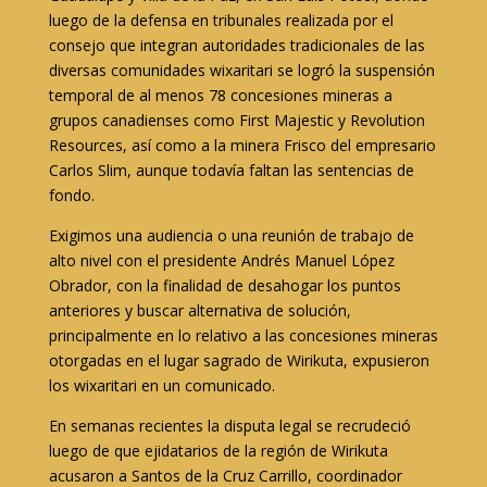
luego de la defensa en tribunales realizada por el
consejo que integran autoridades tradicionales de las
diversas comunidades wixaritari se logró la suspensión
temporal de al menos 78 concesiones mineras a
grupos canadienses como First Majestic y Revolution
Resources, así como a la minera Frisco del empresario
Carlos Slim, aunque todavía faltan las sentencias de
fondo.
Exigimos una audiencia o una reunión de trabajo de
alto nivel con el presidente Andrés Manuel López
Obrador, con la finalidad de desahogar los puntos
anteriores y buscar alternativa de solución,
principalmente en lo relativo a las concesiones mineras
otorgadas en el lugar sagrado de Wirikuta, expusieron
los wixaritari en un comunicado.
En semanas recientes la disputa legal se recrudeció
luego de que ejidatarios de la región de Wirikuta
acusaron a Santos de la Cruz Carrillo, coordinador