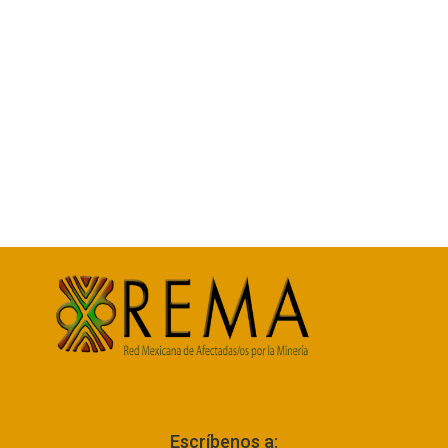
Escríbenos a: