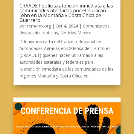
CRAADET solicita atención inmediata a las
comunidades afectadas por el huracán
John en la Montaña y Costa Chica de
Guerrero
por
remamx.org
|
Oct 4, 2024
|
Comunicados
,
destacado
,
Noticias
,
Noticias Mexico
Difundimos carta del Concejo Regional de
Autoridades Agrarias en Defensa del Territorio
(CRAADET) quienes hacen un llamado a las
autoridades estatales y federales para
la atención inmediata de las comunidades de las
regiones Montaña y Costa Chica en...