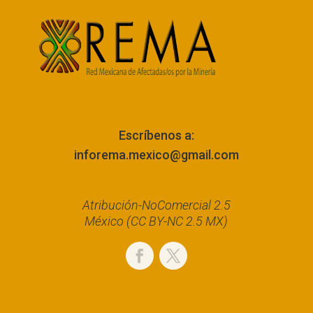
Escríbenos a:
inforema.mexico@gmail.com
Atribución-NoComercial 2.5
México (CC BY-NC 2.5 MX)