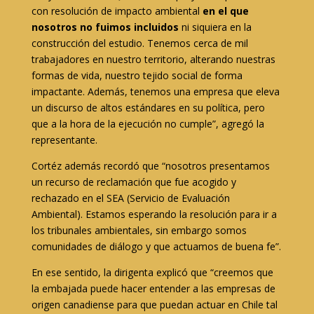
con resolución de impacto ambiental
en el que
nosotros no fuimos incluidos
ni siquiera en la
construcción del estudio. Tenemos cerca de mil
trabajadores en nuestro territorio, alterando nuestras
formas de vida, nuestro tejido social de forma
impactante. Además, tenemos una empresa que eleva
un discurso de altos estándares en su política, pero
que a la hora de la ejecución no cumple”, agregó la
representante.
Cortéz además recordó que “nosotros presentamos
un recurso de reclamación que fue acogido y
rechazado en el SEA (Servicio de Evaluación
Ambiental). Estamos esperando la resolución para ir a
los tribunales ambientales, sin embargo somos
comunidades de diálogo y que actuamos de buena fe”.
En ese sentido, la dirigenta explicó que “creemos que
la embajada puede hacer entender a las empresas de
origen canadiense para que puedan actuar en Chile tal