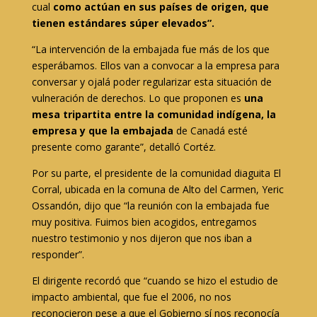
cual
como actúan en sus países de origen, que
tienen estándares súper elevados”.
“La intervención de la embajada fue más de los que
esperábamos. Ellos van a convocar a la empresa para
conversar y ojalá poder regularizar esta situación de
vulneración de derechos. Lo que proponen es
una
mesa tripartita entre la comunidad indígena, la
empresa y que la embajada
de Canadá esté
presente como garante”, detalló Cortéz.
Por su parte, el presidente de la comunidad diaguita El
Corral, ubicada en la comuna de Alto del Carmen, Yeric
Ossandón, dijo que “la reunión con la embajada fue
muy positiva. Fuimos bien acogidos, entregamos
nuestro testimonio y nos dijeron que nos iban a
responder”.
El dirigente recordó que “cuando se hizo el estudio de
impacto ambiental, que fue el 2006, no nos
reconocieron pese a que el Gobierno sí nos reconocía