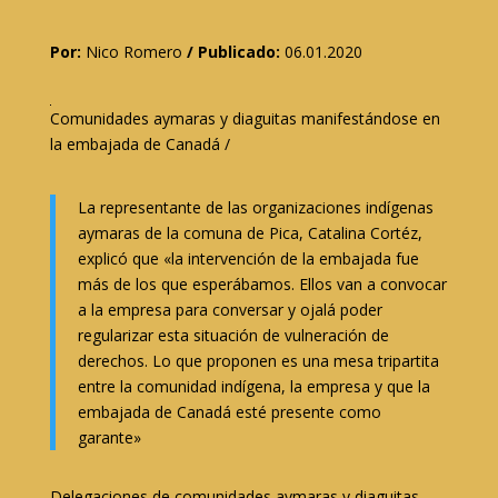
Por:
Nico Romero
/ Publicado:
06.01.2020
Comunidades aymaras y diaguitas manifestándose en
la embajada de Canadá /
La representante de las organizaciones indígenas
aymaras de la comuna de Pica, Catalina Cortéz,
explicó que «la intervención de la embajada fue
más de los que esperábamos. Ellos van a convocar
a la empresa para conversar y ojalá poder
regularizar esta situación de vulneración de
derechos. Lo que proponen es una mesa tripartita
entre la comunidad indígena, la empresa y que la
embajada de Canadá esté presente como
garante»
Delegaciones de comunidades aymaras y diaguitas