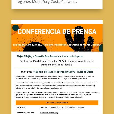
regiones Montaña y Costa Chica en...