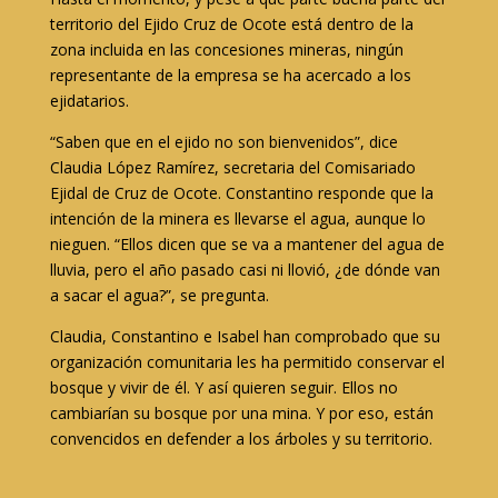
territorio del Ejido Cruz de Ocote está dentro de la
zona incluida en las concesiones mineras, ningún
representante de la empresa se ha acercado a los
ejidatarios.
“Saben que en el ejido no son bienvenidos”, dice
Claudia López Ramírez, secretaria del Comisariado
Ejidal de Cruz de Ocote. Constantino responde que la
intención de la minera es llevarse el agua, aunque lo
nieguen. “Ellos dicen que se va a mantener del agua de
lluvia, pero el año pasado casi ni llovió, ¿de dónde van
a sacar el agua?”, se pregunta.
Claudia, Constantino e Isabel han comprobado que su
organización comunitaria les ha permitido conservar el
bosque y vivir de él. Y así quieren seguir. Ellos no
cambiarían su bosque por una mina. Y por eso, están
convencidos en defender a los árboles y su territorio.