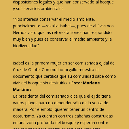
disposiciones legales y que han conservado al bosque
y sus servicios ambientales.
“Nos interesa conservar el medio ambiente,
principalmente —resalta Isabel—, pues de ahí vivimos.
Hemos visto que las reforestaciones han respondido
muy bien y pues es conservar el medio ambiente y la
biodiversidad”.
Isabel es la primera mujer en ser comisariada ejidal de
Cruz de Ocote. Con mucho orgullo muestra el
documento que certifica que su comunidad sabe cómo
vivir del bosque sin destruirlo. /
Foto: Marlene
Martínez
La presidenta del comisariado dice que el ejido tiene
varios planes para no depender sólo de la venta de
madera. Por ejemplo, quieren tener un centro de
ecoturismo. Ya cuentan con tres cabañas construidas
en una zona profunda del bosque y esperan contar