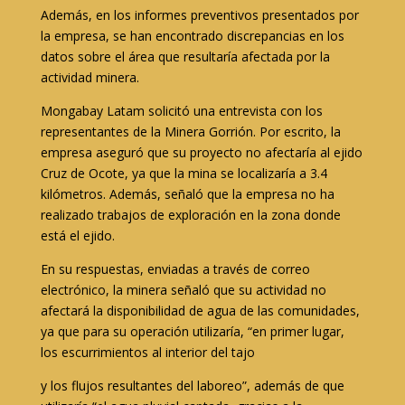
Además, en los informes preventivos presentados por
la empresa, se han encontrado discrepancias en los
datos sobre el área que resultaría afectada por la
actividad minera.
Mongabay Latam solicitó una entrevista con los
representantes de la Minera Gorrión. Por escrito, la
empresa aseguró que su proyecto no afectaría al ejido
Cruz de Ocote, ya que la mina se localizaría a 3.4
kilómetros. Además, señaló que la empresa no ha
realizado trabajos de exploración en la zona donde
está el ejido.
En su respuestas, enviadas a través de correo
electrónico, la minera señaló que su actividad no
afectará la disponibilidad de agua de las comunidades,
ya que para su operación utilizaría, “en primer lugar,
los escurrimientos al interior del tajo
y los flujos resultantes del laboreo”, además de que