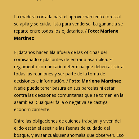
La madera cortada para el aprovechamiento forestal
se apila y se cuida, lista para venderse. La ganancia se
reparte entre todos los ejidatarios. /
Foto: Marlene
Martínez
Ejidatarios hacen fila afuera de las oficinas del
comisariado ejidal antes de entrar a asamblea. El
reglamento comunitario determina que deben asistir a
todas las reuniones y ser parte de la toma de
decisiones e información. /
Foto: Marlene Martínez
Nadie puede tener basura en sus parcelas ni estar
contra las decisiones comunitarias que se tomen en la
asamblea. Cualquier falla o negativa se castiga
económicamente.
Entre las obligaciones de quienes trabajan y viven del
ejido están el asistir a las faenas de cuidado del
bosque, y avisar cualquier anomalía que observen. Eso