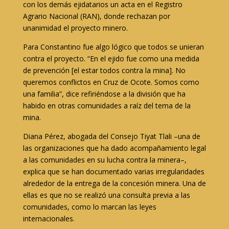
con los demás ejidatarios un acta en el Registro
Agrario Nacional (RAN), donde rechazan por
unanimidad el proyecto minero.
Para Constantino fue algo lógico que todos se unieran
contra el proyecto. “En el ejido fue como una medida
de prevención [el estar todos contra la mina]. No
queremos conflictos en Cruz de Ocote. Somos como
una familia”, dice refiriéndose a la división que ha
habido en otras comunidades a raíz del tema de la
mina.
Diana Pérez, abogada del Consejo Tiyat Tlali –una de
las organizaciones que ha dado acompañamiento legal
a las comunidades en su lucha contra la minera–,
explica que se han documentado varias irregularidades
alrededor de la entrega de la concesión minera. Una de
ellas es que no se realizó una consulta previa a las
comunidades, como lo marcan las leyes
internacionales.