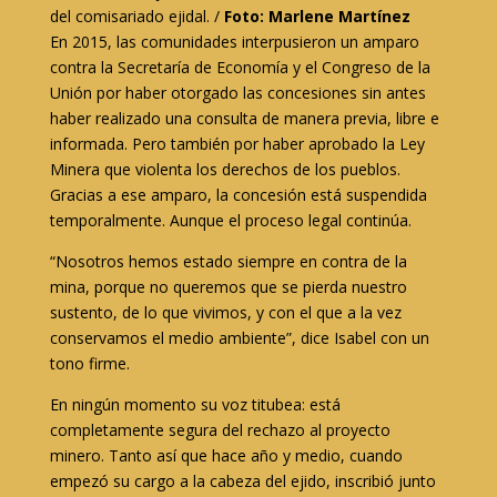
del comisariado ejidal. /
Foto: Marlene Martínez
En 2015, las comunidades interpusieron un amparo
contra la Secretaría de Economía y el Congreso de la
Unión por haber otorgado las concesiones sin antes
haber realizado una consulta de manera previa, libre e
informada. Pero también por haber aprobado la Ley
Minera que violenta los derechos de los pueblos.
Gracias a ese amparo, la concesión está suspendida
temporalmente. Aunque el proceso legal continúa.
“Nosotros hemos estado siempre en contra de la
mina, porque no queremos que se pierda nuestro
sustento, de lo que vivimos, y con el que a la vez
conservamos el medio ambiente”, dice Isabel con un
tono firme.
En ningún momento su voz titubea: está
completamente segura del rechazo al proyecto
minero. Tanto así que hace año y medio, cuando
empezó su cargo a la cabeza del ejido, inscribió junto