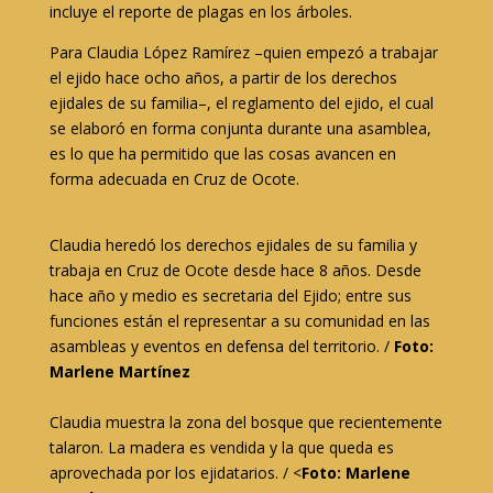
incluye el reporte de plagas en los árboles.
Para Claudia López Ramírez –quien empezó a trabajar
el ejido hace ocho años, a partir de los derechos
ejidales de su familia–, el reglamento del ejido, el cual
se elaboró en forma conjunta durante una asamblea,
es lo que ha permitido que las cosas avancen en
forma adecuada en Cruz de Ocote.
Claudia heredó los derechos ejidales de su familia y
trabaja en Cruz de Ocote desde hace 8 años. Desde
hace año y medio es secretaria del Ejido; entre sus
funciones están el representar a su comunidad en las
asambleas y eventos en defensa del territorio. /
Foto:
Marlene Martínez
Claudia muestra la zona del bosque que recientemente
talaron. La madera es vendida y la que queda es
aprovechada por los ejidatarios. / <
Foto: Marlene