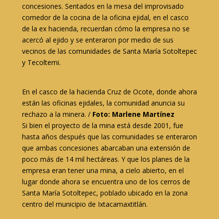
concesiones. Sentados en la mesa del improvisado
comedor de la cocina de la oficina ejidal, en el casco
de la ex hacienda, recuerdan cómo la empresa no se
acercó al ejido y se enteraron por medio de sus
vecinos de las comunidades de Santa María Sotoltepec
y Tecoltemi.
En el casco de la hacienda Cruz de Ocote, donde ahora
están las oficinas ejidales, la comunidad anuncia su
rechazo a la minera. /
Foto: Marlene Martínez
Si bien el proyecto de la mina está desde 2001, fue
hasta años después que las comunidades se enteraron
que ambas concesiones abarcaban una extensión de
poco más de 14 mil hectáreas. Y que los planes de la
empresa eran tener una mina, a cielo abierto, en el
lugar donde ahora se encuentra uno de los cerros de
Santa María Sotoltepec, poblado ubicado en la zona
centro del municipio de Ixtacamaxtitlán.