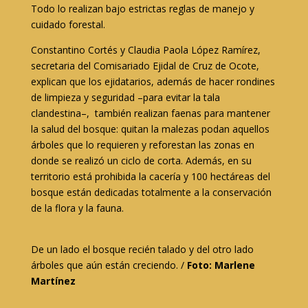
Todo lo realizan bajo estrictas reglas de manejo y
cuidado forestal.
Constantino Cortés y Claudia Paola López Ramírez,
secretaria del Comisariado Ejidal de Cruz de Ocote,
explican que los ejidatarios, además de hacer rondines
de limpieza y seguridad –para evitar la tala
clandestina–, también realizan faenas para mantener
la salud del bosque: quitan la malezas podan aquellos
árboles que lo requieren y reforestan las zonas en
donde se realizó un ciclo de corta. Además, en su
territorio está prohibida la cacería y 100 hectáreas del
bosque están dedicadas totalmente a la conservación
de la flora y la fauna.
De un lado el bosque recién talado y del otro lado
árboles que aún están creciendo. /
Foto: Marlene
Martínez