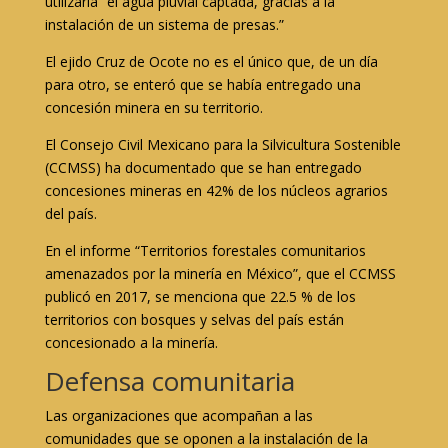
utilizaría “el agua pluvial captada, gracias a la
instalación de un sistema de presas.”
El ejido Cruz de Ocote no es el único que, de un día
para otro, se enteró que se había entregado una
concesión minera en su territorio.
El Consejo Civil Mexicano para la Silvicultura Sostenible
(CCMSS) ha documentado que se han entregado
concesiones mineras en 42% de los núcleos agrarios
del país.
En el informe “Territorios forestales comunitarios
amenazados por la minería en México”, que el CCMSS
publicó en 2017, se menciona que 22.5 % de los
territorios con bosques y selvas del país están
concesionado a la minería.
Defensa comunitaria
Las organizaciones que acompañan a las
comunidades que se oponen a la instalación de la