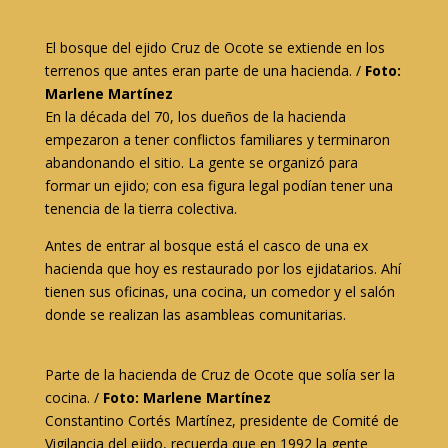
El bosque del ejido Cruz de Ocote se extiende en los
terrenos que antes eran parte de una hacienda. /
Foto:
Marlene Martínez
En la década del 70, los dueños de la hacienda
empezaron a tener conflictos familiares y terminaron
abandonando el sitio. La gente se organizó para
formar un ejido; con esa figura legal podían tener una
tenencia de la tierra colectiva.
Antes de entrar al bosque está el casco de una ex
hacienda que hoy es restaurado por los ejidatarios. Ahí
tienen sus oficinas, una cocina, un comedor y el salón
donde se realizan las asambleas comunitarias.
Parte de la hacienda de Cruz de Ocote que solía ser la
cocina. /
Foto: Marlene Martínez
Constantino Cortés Martínez, presidente de Comité de
Vigilancia del ejido, recuerda que en 1992 la gente