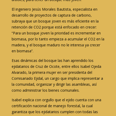
El ingeniero Jesús Morales Bautista, especialista en
desarrollo de proyectos de captura de carbono,
subraya que un bosque joven es más eficiente en la
retención de CO2 porque está enfocado en crecer:
“Para un bosque joven la prioridad es incrementar en
biomasa, por lo tanto empieza a acumular el CO2 en la
madera, y el bosque maduro no le interesa ya crecer
en biomasa”.
Esas dinámicas del bosque las han aprendido los
ejidatarios de Cruz de Ocote, entre ellos Isabel Ojeda
Alvarado, la primera mujer en ser presidenta del
Comisariado Ejidal, un cargo que implica representar a
la comunidad, organizar y dirigir las asambleas, así
como administrar los bienes comunales.
Isabel explica con orgullo que el ejido cuenta con una
certificación nacional de manejo forestal, la cual
garantiza que los ejidatarios cumplen con todas las