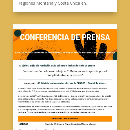
regiones Montaña y Costa Chica en...