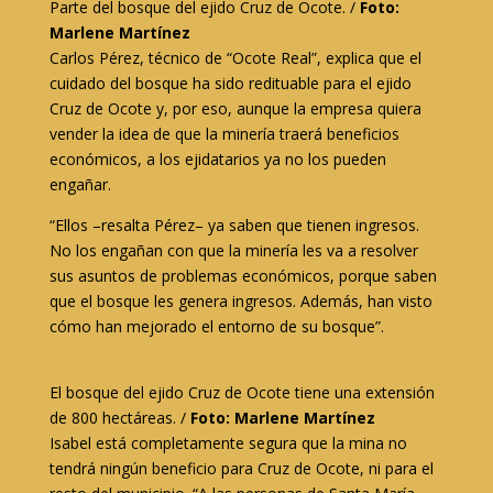
Parte del bosque del ejido Cruz de Ocote. /
Foto:
Marlene Martínez
Carlos Pérez, técnico de “Ocote Real”, explica que el
cuidado del bosque ha sido redituable para el ejido
Cruz de Ocote y, por eso, aunque la empresa quiera
vender la idea de que la minería traerá beneficios
económicos, a los ejidatarios ya no los pueden
engañar.
“Ellos –resalta Pérez– ya saben que tienen ingresos.
No los engañan con que la minería les va a resolver
sus asuntos de problemas económicos, porque saben
que el bosque les genera ingresos. Además, han visto
cómo han mejorado el entorno de su bosque”.
El bosque del ejido Cruz de Ocote tiene una extensión
de 800 hectáreas. /
Foto: Marlene Martínez
Isabel está completamente segura que la mina no
tendrá ningún beneficio para Cruz de Ocote, ni para el