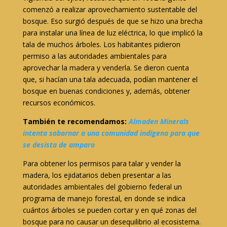
comenzó a realizar aprovechamiento sustentable del
bosque. Eso surgió después de que se hizo una brecha
para instalar una línea de luz eléctrica, lo que implicó la
tala de muchos árboles. Los habitantes pidieron
permiso a las autoridades ambientales para
aprovechar la madera y venderla. Se dieron cuenta
que, si hacían una tala adecuada, podían mantener el
bosque en buenas condiciones y, además, obtener
recursos económicos.
También te recomendamos:
Almaden Minerals
intenta sobornar a una comunidad indígena para que
se desista de amparo
Para obtener los permisos para talar y vender la
madera, los ejidatarios deben presentar a las
autoridades ambientales del gobierno federal un
programa de manejo forestal, en donde se indica
cuántos árboles se pueden cortar y en qué zonas del
bosque para no causar un desequilibrio al ecosistema.