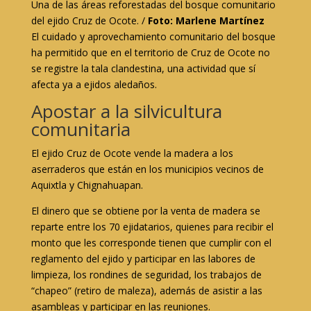
Una de las áreas reforestadas del bosque comunitario
del ejido Cruz de Ocote. /
Foto: Marlene Martínez
El cuidado y aprovechamiento comunitario del bosque
ha permitido que en el territorio de Cruz de Ocote no
se registre la tala clandestina, una actividad que sí
afecta ya a ejidos aledaños.
Apostar a la silvicultura
comunitaria
El ejido Cruz de Ocote vende la madera a los
aserraderos que están en los municipios vecinos de
Aquixtla y Chignahuapan.
El dinero que se obtiene por la venta de madera se
reparte entre los 70 ejidatarios, quienes para recibir el
monto que les corresponde tienen que cumplir con el
reglamento del ejido y participar en las labores de
limpieza, los rondines de seguridad, los trabajos de
“chapeo” (retiro de maleza), además de asistir a las
asambleas y participar en las reuniones.