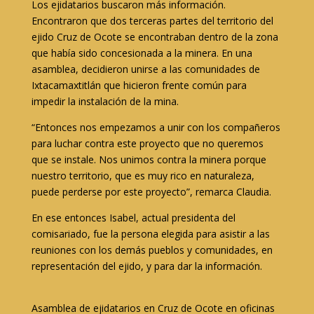
Los ejidatarios buscaron más información.
Encontraron que dos terceras partes del territorio del
ejido Cruz de Ocote se encontraban dentro de la zona
que había sido concesionada a la minera. En una
asamblea, decidieron unirse a las comunidades de
Ixtacamaxtitlán que hicieron frente común para
impedir la instalación de la mina.
“Entonces nos empezamos a unir con los compañeros
para luchar contra este proyecto que no queremos
que se instale. Nos unimos contra la minera porque
nuestro territorio, que es muy rico en naturaleza,
puede perderse por este proyecto”, remarca Claudia.
En ese entonces Isabel, actual presidenta del
comisariado, fue la persona elegida para asistir a las
reuniones con los demás pueblos y comunidades, en
representación del ejido, y para dar la información.
Asamblea de ejidatarios en Cruz de Ocote en oficinas