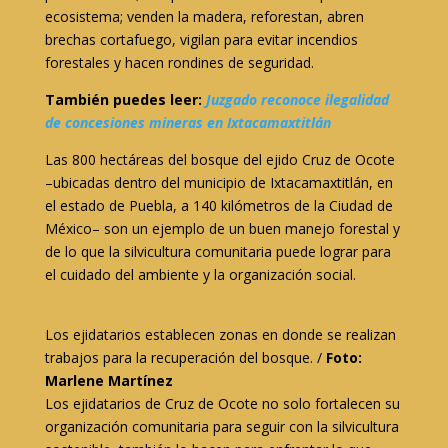
ecosistema; venden la madera, reforestan, abren
brechas cortafuego, vigilan para evitar incendios
forestales y hacen rondines de seguridad.
También puedes leer:
Juzgado reconoce ilegalidad
de concesiones mineras en Ixtacamaxtitlán
Las 800 hectáreas del bosque del ejido Cruz de Ocote
–ubicadas dentro del municipio de Ixtacamaxtitlán, en
el estado de Puebla, a 140 kilómetros de la Ciudad de
México– son un ejemplo de un buen manejo forestal y
de lo que la silvicultura comunitaria puede lograr para
el cuidado del ambiente y la organización social.
Los ejidatarios establecen zonas en donde se realizan
trabajos para la recuperación del bosque. /
Foto:
Marlene Martínez
Los ejidatarios de Cruz de Ocote no solo fortalecen su
organización comunitaria para seguir con la silvicultura