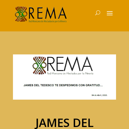
JAMES DEL