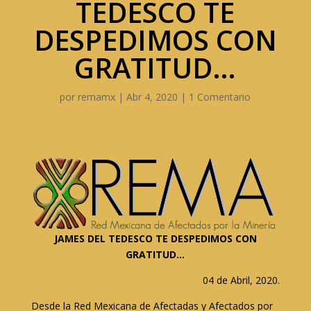
TEDESCO TE
DESPEDIMOS CON
GRATITUD…
por
remamx
|
Abr 4, 2020
|
1 Comentario
JAMES DEL TEDESCO TE DESPEDIMOS CON
GRATITUD…
04 de Abril, 2020.
Desde la Red Mexicana de Afectadas y Afectados por