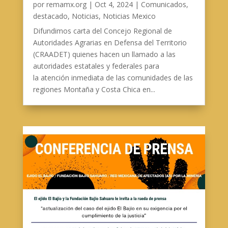
por
remamx.org
|
Oct 4, 2024
|
Comunicados
,
destacado
,
Noticias
,
Noticias Mexico
Difundimos carta del Concejo Regional de
Autoridades Agrarias en Defensa del Territorio
(CRAADET) quienes hacen un llamado a las
autoridades estatales y federales para
la atención inmediata de las comunidades de las
regiones Montaña y Costa Chica en...