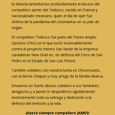
la Minería lamentamos profundamente el deceso del
compañero James del Tedesco, nacido en Francia y
nacionalizado mexicano, quien el día de ayer fue
víctima de la pandemia del coronavirus en su país de
origen.
El compañero Tedesco fue parte del Frente Amplio
Opositor (FAO) en el que luchó incansablemente
contra el proyecto minero San Xavier de la empresa
canadiense New Gold Inc. en defensa del Cerro de San
Pedro en el Estado de San Luis Potosí.
También solidario con nuestra lucha en Chicomuselo,
con la Rema Chiapas y muy amigo de la familia Abarca.
Enviamos un fuerte abrazo solidario a sus familiares,
amigas/os y a James lo despedimos agradeciendo
enormemente toda su entrega y dedicación a la
defensa del territorio y la vida.
¡Hasta siempre compañero JAMES!