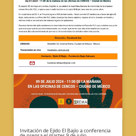
Invitación de Ejido El Bajío a conferencia
de prensa el martes 9 de julio