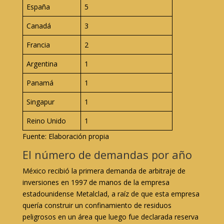
España
5
Canadá
3
Francia
2
Argentina
1
Panamá
1
Singapur
1
Reino Unido
1
Fuente: Elaboración propia
El número de demandas por año
México recibió la primera demanda de arbitraje de
inversiones en 1997 de manos de la empresa
estadounidense Metalclad, a raíz de que esta empresa
quería construir un confinamiento de residuos
peligrosos en un área que luego fue declarada reserva