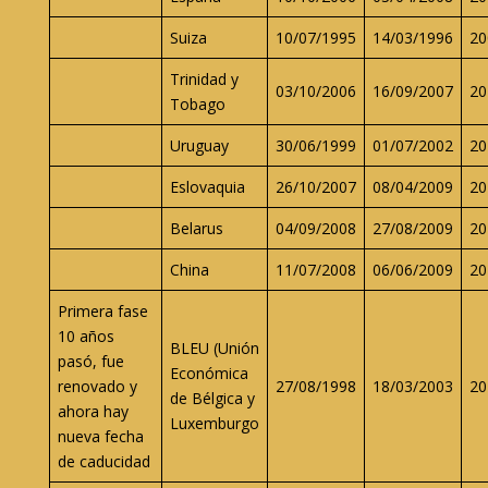
Suiza
10/07/1995
14/03/1996
20
Trinidad y
03/10/2006
16/09/2007
20
Tobago
Uruguay
30/06/1999
01/07/2002
20
Eslovaquia
26/10/2007
08/04/2009
20
Belarus
04/09/2008
27/08/2009
20
China
11/07/2008
06/06/2009
20
Primera fase
10 años
BLEU (Unión
pasó, fue
Económica
renovado y
27/08/1998
18/03/2003
20
de Bélgica y
ahora hay
Luxemburgo
nueva fecha
de caducidad