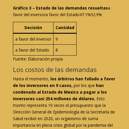
Gráfico 3 – Estado de las demandas resueltas
a
favor del inversora favor del Estado47.1%52.9%
Decisión
Cantidad
a favor del inversor
9
a favor del Estado
8
Fuente: Elaboración propia
Los costos de las demandas
Hasta el momento,
los árbitros han fallado a favor
de los inversores en 9 casos,
por los que
han
condenado al Estado de Mexico a pagar a los
inversores
casi 254
millones de dólares.
Esto
monto representa 10 veces el presupuesto que la
Dirección General de Epidemiología de la Secretaría de
Salud recibió en 2020, un organismo de suma
importancia en plena crisis global por la pandemia del