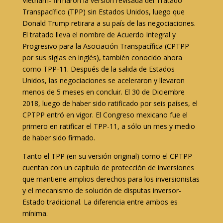
Vietnam- firmaron la versión revisada del Tratado
Transpacífico (TPP) sin Estados Unidos, luego que
Donald Trump retirara a su país de las negociaciones.
El tratado lleva el nombre de Acuerdo Integral y
Progresivo para la Asociación Transpacífica (CPTPP
por sus siglas en inglés), también conocido ahora
como TPP-11. Después de la salida de Estados
Unidos, las negociaciones se aceleraron y llevaron
menos de 5 meses en concluir. El 30 de Diciembre
2018, luego de haber sido ratificado por seis países, el
CPTPP entró en vigor. El Congreso mexicano fue el
primero en ratificar el TPP-11, a sólo un mes y medio
de haber sido firmado.
Tanto el TPP (en su versión original) como el CPTPP
cuentan con un capítulo de protección de inversiones
que mantiene amplios derechos para los inversionistas
y el mecanismo de solución de disputas inversor-
Estado tradicional. La diferencia entre ambos es
mínima.