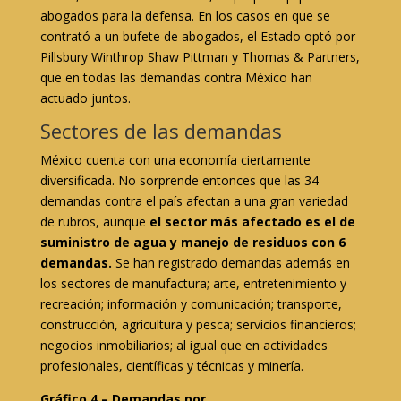
abogados para la defensa. En los casos en que se
contrató a un bufete de abogados, el Estado optó por
Pillsbury Winthrop Shaw Pittman y Thomas & Partners,
que en todas las demandas contra México han
actuado juntos.
Sectores de las demandas
México cuenta con una economía ciertamente
diversificada. No sorprende entonces que las 34
demandas contra el país afectan a una gran variedad
de rubros, aunque
el sector más afectado es el de
suministro de agua y manejo de residuos con 6
demandas.
Se han registrado demandas además en
los sectores de manufactura; arte, entretenimiento y
recreación; información y comunicación; transporte,
construcción, agricultura y pesca; servicios financieros;
negocios inmobiliarios; al igual que en actividades
profesionales, científicas y técnicas y minería.
Gráfico 4 – Demandas por