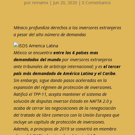
por
remamx
|
Jun 20, 2020
|
0 Comentarios
México
profundiza derechos a los inversores extranjeros
a pesar del alto número de demandas
México se encuentra
entre los 6 países mas
demandados del mundo
por inversores extranjeros
ante tribunales de arbitraje internacional; y es
el tercer
país más demandado de América Latina y el Caribe
.
Sin embargo, sigue dando pasos acelerados en la
expansión del régimen de protección de inversiones.
Ratificó el TPP-11, acepta mantener el sistema de
solución de disputas inversor-Estado en NAFTA 2.0 y
acaba de cerrar las negociaciones de la renegociación
del tratado de libre comercio con la Unión Europea que
incluye un capítulo de protección de inversiones.
Además, a principios de 2019 se convirtió en miembro