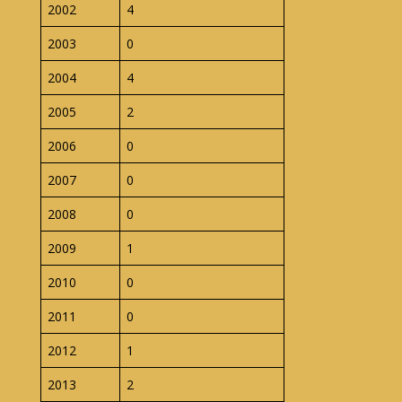
2002
4
2003
0
2004
4
2005
2
2006
0
2007
0
2008
0
2009
1
2010
0
2011
0
2012
1
2013
2