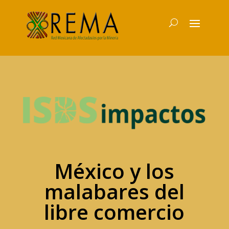
México y los
malabares del
libre comercio