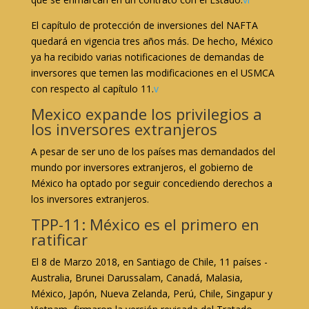
El capítulo de protección de inversiones del NAFTA
quedará en vigencia tres años más. De hecho, México
ya ha recibido varias notificaciones de demandas de
inversores que temen las modificaciones en el USMCA
con respecto al capítulo 11.
v
Mexico expande los privilegios a
los inversores extranjeros
A pesar de ser uno de los países mas demandados del
mundo por inversores extranjeros, el gobierno de
México ha optado por seguir concediendo derechos a
los inversores extranjeros.
TPP-11: México es el primero en
ratificar
El 8 de Marzo 2018, en Santiago de Chile, 11 países -
Australia, Brunei Darussalam, Canadá, Malasia,
México, Japón, Nueva Zelanda, Perú, Chile, Singapur y