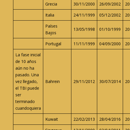
Grecia
30/11/2000
26/09/2002
20
Italia
24/11/1999
05/12/2002
20
Países
13/05/1998
01/10/1999
20
Bajos
Portugal
11/11/1999
04/09/2000
20
La fase inicial
de 10 años
aún no ha
pasado. Una
vez llegado,
Bahrein
29/11/2012
30/07/2014
20
el TBI puede
ser
terminado
cuandoquiera
Kuwait
22/02/2013
28/04/2016
20