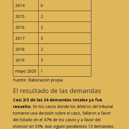
2014
0
2015
2
2016
2
2017
3
2018
2
2019
3
mayo 2020
1
Fuente: Elaboración propia
El resultado de las demandas
Casi 2/3 de las 34 demandas totales ya fue
resuelto.
En los casos donde los árbitros del tribunal
tomaron una decisión sobre el caso, fallaron a favor
del Estado en el 47% de los casos y a favor del
inversor en 53%. Aún siguen pendientes 13 demandas.