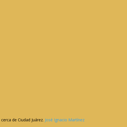
 cerca de Ciudad Juárez.
José Ignacio Martínez