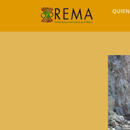
QUIEN