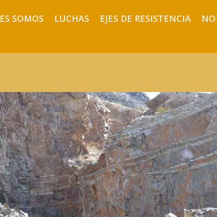
ES SOMOS
LUCHAS
EJES DE RESISTENCIA
NO