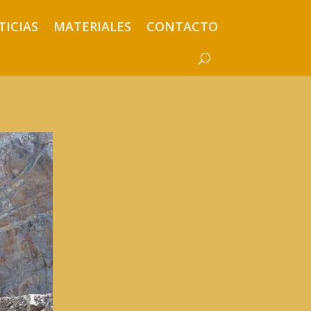
TICIAS
MATERIALES
CONTACTO