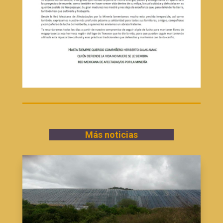
Más noticias