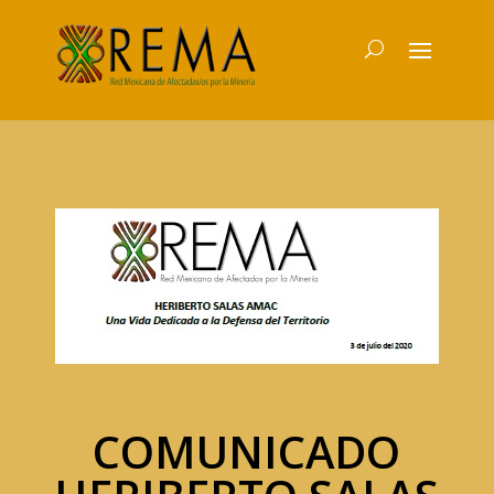
COMUNICADO