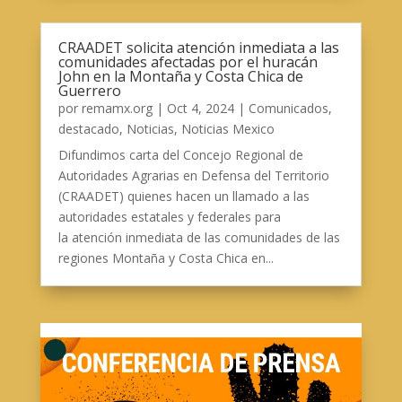
CRAADET solicita atención inmediata a las
comunidades afectadas por el huracán
John en la Montaña y Costa Chica de
Guerrero
por
remamx.org
|
Oct 4, 2024
|
Comunicados
,
destacado
,
Noticias
,
Noticias Mexico
Difundimos carta del Concejo Regional de
Autoridades Agrarias en Defensa del Territorio
(CRAADET) quienes hacen un llamado a las
autoridades estatales y federales para
la atención inmediata de las comunidades de las
regiones Montaña y Costa Chica en...