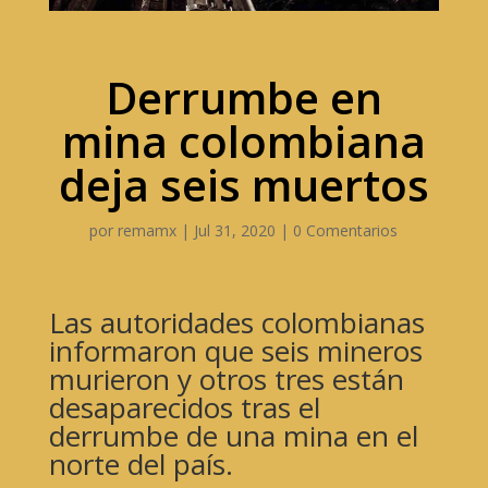
Derrumbe en
mina colombiana
deja seis muertos
por
remamx
|
Jul 31, 2020
|
0 Comentarios
Las autoridades colombianas
informaron que seis mineros
murieron y otros tres están
desaparecidos tras el
derrumbe de una mina en el
norte del país.