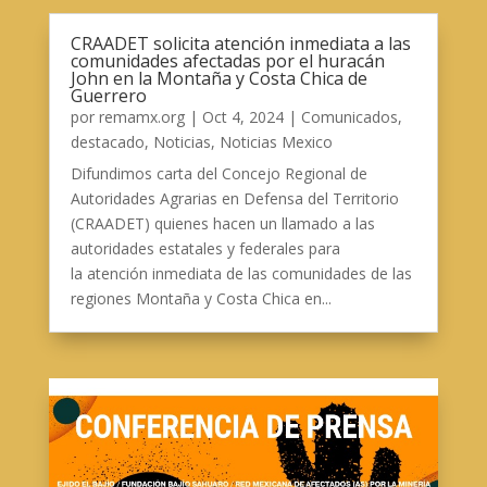
CRAADET solicita atención inmediata a las
comunidades afectadas por el huracán
John en la Montaña y Costa Chica de
Guerrero
por
remamx.org
|
Oct 4, 2024
|
Comunicados
,
destacado
,
Noticias
,
Noticias Mexico
Difundimos carta del Concejo Regional de
Autoridades Agrarias en Defensa del Territorio
(CRAADET) quienes hacen un llamado a las
autoridades estatales y federales para
la atención inmediata de las comunidades de las
regiones Montaña y Costa Chica en...