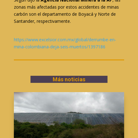
zonas más afectadas por estos accidentes de minas
carbón son el departamento de Boyacá y Norte de
Santander, respectivamente.
https://www.excelsior.com.mx/global/derrumbe-en-
mina-colombiana-deja-seis-muertos/1397186
Más noticias