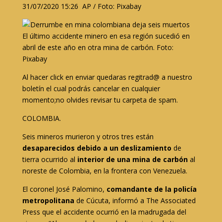
31/07/2020 15:26 AP / Foto: Pixabay
El último accidente minero en esa región sucedió en
abril de este año en otra mina de carbón. Foto:
Pixabay
Al hacer click en enviar quedaras regitrad@ a nuestro
boletín el cual podrás cancelar en cualquier
momento;no olvides revisar tu carpeta de spam.
COLOMBIA.
Seis mineros murieron y otros tres están
desaparecidos debido a un deslizamiento
de
tierra ocurrido al
interior de una mina de carbón
al
noreste de Colombia, en la frontera con Venezuela.
El coronel José Palomino,
comandante de la policía
metropolitana
de Cúcuta, informó a The Associated
Press que el accidente ocurrió en la madrugada del