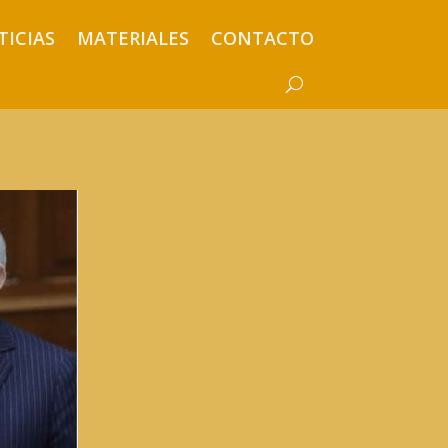
TICIAS
MATERIALES
CONTACTO