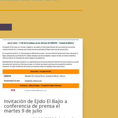
Invitación de Ejido El Bajío a
conferencia de prensa el
martes 9 de julio