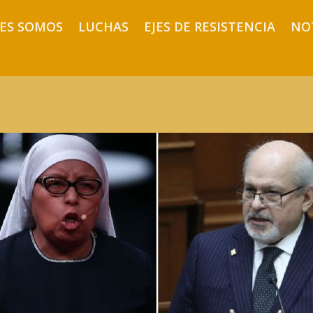
ES SOMOS
LUCHAS
EJES DE RESISTENCIA
NO