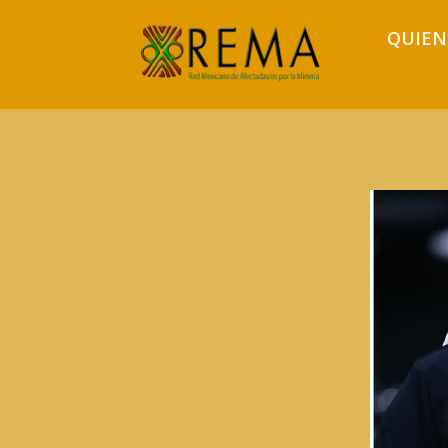
QUIEN