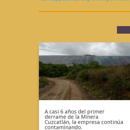
A casi 6 años del primer
derrame de la Minera
Cuzcatlán, la empresa continúa
contaminando.