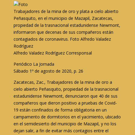
Trabajadores de la mina de oro y plata a cielo abierto
Peñasquito, en el municipio de Mazapil, Zacatecas,
propiedad de la trasnacional estadunidense Newmont,
informaron que decenas de sus compañeros están
contagiados de coronavirus. Foto Alfredo Valadez
Rodríguez
Alfredo Valadez Rodríguez Corresponsal
Periódico La Jornada
Sábado 1º de agosto de 2020, p. 26
Zacatecas, Zac., Trabajadores de la mina de oro a
cielo abierto Peñasquito, propiedad de la trasnacional
estadunidense Newmont, denunciaron que 40 de sus
compañeros que dieron positivo a pruebas de Covid-
19 están confinados de forma obligatoria en un
campamento de dormitorios en el yacimiento, ubicado
en el semidesierto del municipio de Mazapil, y no los
dejan salir, a fin de evitar más contagios entre el