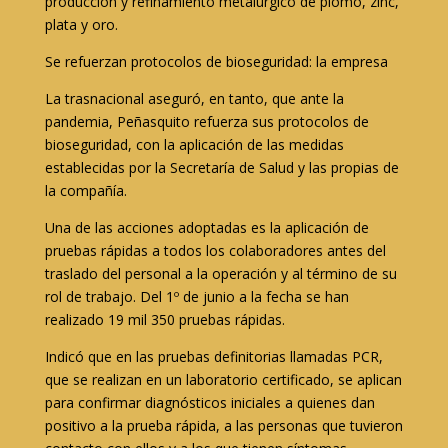
producción y refinamiento metalúrgico de plomo, zinc,
plata y oro.
Se refuerzan protocolos de bioseguridad: la empresa
La trasnacional aseguró, en tanto, que ante la
pandemia, Peñasquito refuerza sus protocolos de
bioseguridad, con la aplicación de las medidas
establecidas por la Secretaría de Salud y las propias de
la compañía.
Una de las acciones adoptadas es la aplicación de
pruebas rápidas a todos los colaboradores antes del
traslado del personal a la operación y al término de su
rol de trabajo. Del 1º de junio a la fecha se han
realizado 19 mil 350 pruebas rápidas.
Indicó que en las pruebas definitorias llamadas PCR,
que se realizan en un laboratorio certificado, se aplican
para confirmar diagnósticos iniciales a quienes dan
positivo a la prueba rápida, a las personas que tuvieron