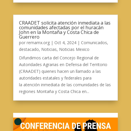
CRAADET solicita atención inmediata a las
comunidades afectadas por el huracán
John en la Montaña y Costa Chica de
Guerrero
por
remamx.org
|
Oct 4, 2024
|
Comunicados
,
destacado
,
Noticias
,
Noticias Mexico
Difundimos carta del Concejo Regional de
Autoridades Agrarias en Defensa del Territorio
(CRAADET) quienes hacen un llamado a las
autoridades estatales y federales para
la atención inmediata de las comunidades de las
regiones Montaña y Costa Chica en...