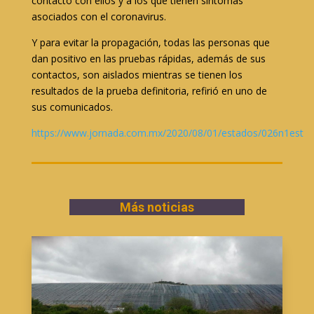
contacto con ellos y a los que tienen síntomas
asociados con el coronavirus.
Y para evitar la propagación, todas las personas que
dan positivo en las pruebas rápidas, además de sus
contactos, son aislados mientras se tienen los
resultados de la prueba definitoria, refirió en uno de
sus comunicados.
https://www.jornada.com.mx/2020/08/01/estados/026n1est
Más noticias