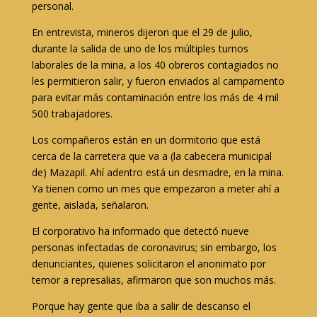
personal.
En entrevista, mineros dijeron que el 29 de julio,
durante la salida de uno de los múltiples turnos
laborales de la mina, a los 40 obreros contagiados no
les permitieron salir, y fueron enviados al campamento
para evitar más contaminación entre los más de 4 mil
500 trabajadores.
Los compañeros están en un dormitorio que está
cerca de la carretera que va a (la cabecera municipal
de) Mazapil. Ahí adentro está un desmadre, en la mina.
Ya tienen como un mes que empezaron a meter ahí a
gente, aislada, señalaron.
El corporativo ha informado que detectó nueve
personas infectadas de coronavirus; sin embargo, los
denunciantes, quienes solicitaron el anonimato por
temor a represalias, afirmaron que son muchos más.
Porque hay gente que iba a salir de descanso el