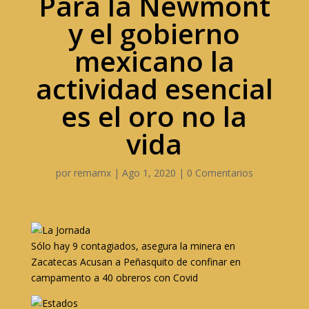
Para la Newmont
y el gobierno
mexicano la
actividad esencial
es el oro no la
vida
por
remamx
|
Ago 1, 2020
|
0 Comentarios
Sólo hay 9 contagiados, asegura la minera en
Zacatecas Acusan a Peñasquito de confinar en
campamento a 40 obreros con Covid