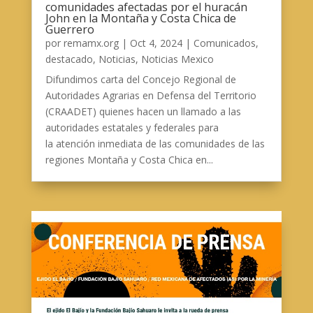
comunidades afectadas por el huracán
John en la Montaña y Costa Chica de
Guerrero
por
remamx.org
|
Oct 4, 2024
|
Comunicados
,
destacado
,
Noticias
,
Noticias Mexico
Difundimos carta del Concejo Regional de
Autoridades Agrarias en Defensa del Territorio
(CRAADET) quienes hacen un llamado a las
autoridades estatales y federales para
la atención inmediata de las comunidades de las
regiones Montaña y Costa Chica en...