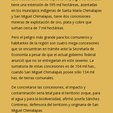
tiene una extensión de 595 mil hectáreas, asentadas
en los municipios indígenas de Santa María Chimalapas
y San Miguel Chimalapas, tiene dos concesiones
mineras de explotación de oro, plata y cobre que
suman cerca de 7 mil hectáreas.
Pero el peligro más grande para los comuneros y
habitantes de la región son cuatro mega concesiones
que se encuentran en trámite ante la Secretaría de
Economía a pesar de que el actual gobierno federal
anunció que no se entregarían en este sexenio. La
sumatoria de estas concesiones es de 104 mil has.,
cuando San Miguel Chimalapas posee sólo 134 mil
has. de tierras comunales.
De concretarse las concesiones, el impacto y
contaminación sería letal para el territorio zoque, para
el agua y para la biodiversidad, afirmó Josefa Sánchez
Contreras, defensora del territorio y originaria de San
Miguel Chimalapas.