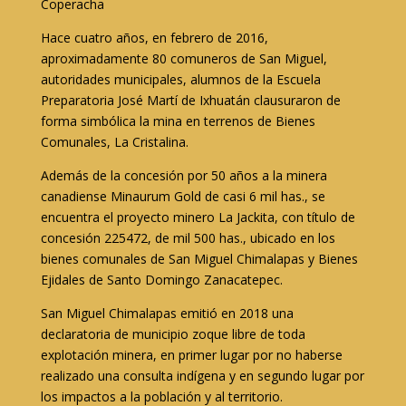
Coperacha
Hace cuatro años, en febrero de 2016,
aproximadamente 80 comuneros de San Miguel,
autoridades municipales, alumnos de la Escuela
Preparatoria José Martí de Ixhuatán clausuraron de
forma simbólica la mina en terrenos de Bienes
Comunales, La Cristalina.
Además de la concesión por 50 años a la minera
canadiense Minaurum Gold de casi 6 mil has., se
encuentra el proyecto minero La Jackita, con título de
concesión 225472, de mil 500 has., ubicado en los
bienes comunales de San Miguel Chimalapas y Bienes
Ejidales de Santo Domingo Zanacatepec.
San Miguel Chimalapas emitió en 2018 una
declaratoria de municipio zoque libre de toda
explotación minera, en primer lugar por no haberse
realizado una consulta indígena y en segundo lugar por
los impactos a la población y al territorio.