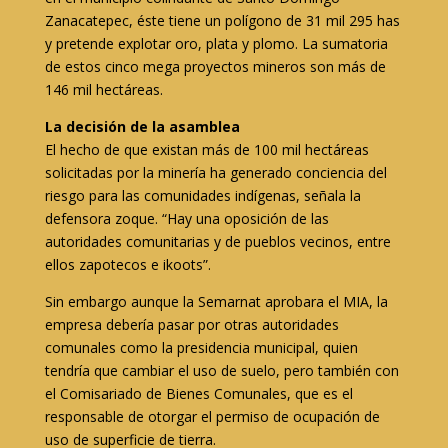
Zanacatepec, éste tiene un polígono de 31 mil 295 has
y pretende explotar oro, plata y plomo. La sumatoria
de estos cinco mega proyectos mineros son más de
146 mil hectáreas.
La decisión de la asamblea
El hecho de que existan más de 100 mil hectáreas
solicitadas por la minería ha generado conciencia del
riesgo para las comunidades indígenas, señala la
defensora zoque. “Hay una oposición de las
autoridades comunitarias y de pueblos vecinos, entre
ellos zapotecos e ikoots”.
Sin embargo aunque la Semarnat aprobara el MIA, la
empresa debería pasar por otras autoridades
comunales como la presidencia municipal, quien
tendría que cambiar el uso de suelo, pero también con
el Comisariado de Bienes Comunales, que es el
responsable de otorgar el permiso de ocupación de
uso de superficie de tierra.