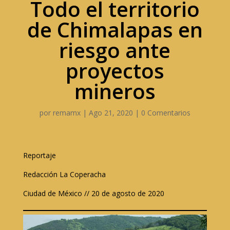
Todo el territorio
de Chimalapas en
riesgo ante
proyectos
mineros
por
remamx
|
Ago 21, 2020
|
0 Comentarios
Reportaje
Redacción La Coperacha
Ciudad de México // 20 de agosto de 2020