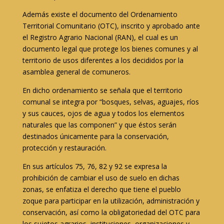
Además existe el documento del Ordenamiento
Territorial Comunitario (OTC), inscrito y aprobado ante
el Registro Agrario Nacional (RAN), el cual es un
documento legal que protege los bienes comunes y al
territorio de usos diferentes a los decididos por la
asamblea general de comuneros.
En dicho ordenamiento se señala que el territorio
comunal se integra por “bosques, selvas, aguajes, ríos
y sus cauces, ojos de agua y todos los elementos
naturales que las componen” y que éstos serán
destinados únicamente para la conservación,
protección y restauración.
En sus artículos 75, 76, 82 y 92 se expresa la
prohibición de cambiar el uso de suelo en dichas
zonas, se enfatiza el derecho que tiene el pueblo
zoque para participar en la utilización, administración y
conservación, así como la obligatoriedad del OTC para
los sujetos agrarios, instituciones, organizaciones y