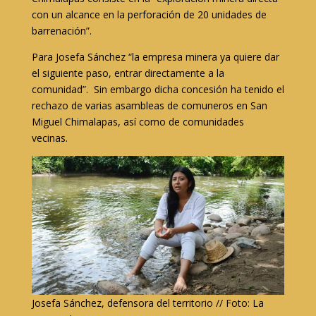
con un alcance en la perforación de 20 unidades de
barrenación”.
Para Josefa Sánchez “la empresa minera ya quiere dar
el siguiente paso, entrar directamente a la
comunidad”. Sin embargo dicha concesión ha tenido el
rechazo de varias asambleas de comuneros en San
Miguel Chimalapas, así como de comunidades
vecinas.
Josefa Sánchez, defensora del territorio // Foto: La