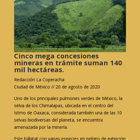
Cinco mega concesiones
mineras en trámite suman 140
mil hectáreas.
Redacción La Coperacha
Ciudad de México // 20 de agosto de 2020
Uno de los principales pulmones verdes de México, la
selva de los Chimalapas, ubicada en el centro del
Istmo de Oaxaca, considerada también una de las 10
selvas biodiversas del planeta, se encuentra
amenazada por la minería.
Este hábitat con varias especies en peligro de extinción