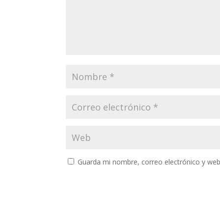
Guarda mi nombre, correo electrónico y web