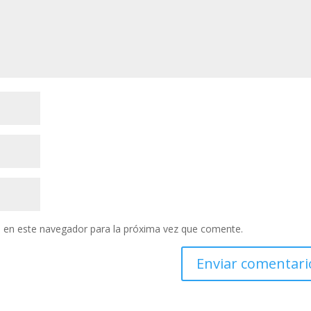
 en este navegador para la próxima vez que comente.