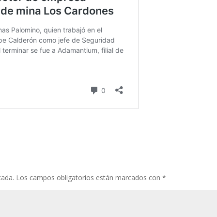
cada.
Los campos obligatorios están marcados con
*