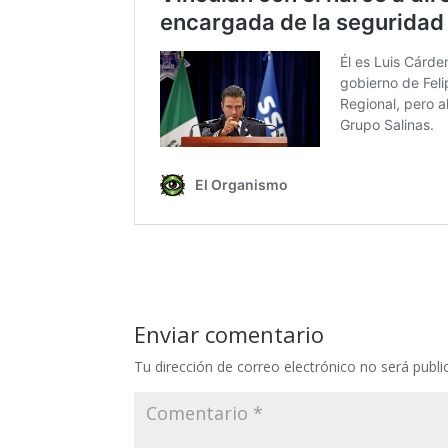
Enviar comentario
Tu dirección de correo electrónico no será publi