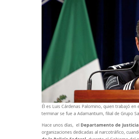
Él es Luis Cárdenas Palomino, quien trabajó en 
terminar se fue a Adamantium, filial de Grupo Sa
Hace unos días, el
Departamento
de Justici
organizaciones dedicadas al narcotráfico, cuando