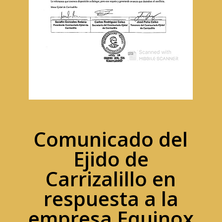
Comunicado del
Ejido de
Carrizalillo en
respuesta a la
empresa Equinox