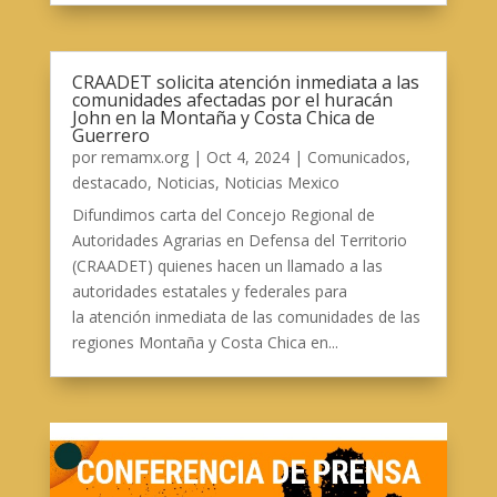
CRAADET solicita atención inmediata a las
comunidades afectadas por el huracán
John en la Montaña y Costa Chica de
Guerrero
por
remamx.org
|
Oct 4, 2024
|
Comunicados
,
destacado
,
Noticias
,
Noticias Mexico
Difundimos carta del Concejo Regional de
Autoridades Agrarias en Defensa del Territorio
(CRAADET) quienes hacen un llamado a las
autoridades estatales y federales para
la atención inmediata de las comunidades de las
regiones Montaña y Costa Chica en...