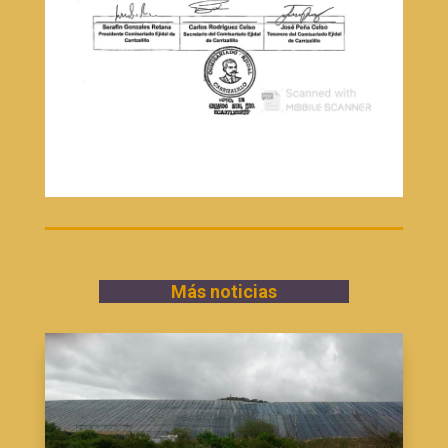
Más noticias