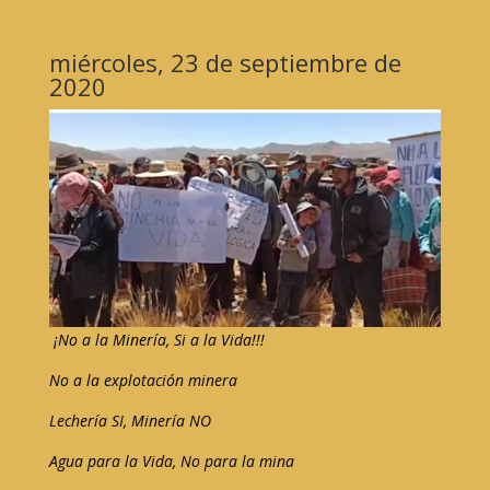
miércoles, 23 de septiembre de
2020
¡No a la Minería, Si a la Vida!!!
No a la explotación minera
Lechería SI, Minería NO
Agua para la Vida, No para la mina