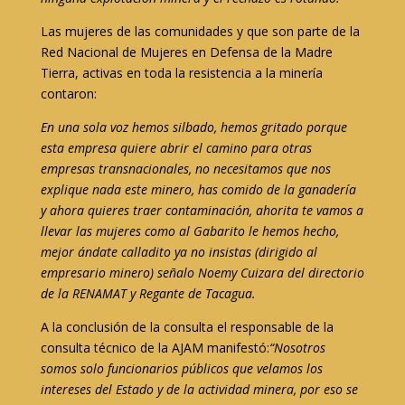
Las mujeres de las comunidades y que son parte de la
Red Nacional de Mujeres en Defensa de la Madre
Tierra, activas en toda la resistencia a la minería
contaron:
En una sola voz hemos silbado, hemos gritado porque
esta empresa quiere abrir el camino para otras
empresas transnacionales, no necesitamos que nos
explique nada este minero, has comido de la ganadería
y ahora quieres traer contaminación, ahorita te vamos a
llevar las mujeres como al Gabarito le hemos hecho,
mejor ándate calladito ya no insistas (dirigido al
empresario minero) señalo Noemy Cuizara del directorio
de la RENAMAT y Regante de Tacagua.
A la conclusión de la consulta el responsable de la
consulta técnico de la AJAM manifestó:
“N
osotros
somos solo funcionarios públicos que velamos los
intereses del Estado y de la actividad minera, por eso se