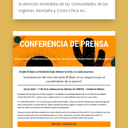
la atención inmediata de las comunidades de las
regiones Montaña y Costa Chica en...