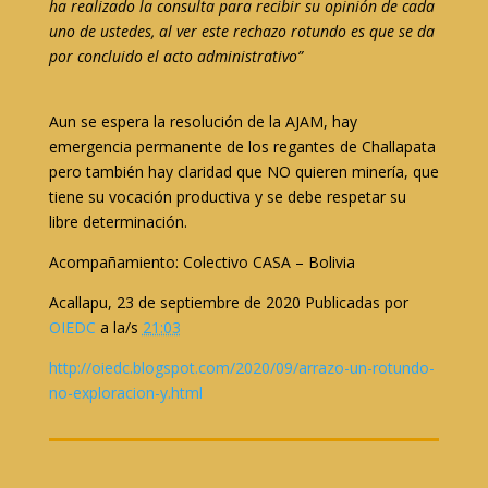
ha realizado la consulta para recibir su opinión de cada
uno de ustedes, al ver este rechazo rotundo es que se da
por concluido el acto administrativo”
Aun se espera la resolución de la AJAM, hay
emergencia permanente de los regantes de Challapata
pero también hay claridad que NO quieren minería, que
tiene su vocación productiva y se debe respetar su
libre determinación.
Acompañamiento: Colectivo CASA – Bolivia
Acallapu, 23 de septiembre de 2020 Publicadas por
OIEDC
a la/s
21:03
http://oiedc.blogspot.com/2020/09/arrazo-un-rotundo-
no-exploracion-y.html