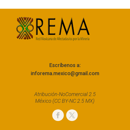
Escríbenos a:
inforema.mexico@gmail.com
Atribución-NoComercial 2.5
México (CC BY-NC 2.5 MX)