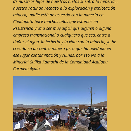
de nuestros hijos de nuestros nietos si entra la minería…
nuestro rotundo rechazo a la exploración y explotación
minera, nadie está de acuerdo con la minería en
Challapata hace muchos años que estamos en
Resistencia y va a ser muy difícil que alguien o alguna
empresa transnacional o cualquiera que sea, entre a
dañar el agua, la lechería y la vida con la minería, yo he
crecido en un centro minero pero que ha quedado en
ese lugar contaminación y ruinas, por eso No a la
Minería” Sullka Kamachi de la Comunidad Acallapu
Carmelo Ayala.