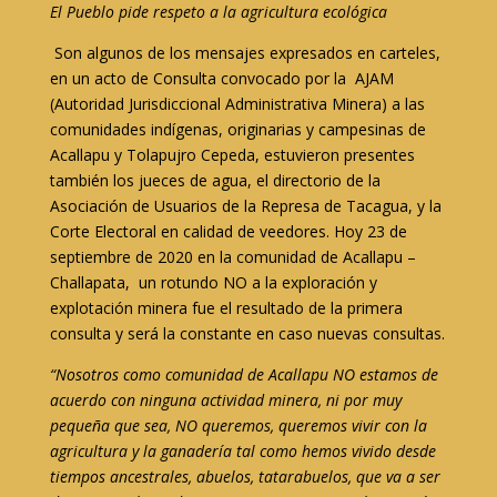
El Pueblo pide respeto a la agricultura ecológica
Son algunos de los mensajes expresados en carteles,
en un acto de Consulta convocado por la AJAM
(Autoridad Jurisdiccional Administrativa Minera) a las
comunidades indígenas, originarias y campesinas de
Acallapu y Tolapujro Cepeda, estuvieron presentes
también los jueces de agua, el directorio de la
Asociación de Usuarios de la Represa de Tacagua, y la
Corte Electoral en calidad de veedores. Hoy 23 de
septiembre de 2020 en la comunidad de Acallapu –
Challapata, un rotundo NO a la exploración y
explotación minera fue el resultado de la primera
consulta y será la constante en caso nuevas consultas.
“Nosotros como comunidad de Acallapu NO estamos de
acuerdo con ninguna actividad minera, ni por muy
pequeña que sea, NO queremos, queremos vivir con la
agricultura y la ganadería tal como hemos vivido desde
tiempos ancestrales, abuelos, tatarabuelos, que va a ser