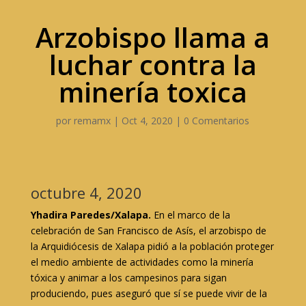
Arzobispo llama a
luchar contra la
minería toxica
por
remamx
|
Oct 4, 2020
|
0 Comentarios
octubre 4, 2020
Yhadira Paredes/Xalapa.
En el marco de la
celebración de San Francisco de Asís, el arzobispo de
la Arquidiócesis de Xalapa pidió a la población proteger
el medio ambiente de actividades como la minería
tóxica y animar a los campesinos para sigan
produciendo, pues aseguró que sí se puede vivir de la