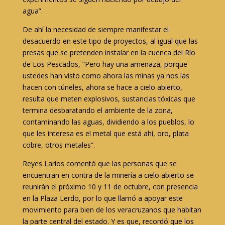
agua”.
De ahí la necesidad de siempre manifestar el
desacuerdo en este tipo de proyectos, al igual que las
presas que se pretenden instalar en la cuenca del Río
de Los Pescados, “Pero hay una amenaza, porque
ustedes han visto como ahora las minas ya nos las
hacen con túneles, ahora se hace a cielo abierto,
resulta que meten explosivos, sustancias tóxicas que
termina desbaratando el ambiente de la zona,
contaminando las aguas, dividiendo a los pueblos, lo
que les interesa es el metal que está ahí, oro, plata
cobre, otros metales”.
Reyes Larios comentó que las personas que se
encuentran en contra de la minería a cielo abierto se
reunirán el próximo 10 y 11 de octubre, con presencia
en la Plaza Lerdo, por lo que llamó a apoyar este
movimiento para bien de los veracruzanos que habitan
la parte central del estado. Y es que, recordó que los