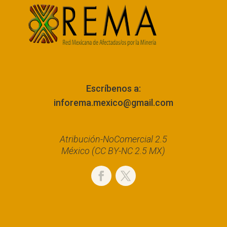
Escríbenos a:
inforema.mexico@gmail.com
Atribución-NoComercial 2.5
México (CC BY-NC 2.5 MX)