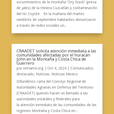
escurrimientos de la montaña “Dry Stack” (presa
de jales) de la minera Cuzcatlán y contaminación
del río Coyote. En la mañana del martes
veintitrés de septiembre habitantes denunciaron
a través de redes sociales un...
CRAADET solicita atención inmediata a las
comunidades afectadas por el huracán
John en la Montaña y Costa Chica de
Guerrero
por
remamx.org
|
Oct 4, 2024
|
Comunicados
,
destacado
,
Noticias
,
Noticias Mexico
Difundimos carta del Concejo Regional de
Autoridades Agrarias en Defensa del Territorio
(CRAADET) quienes hacen un llamado a las
autoridades estatales y federales para
la atención inmediata de las comunidades de las
regiones Montaña y Costa Chica en...