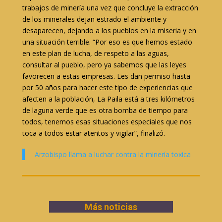
trabajos de minería una vez que concluye la extracción
de los minerales dejan estrado el ambiente y
desaparecen, dejando a los pueblos en la miseria y en
una situación terrible. “Por eso es que hemos estado
en este plan de lucha, de respeto a las aguas,
consultar al pueblo, pero ya sabemos que las leyes
favorecen a estas empresas. Les dan permiso hasta
por 50 años para hacer este tipo de experiencias que
afecten a la población, La Paila está a tres kilómetros
de laguna verde que es otra bomba de tiempo para
todos, tenemos esas situaciones especiales que nos
toca a todos estar atentos y vigilar”, finalizó.
Arzobispo llama a luchar contra la minería toxica
Más noticias