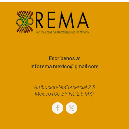
Escríbenos a:
inforema.mexico@gmail.com
Atribución-NoComercial 2.5
México (CC BY-NC 2.5 MX)