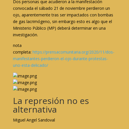
Dos personas que acudieron a la manifestación
convocada el sábado 21 de noviembre perdieron un
ojo, aparentemente tras ser impactados con bombas
de gas lacrimógeno, sin embargo esto es algo que el
Ministerio Público (MP) deberá determinar en una
investigación.
nota
completa:
https://prensacomunitaria.org/2020/11/dos-
manifestantes-perdieron-el-ojo-durante-protestas-
uno-esta-delicado/
La represión no es
alternativa
Miguel Angel Sandoval