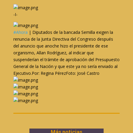
-I-
#Ahora
| Diputados de la bancada Semilla exigen la
renuncia de la Junta Directiva del Congreso después
del anuncio que anoche hizo el presidente de ese
organismo, Allan Rodríguez, al indicar que
suspenderían el trámite de aprobación del Presupuesto
General de la Nación y que este ya no sería enviado al
Ejecutivo.Por: Regina PérezFoto: José Castro
Más noticias