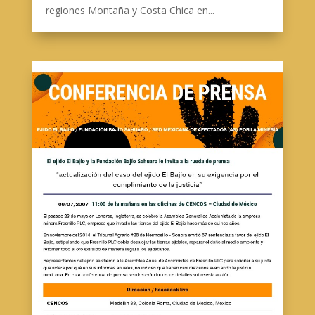
regiones Montaña y Costa Chica en...