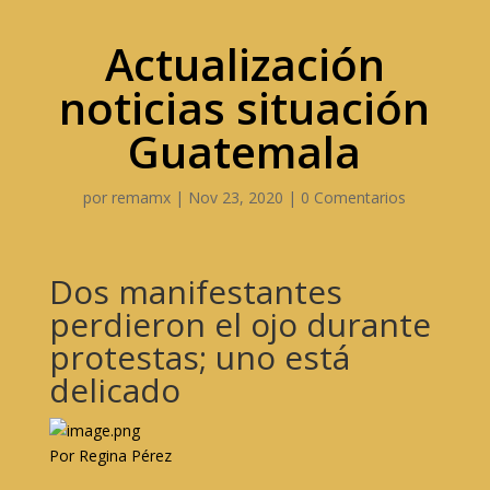
Actualización
noticias situación
Guatemala
por
remamx
|
Nov 23, 2020
|
0 Comentarios
Dos manifestantes
perdieron el ojo durante
protestas; uno está
delicado
Por Regina Pérez