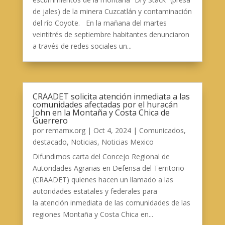
de jales) de la minera Cuzcatlán y contaminación
del río Coyote. En la mañana del martes
veintitrés de septiembre habitantes denunciaron
a través de redes sociales un...
CRAADET solicita atención inmediata a las
comunidades afectadas por el huracán
John en la Montaña y Costa Chica de
Guerrero
por
remamx.org
|
Oct 4, 2024
|
Comunicados
,
destacado
,
Noticias
,
Noticias Mexico
Difundimos carta del Concejo Regional de
Autoridades Agrarias en Defensa del Territorio
(CRAADET) quienes hacen un llamado a las
autoridades estatales y federales para
la atención inmediata de las comunidades de las
regiones Montaña y Costa Chica en...