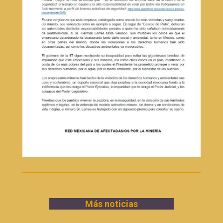
Más noticias