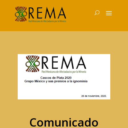
Comunicado