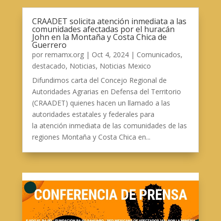
CRAADET solicita atención inmediata a las
comunidades afectadas por el huracán
John en la Montaña y Costa Chica de
Guerrero
por
remamx.org
|
Oct 4, 2024
|
Comunicados
,
destacado
,
Noticias
,
Noticias Mexico
Difundimos carta del Concejo Regional de
Autoridades Agrarias en Defensa del Territorio
(CRAADET) quienes hacen un llamado a las
autoridades estatales y federales para
la atención inmediata de las comunidades de las
regiones Montaña y Costa Chica en...