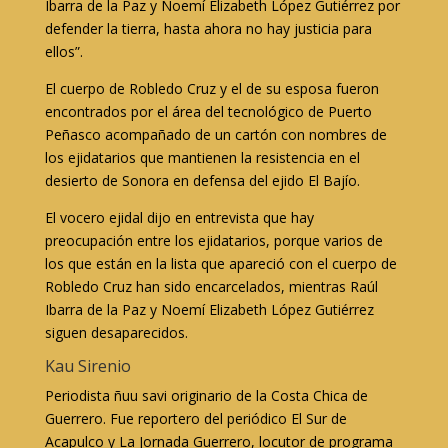
Ibarra de la Paz y Noemí Elizabeth López Gutiérrez por
defender la tierra, hasta ahora no hay justicia para
ellos”.
El cuerpo de Robledo Cruz y el de su esposa fueron
encontrados por el área del tecnológico de Puerto
Peñasco acompañado de un cartón con nombres de
los ejidatarios que mantienen la resistencia en el
desierto de Sonora en defensa del ejido El Bajío.
El vocero ejidal dijo en entrevista que hay
preocupación entre los ejidatarios, porque varios de
los que están en la lista que apareció con el cuerpo de
Robledo Cruz han sido encarcelados, mientras Raúl
Ibarra de la Paz y Noemí Elizabeth López Gutiérrez
siguen desaparecidos.
Kau Sirenio
Periodista ñuu savi originario de la Costa Chica de
Guerrero. Fue reportero del periódico El Sur de
Acapulco y La Jornada Guerrero, locutor de programa