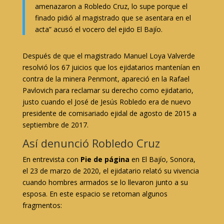
amenazaron a Robledo Cruz, lo supe porque el
finado pidió al magistrado que se asentara en el
acta” acusó el vocero del ejido El Bajío.
Después de que el magistrado Manuel Loya Valverde
resolvió los 67 juicios que los ejidatarios mantenían en
contra de la minera Penmont, apareció en la Rafael
Pavlovich para reclamar su derecho como ejidatario,
justo cuando el José de Jesús Robledo era de nuevo
presidente de comisariado ejidal de agosto de 2015 a
septiembre de 2017.
Así denunció Robledo Cruz
En entrevista con
Pie de página
en El Bajío, Sonora,
el 23 de marzo de 2020, el ejidatario relató su vivencia
cuando hombres armados se lo llevaron junto a su
esposa. En este espacio se retoman algunos
fragmentos: