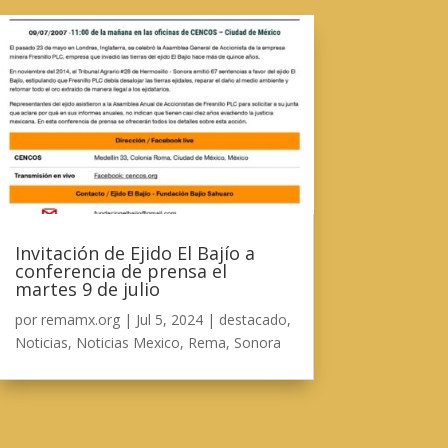
Invitación de Ejido El Bajío a
conferencia de prensa el
martes 9 de julio
por
remamx.org
|
Jul 5, 2024
|
destacado
,
Noticias
,
Noticias Mexico
,
Rema
,
Sonora