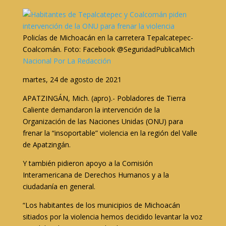
Policías de Michoacán en la carretera Tepalcatepec-
Coalcomán. Foto: Facebook @SeguridadPublicaMich
Nacional
Por La Redacción
martes, 24 de agosto de 2021
APATZINGÁN, Mich. (apro).- Pobladores de Tierra
Caliente demandaron la intervención de la
Organización de las Naciones Unidas (ONU) para
frenar la “insoportable” violencia en la región del Valle
de Apatzingán.
Y también pidieron apoyo a la Comisión
Interamericana de Derechos Humanos y a la
ciudadanía en general.
“Los habitantes de los municipios de Michoacán
sitiados por la violencia hemos decidido levantar la voz