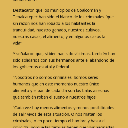
Destacaron que los municipios de Coalcomán y
Tepalcatepec han sido el blanco de los criminales “que
sin razón nos han robado a los habitantes la
tranquilidad, nuestro ganado, nuestros cultivos,
nuestras casas, el alimento, y en algunos casos la
vida”.
Y señalaron que, si bien han sido víctimas, también han
sido solidarios con sus hermanos ante el abandono de
los gobiernos estatal y federal.
“Nosotros no somos criminales. Somos seres
humanos que en este momento nuestro único
alimento y el pan de cada día son las balas asesinas
que también roban el sueño a nuestros hijos.
“Cada vez hay menos alimentos y menos posibilidades
de salir vivos de esta situación. O nos matan los
criminales, o en poco tiempo el hambre y hasta el
covid-19, porque las familias tienen que vivir hacinadas