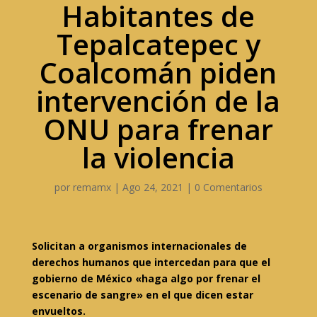
Habitantes de
Tepalcatepec y
Coalcomán piden
intervención de la
ONU para frenar
la violencia
por
remamx
|
Ago 24, 2021
|
0 Comentarios
Solicitan a organismos internacionales de
derechos humanos que intercedan para que el
gobierno de México «haga algo por frenar el
escenario de sangre» en el que dicen estar
envueltos.