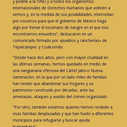
y pedirle a la ONU y a todos los organismos
internacionales de Derechos Humanos que volteen a
vernos y, en la medida de sus posibilidades, intercedan
por nosotros para que el gobierno de México haga
algo por frenar el escenario de sangre en el que nos
encontramos envueltos”, destacaron en un
comunicado firmado por «pueblos y rancherías» de
Tepalcatepec y Coalcomán.
“Desde hace dos años, pero con mayor crueldad en
las últimas semanas, hemos quedado en medio de
una sanguinaria ofensiva del Cártel Jalisco Nueva
Generación, en la que por un lado miles de familias
han tenido que abandonar sus hogares y su
patrimonio construido por décadas, ante las
amenazas, ataques y asedio del crimen organizado.
“Por otro, también estamos quienes hemos recibido a
esas familias desplazadas y que han huido a diferentes
municipios para refugiarse y buscar ayuda
humanitaria”.