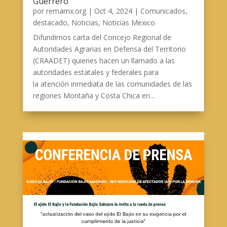
Guerrero
por
remamx.org
|
Oct 4, 2024
|
Comunicados
,
destacado
,
Noticias
,
Noticias Mexico
Difundimos carta del Concejo Regional de
Autoridades Agrarias en Defensa del Territorio
(CRAADET) quienes hacen un llamado a las
autoridades estatales y federales para
la atención inmediata de las comunidades de las
regiones Montaña y Costa Chica en...