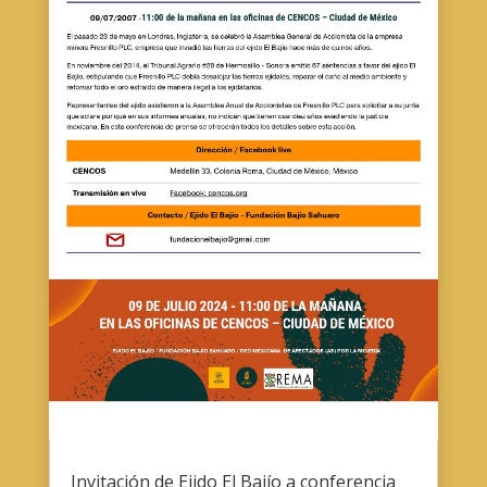
Invitación de Ejido El Bajío a conferencia