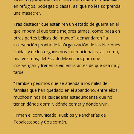
en refugios, bodegas o casas, así que no les sorprenda
una masacre”.
Tras destacar que están “en un estado de guerra en el
que impera el que tiene mejores armas, como pasa en
otras partes bélicas del mundo”, demandaron “la
intervención pronta de la Organización de las Naciones
Unidas y de los organismos Internacionales, así como,
una vez más, del Estado Mexicano, para que
intervengan y frenen la violencia antes de que sea muy
tarde.
“También pedimos que se atienda a los miles de
familias que han quedado en el abandono, entre ellos,
muchos niños de ciudadanía estadunidense que no
tienen dónde dormir, dónde comer y dónde vivir”.
Firman el comunicado: Pueblos y Rancherías de
Tepalcatepec y Coalcomán.