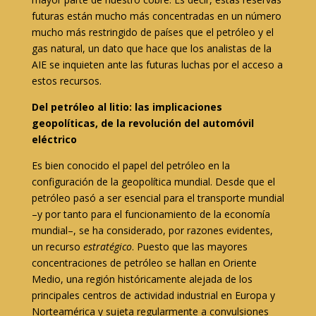
futuras están mucho más concentradas en un número
mucho más restringido de países que el petróleo y el
gas natural, un dato que hace que los analistas de la
AIE se inquieten ante las futuras luchas por el acceso a
estos recursos.
Del petróleo al litio: las implicaciones
geopolíticas, de la revolución del automóvil
eléctrico
Es bien conocido el papel del petróleo en la
configuración de la geopolítica mundial. Desde que el
petróleo pasó a ser esencial para el transporte mundial
–y por tanto para el funcionamiento de la economía
mundial–, se ha considerado, por razones evidentes,
un recurso
estratégico
. Puesto que las mayores
concentraciones de petróleo se hallan en Oriente
Medio, una región históricamente alejada de los
principales centros de actividad industrial en Europa y
Norteamérica y sujeta regularmente a convulsiones