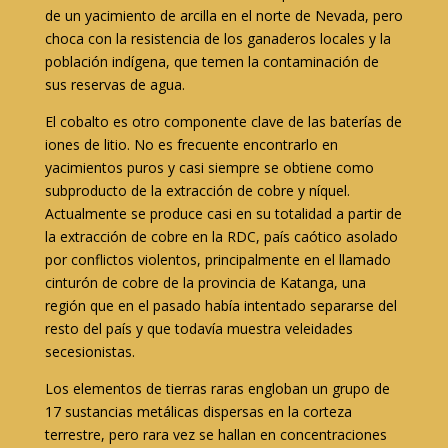
de un yacimiento de arcilla en el norte de Nevada, pero
choca con la resistencia de los ganaderos locales y la
población indígena, que temen la contaminación de
sus reservas de agua.
El cobalto es otro componente clave de las baterías de
iones de litio. No es frecuente encontrarlo en
yacimientos puros y casi siempre se obtiene como
subproducto de la extracción de cobre y níquel.
Actualmente se produce casi en su totalidad a partir de
la extracción de cobre en la RDC, país caótico asolado
por conflictos violentos, principalmente en el llamado
cinturón de cobre de la provincia de Katanga, una
región que en el pasado había intentado separarse del
resto del país y que todavía muestra veleidades
secesionistas.
Los elementos de tierras raras engloban un grupo de
17 sustancias metálicas dispersas en la corteza
terrestre, pero rara vez se hallan en concentraciones