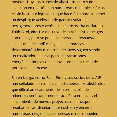
posible. “Hoy, los planes de abastecimiento y de
inversión en relación con numerosos minerales críticos
están bastante lejos de lo que hace falta para sostener
un despliegue acelerado de paneles solares,
aerogeneradores y vehículos eléctricos –ha declarado
Fatih Birol, director ejecutivo de la AIE–. Estos riesgos
son reales, pero se pueden superar. La respuesta de
las autoridades políticas y de las empresas
determinará si los minerales decisivos siguen siendo
un catalizador esencial para las transiciones
energéticas limpias o se convierten en un cuello de
botella en el proceso.”
Sin embargo, como Fatih Birol y sus socios de la AIE
han señalado con toda claridad, superar los obstáculos
que dificultan el aumento de la producción de
minerales será todo menos fácil. Para empezar, el
lanzamiento de nuevos proyectos mineros puede
resultar extraordinariamente costoso y encerrar
numerosos riesgos. Las empresas mineras pueden