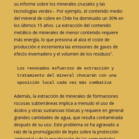
su informe sobre los minerales cruciales y las
tecnologías verdes–. Por ejemplo, el contenido medio
del mineral de cobre en Chile ha disminuido un 30% en
los últimos 15 años. La extracción del contenido
metálico de minerales de menor contenido requiere
más energía, lo que presiona al alza el coste de
producción e incrementa las emisiones de gases de
efecto invernadero y el volumen de los residuos”.
Los renovados esfuerzos de extracción y 
tratamiento del mineral chocarán con una 
oposición local cada vez más combativa
Además, la extracción de minerales de formaciones
rocosas subterráneas implica a menudo el uso de
ácidos y otras sustancias tóxicas y requiere en general
grandes cantidades de agua, que resulta contaminada
después de su uso. Este problema se ha agravado a
raíz de la promulgación de leyes sobre la protección
ambiental y de la movilización de las comunidades