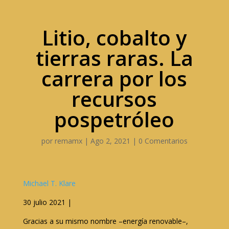
Litio, cobalto y
tierras raras. La
carrera por los
recursos
pospetróleo
por
remamx
|
Ago 2, 2021
|
0 Comentarios
Michael T. Klare
30 julio 2021 |
Gracias a su mismo nombre –energía renovable–,