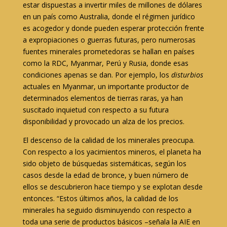
estar dispuestas a invertir miles de millones de dólares
en un país como Australia, donde el régimen jurídico
es acogedor y donde pueden esperar protección frente
a expropiaciones o guerras futuras, pero numerosas
fuentes minerales prometedoras se hallan en países
como la RDC, Myanmar, Perú y Rusia, donde esas
condiciones apenas se dan. Por ejemplo, los
disturbios
actuales en Myanmar, un importante productor de
determinados elementos de tierras raras, ya han
suscitado inquietud con respecto a su futura
disponibilidad y provocado un alza de los precios.
El descenso de la calidad de los minerales preocupa.
Con respecto a los yacimientos mineros, el planeta ha
sido objeto de búsquedas sistemáticas, según los
casos desde la edad de bronce, y buen número de
ellos se descubrieron hace tiempo y se explotan desde
entonces. “Estos últimos años, la calidad de los
minerales ha seguido disminuyendo con respecto a
toda una serie de productos básicos –señala la AIE en