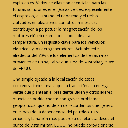
explotables. Varias de ellas son esenciales para las
futuras soluciones energéticas verdes, especialmente
el disprosio, el lantano, el neodimio y el terbio.
Utilizados en aleaciones con otros minerales,
contribuyen a perpetuar la magnetización de los
motores eléctricos en condiciones de alta
temperatura, un requisito clave para los vehículos
eléctricos y los aerogeneradores. Actualmente,
alrededor del 70% de los elementos de tierras raras
provienen de China, tal vez un 12% de Australia y el 8%
de EE UU.
Una simple ojeada a la localización de estas
concentraciones revela que la transición a la energía
verde que plantean el presidente Biden y otros líderes
mundiales podría chocar con graves problemas
geopolíticos, que no dejan de recordar los que generó
en el pasado la dependencia del petróleo. Para
empezar, la nación más poderosa del planeta desde el
punto de vista militar, EE UU, no puede aprovisionarse