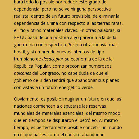
hará todo lo posible por reducir este grado de
dependencia, pero no se ve ninguna perspectiva
realista, dentro de un futuro previsible, de eliminar la
dependencia de China con respecto a las tierras raras,
el litio y otros materiales claves. En otras palabras, si
EE UU pasa de una postura algo parecida a la de la
guerra fría con respecto a Pekín a otra todavía más
hostil, y si emprende nuevos intentos de tipo
trumpiano de
desacoplar
su economía de la de la
República Popular, como preconizan numerosos
halcones
del Congreso, no cabe duda de que el
gobierno de Biden tendrá que abandonar sus planes
con vistas a un futuro energético verde.
Obviamente, es posible imaginar un futuro en que las
naciones comiencen a disputarse las reservas
mundiales de minerales esenciales, del mismo modo
que en tiempos se disputaron el petróleo. Al mismo
tiempo, es perfectamente posible concebir un mundo
en el que países como el nuestro abandonan