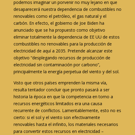
podemos imaginar un porvenir no muy lejano en que
desaparecerá nuestra dependencia de combustibles no
renovables como el petróleo, el gas natural y el
carbón. En efecto, el gobierno de Joe Biden ha
anunciado que se ha propuesto como objetivo
eliminar totalmente la dependencia de EE UU de estos
combustibles no renovables para la producción de
electricidad de aquí a 2035. Pretende alcanzar este
objetivo “desplegando recursos de producción de
electricidad sin contaminación por carbono”,
principalmente la energía perpetua del viento y del sol.
Visto que otros países emprenden la misma vía,
resulta tentador concluir que pronto pasará a ser
historia la época en que la competencia en torno a
recursos energéticos limitados era una causa
recurrente de conflictos. Lamentablemente, esto no es
cierto: si el sol y el viento son efectivamente
renovables hasta el infinito, los materiales necesarios
para convertir estos recursos en electricidad –