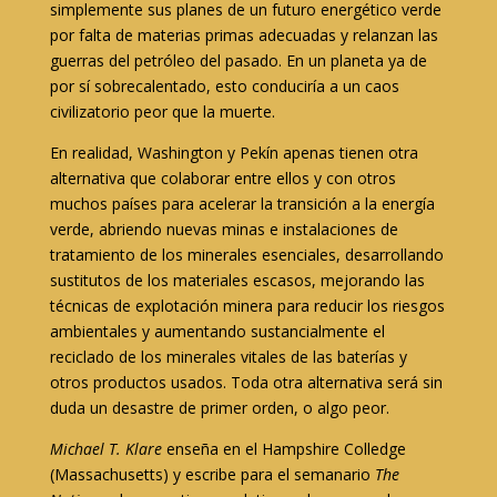
simplemente sus planes de un futuro energético verde
por falta de materias primas adecuadas y relanzan las
guerras del petróleo del pasado. En un planeta ya de
por sí sobrecalentado, esto conduciría a un caos
civilizatorio peor que la muerte.
En realidad, Washington y Pekín apenas tienen otra
alternativa que colaborar entre ellos y con otros
muchos países para acelerar la transición a la energía
verde, abriendo nuevas minas e instalaciones de
tratamiento de los minerales esenciales, desarrollando
sustitutos de los materiales escasos, mejorando las
técnicas de explotación minera para reducir los riesgos
ambientales y aumentando sustancialmente el
reciclado de los minerales vitales de las baterías y
otros productos usados. Toda otra alternativa será sin
duda un desastre de primer orden, o algo peor.
Michael T. Klare
enseña en el Hampshire Colledge
(Massachusetts) y escribe para el semanario
The