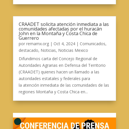
CRAADET solicita atención inmediata a las
comunidades afectadas por el huracán
John en la Montaña y Costa Chica de
Guerrero
por
remamx.org
|
Oct 4, 2024
|
Comunicados
,
destacado
,
Noticias
,
Noticias Mexico
Difundimos carta del Concejo Regional de
Autoridades Agrarias en Defensa del Territorio
(CRAADET) quienes hacen un llamado a las
autoridades estatales y federales para
la atención inmediata de las comunidades de las
regiones Montaña y Costa Chica en...