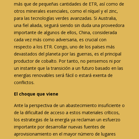
más que de pequeñas cantidades de ETR, así como de
otros minerales esenciales, como el níquel y el zinc,
para las tecnologías verdes avanzadas. Si Australia,
una fiel aliada, seguirá siendo sin duda una proveedora
importante de algunos de ellos, China, considerada
cada vez más como adversaria, es crucial con
respecto a los ETR. Congo, uno de los países más
devastados del planeta por las guerras, es el principal
productor de cobalto. Por tanto, no pensemos ni por
un instante que la transición a un futuro basado en las
energías renovables será fácil o estará exenta de
conflictos.
El choque que viene
Ante la perspectiva de un abastecimiento insuficiente o
de la dificultad de acceso a estos materiales críticos,
los estrategas de la energía ya reclaman un esfuerzo
importante por desarrollar nuevas fuentes de
aprovisionamiento en el mayor número de lugares