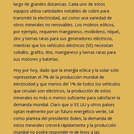
largo de grandes distancias. Cada uno de estos
equipos utiliza cantidades notables de cobre para
transmitir la electricidad, así como una variedad de
otros minerales no renovables. Los molinos eólicos,
por ejemplo, requieren manganeso, molibdeno, níquel,
zinc y tierras raras para sus generadores eléctricos,
mientras que los vehículos eléctricos (VE) necesitan
cobalto, grafito, litio, manganeso y tierras raras para
sus motores y baterías.
Hoy por hoy, dado que la energía eólica y la solar solo
representan el 7% de la producción mundial de
electricidad y que menos del 1% de todos los vehículos
que circulan son eléctricos, la producción de estos
minerales es más o menos suficiente para satisfacer la
demanda mundial. Claro que si EE UU y otros países
optan realmente por un futuro energético verde, tal
como plantea del presidente Biden, la demanda de
estos minerales crecerá rápidamente y la producción
mundial no podrá responder ni de lejos a las