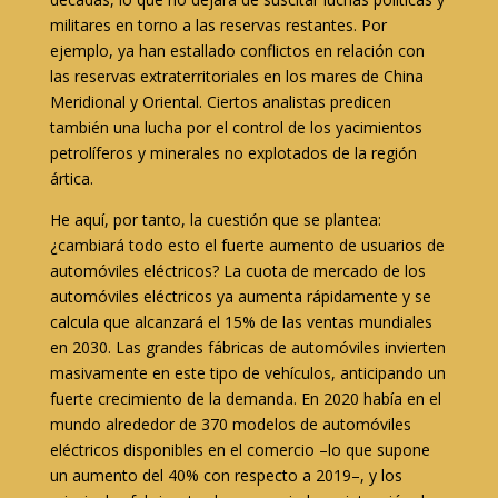
militares en torno a las reservas restantes. Por
ejemplo, ya han estallado conflictos en relación con
las reservas extraterritoriales en los mares de China
Meridional y Oriental. Ciertos analistas predicen
también una lucha por el control de los yacimientos
petrolíferos y minerales no explotados de la región
ártica.
He aquí, por tanto, la cuestión que se plantea:
¿cambiará todo esto el fuerte aumento de usuarios de
automóviles eléctricos? La cuota de mercado de los
automóviles eléctricos ya aumenta rápidamente y se
calcula que alcanzará el 15% de las ventas mundiales
en 2030. Las grandes fábricas de automóviles invierten
masivamente en este tipo de vehículos, anticipando un
fuerte crecimiento de la demanda. En 2020 había en el
mundo alrededor de 370 modelos de automóviles
eléctricos disponibles en el comercio –lo que supone
un aumento del 40% con respecto a 2019–, y los