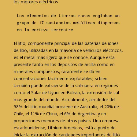
los motores eléctricos.
Los elementos de tierras raras engloban un 
grupo de 17 sustancias metálicas dispersas 
en la corteza terrestre
El litio, componente principal de las baterías de iones
de litio, utilizadas en la mayoría de vehículos eléctricos,
es el metal más ligero que se conoce. Aunque está
presente tanto en los depósitos de arcilla como en
minerales compuestos, raramente se da en
concentraciones fácilmente explotables, si bien
también puede extraerse de la salmuera en regiones
como el Salar de Uyuni en Bolivia, la extensión de sal
más grande del mundo. Actualmente, alrededor del
58% del litio mundial proviene de Australia, el 20% de
Chile, el 11% de China, el 6% de Argentina y en
proporciones menores de otros países. Una empresa
estadounidense, Lithium Americas, está a punto de
iniciar la extracción de cantidades importantes de litio