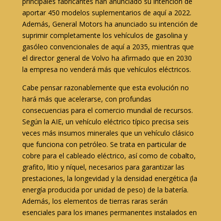
principales fabricantes han anunciado su intención de
aportar 450 modelos suplementarios de aquí a 2022.
Además, General Motors ha anunciado su intención de
suprimir completamente los vehículos de gasolina y
gasóleo convencionales de aquí a 2035, mientras que
el director general de Volvo ha afirmado que en 2030
la empresa no venderá más que vehículos eléctricos.
Cabe pensar razonablemente que esta evolución no
hará más que acelerarse, con profundas
consecuencias para el comercio mundial de recursos.
Según la AIE, un vehículo eléctrico típico precisa seis
veces más insumos minerales que un vehículo clásico
que funciona con petróleo. Se trata en particular de
cobre para el cableado eléctrico, así como de cobalto,
grafito, litio y níquel, necesarios para garantizar las
prestaciones, la longevidad y la densidad energética (la
energía producida por unidad de peso) de la batería.
Además, los elementos de tierras raras serán
esenciales para los imanes permanentes instalados en