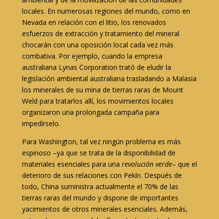
locales. En numerosas regiones del mundo, como en
Nevada en relación con el litio, los renovados
esfuerzos de extracción y tratamiento del mineral
chocarán con una oposición local cada vez más
combativa. Por ejemplo, cuando la empresa
australiana Lynas Corporation trató de eludir la
legislación ambiental australiana trasladando a Malasia
los minerales de su mina de tierras raras de Mount
Weld para tratarlos allí, los movimientos locales
organizaron una prolongada campaña para
impedírselo.
Para Washington, tal vez ningún problema es más
espinoso –ya que se trata de la disponibilidad de
materiales esenciales para una
revolución verde
– que el
deterioro de sus relaciones con Pekín. Después de
todo, China suministra actualmente el 70% de las
tierras raras del mundo y dispone de importantes
yacimientos de otros minerales esenciales. Además,