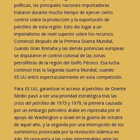
políticas, las principales naciones importadoras
trataron durante mucho tiempo de ejercer cierto
control sobre la producción y la exportación de
petróleo de esta región. Esto dio lugar a un
imperialismo de nivel superior sobre los recursos.
Comenzó después de la Primera Guerra Mundial,
cuando Gran Bretaña y las demás potencias europeas
se disputaron el control colonial de las zonas
petrolíferas de la región del Golfo Pérsico. Esa lucha
continuó tras la Segunda Guerra Mundial, cuando
EE UU entró espectacularmente en esta competición.
Para EE UU, garantizar el acceso al petróleo de Oriente
Medio pasó a ser una prioridad estratégica tras las
crisis del petróleo
de 1973 y 1979, la primera causada
por un embargo petrolero árabe en represalia por el
apoyo de Washington a Israel en la guerra de octubre
de aquel año, y la segunda por una interrupción de los
suministros provocada por la revolución islámica en
Irán. En respuesta a las colas interminables ante las