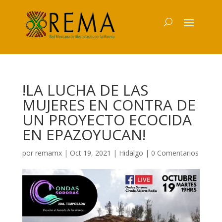
!LA LUCHA DE LAS
MUJERES EN CONTRA DE
UN PROYECTO ECOCIDA
EN EPAZOYUCAN!
por
remamx
|
Oct 19, 2021
|
Hidalgo
|
0 Comentarios