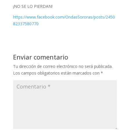
¡NO SE LO PIERDAN!
https://www.facebook.com/OndasSororas/posts/2450
82337580770
Enviar comentario
Tu dirección de correo electrónico no será publicada.
Los campos obligatorios están marcados con
*