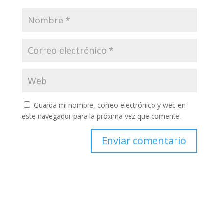
Guarda mi nombre, correo electrónico y web en
este navegador para la próxima vez que comente.