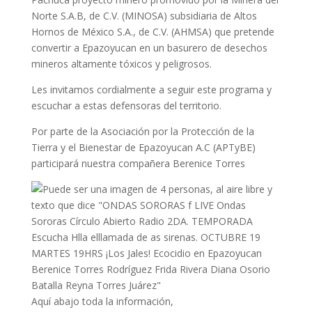
Norte S.A.B, de C.V. (MINOSA) subsidiaria de Altos
Hornos de México S.A., de C.V. (AHMSA) que pretende
convertir a Epazoyucan en un basurero de desechos
mineros altamente tóxicos y peligrosos.
Les invitamos cordialmente a seguir este programa y
escuchar a estas defensoras del territorio.
Por parte de la Asociación por la Protección de la
Tierra y el Bienestar de Epazoyucan A.C (APTyBE)
participará nuestra compañera Berenice Torres
Aquí abajo toda la información,