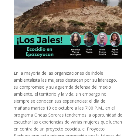
En la mayoría de las organizaciones de índole
ambientalista las mujeres destacan por su liderazgo,
su compromiso y su aguerrida defensa del medio
ambiente, el territorio y la vida; sin embargo no
siempre se conocen sus experiencias; el día de
mañana martes 19 de octubre a las 7:00 P.M., en el
programa Ondas Sororas tendremos la oportunidad de
escuchar las experiencias de varias mujeres que luchan
en contra de un proyecto ecocida, el Proyecto
Pachuca proyecto minero promovido por la Minera del