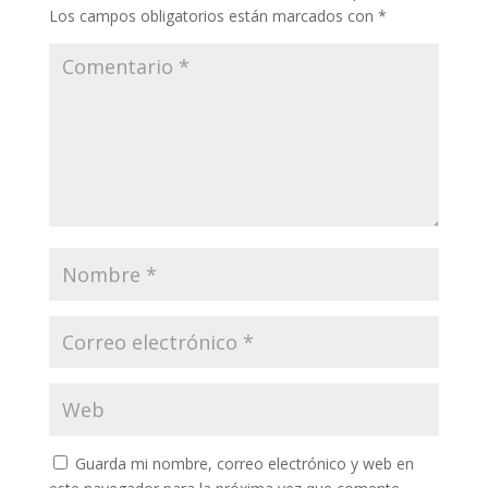
Los campos obligatorios están marcados con
*
Guarda mi nombre, correo electrónico y web en