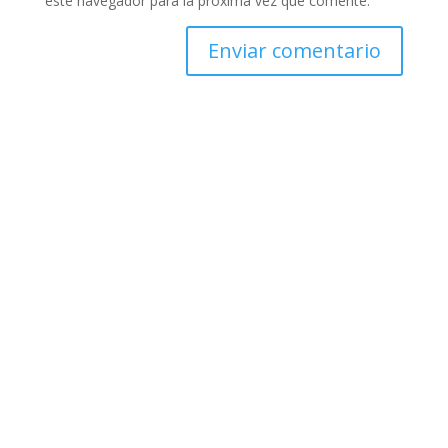
este navegador para la próxima vez que comente.