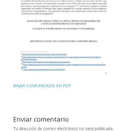
BAJAR COMUNICADO EN PDF
Enviar comentario
Tu dirección de correo electrónico no será publicada.