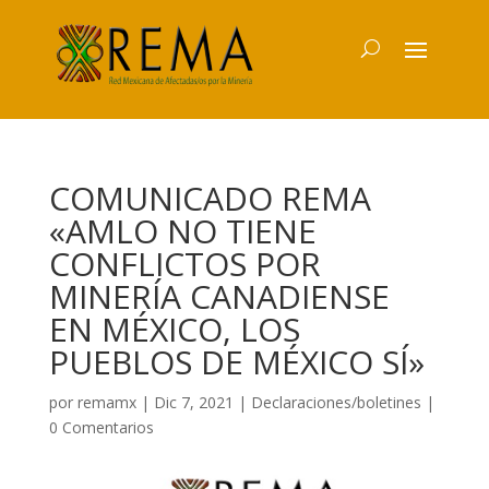
COMUNICADO REMA
«AMLO NO TIENE
CONFLICTOS POR
MINERÍA CANADIENSE
EN MÉXICO, LOS
PUEBLOS DE MÉXICO SÍ»
por
remamx
|
Dic 7, 2021
|
Declaraciones/boletines
|
0 Comentarios