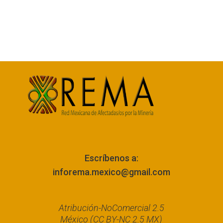
Escríbenos a:
inforema.mexico@gmail.com
Atribución-NoComercial 2.5
México (CC BY-NC 2.5 MX)