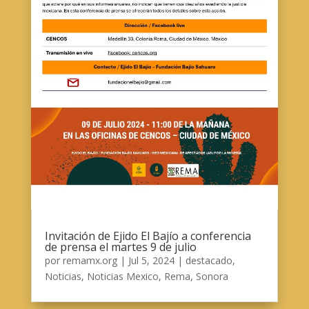
Invitación de Ejido El Bajío a conferencia
de prensa el martes 9 de julio
por
remamx.org
|
Jul 5, 2024
|
destacado
,
Noticias
,
Noticias Mexico
,
Rema
,
Sonora