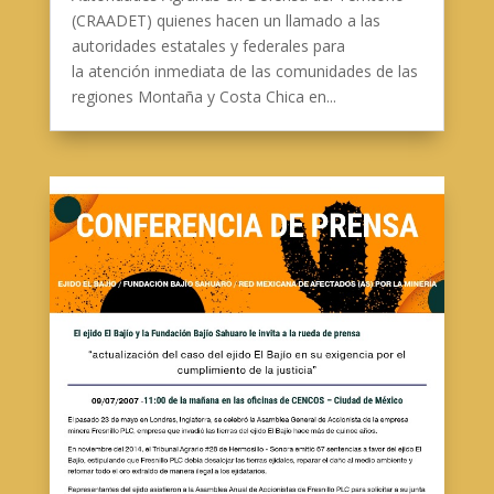
(CRAADET) quienes hacen un llamado a las
autoridades estatales y federales para
la atención inmediata de las comunidades de las
regiones Montaña y Costa Chica en...