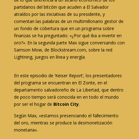
partidarios del bitcóin que acuden a El Salvador
atraídos por las iniciativas de su presidente, y
comentan las palabras de un multimillonario gestor de
un fondo de cobertura que en un programa sobre
finanzas se ha preguntado: «¿Por qué iba a invertir en
oro?». En la segunda parte Max sigue conversando con
Samson Mow, de Blockstream.com, sobre la red
Lightning, juegos en línea y energía.
En este episodio de ‘Keiser Report’, los presentadores
del programa se encuentran en El Zonte, en el
departamento salvadoreño de La Libertad, que dentro
de poco tiempo será conocida en en todo el mundo
por ser el hogar de
Bitcoin City
.
Según Max, «estamos presenciando el fallecimiento
del oro, mientras se produce la desmonetización
monetaria».