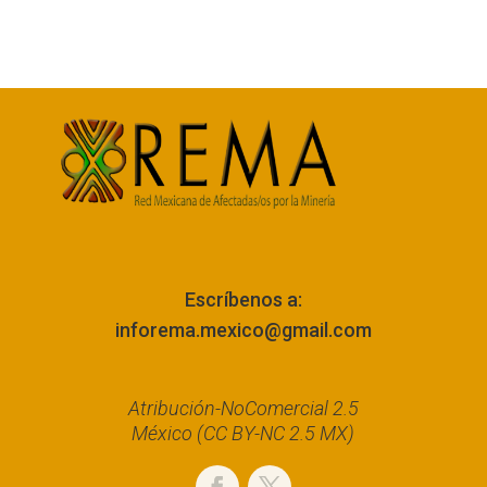
Escríbenos a:
inforema.mexico@gmail.com
Atribución-NoComercial 2.5
México (CC BY-NC 2.5 MX)